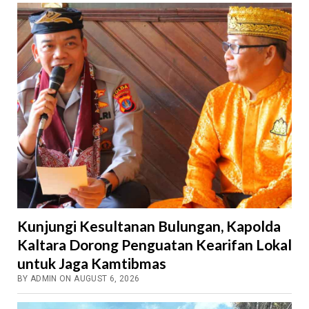
Kunjungi Kesultanan Bulungan, Kapolda
Kaltara Dorong Penguatan Kearifan Lokal
untuk Jaga Kamtibmas
BY ADMIN ON AUGUST 6, 2026