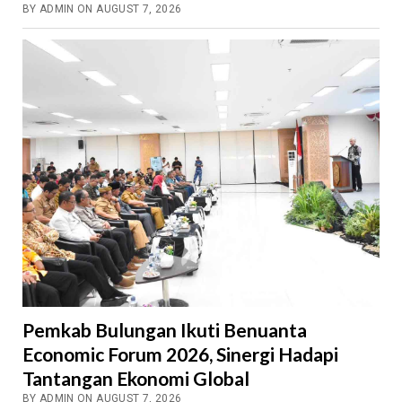
BY ADMIN ON AUGUST 7, 2026
Pemkab Bulungan Ikuti Benuanta
Economic Forum 2026, Sinergi Hadapi
Tantangan Ekonomi Global
BY ADMIN ON AUGUST 7, 2026