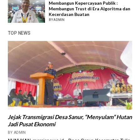
Membangun Kepercayaan Publik :
Membangun Trust di Era Algoritma dan
Kecerdasan Buatan
BY ADMIN
TOP NEWS
Jejak Transmigrasi Desa Sanur, “Menyulam” Hutan
Jadi Pusat Ekonomi
BY ADMIN