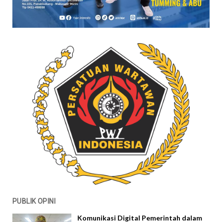
PUBLIK OPINI
Komunikasi Digital Pemerintah dalam