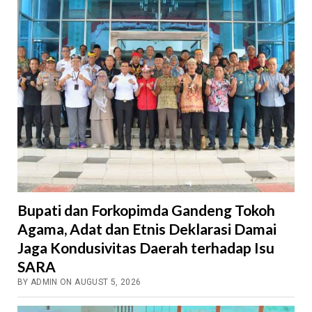
Bupati dan Forkopimda Gandeng Tokoh
Agama, Adat dan Etnis Deklarasi Damai
Jaga Kondusivitas Daerah terhadap Isu
SARA
BY ADMIN ON AUGUST 5, 2026