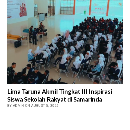
Lima Taruna Akmil Tingkat III Inspirasi
Siswa Sekolah Rakyat di Samarinda
BY ADMIN ON AUGUST 5, 2026