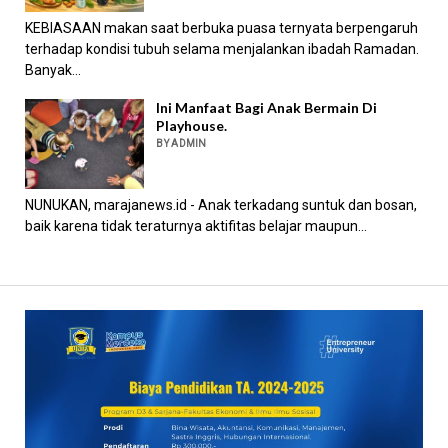
KEBIASAAN makan saat berbuka puasa ternyata berpengaruh
terhadap kondisi tubuh selama menjalankan ibadah Ramadan.
Banyak...
Ini Manfaat Bagi Anak Bermain Di
Playhouse.
BY ADMIN
NUNUKAN, marajanews.id - Anak terkadang suntuk dan bosan,
baik karena tidak teraturnya aktifitas belajar maupun...