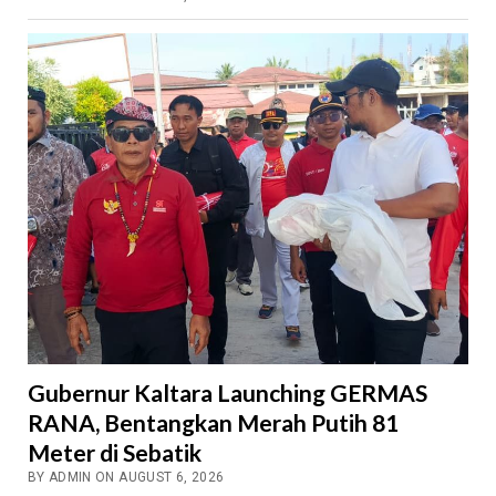
Gubernur Kaltara Launching GERMAS
RANA, Bentangkan Merah Putih 81
Meter di Sebatik
BY ADMIN ON AUGUST 6, 2026