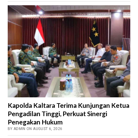
Kapolda Kaltara Terima Kunjungan Ketua
Pengadilan Tinggi, Perkuat Sinergi
Penegakan Hukum
BY ADMIN ON AUGUST 6, 2026