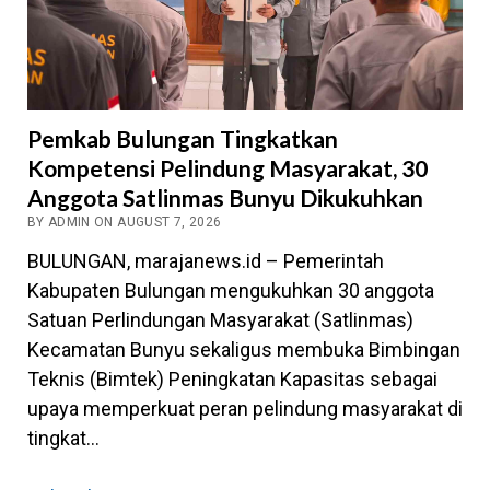
Pemkab Bulungan Tingkatkan
Kompetensi Pelindung Masyarakat, 30
Anggota Satlinmas Bunyu Dikukuhkan
BY ADMIN ON AUGUST 7, 2026
BULUNGAN, marajanews.id – Pemerintah
Kabupaten Bulungan mengukuhkan 30 anggota
Satuan Perlindungan Masyarakat (Satlinmas)
Kecamatan Bunyu sekaligus membuka Bimbingan
Teknis (Bimtek) Peningkatan Kapasitas sebagai
upaya memperkuat peran pelindung masyarakat di
tingkat…