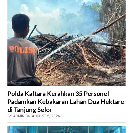
Polda Kaltara Kerahkan 35 Personel
Padamkan Kebakaran Lahan Dua Hektare
di Tanjung Selor
BY ADMIN ON AUGUST 5, 2026