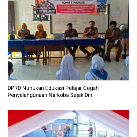
DPRD Nunukan Edukasi Pelajar Cegah
Penyalahgunaan Narkoba Sejak Dini