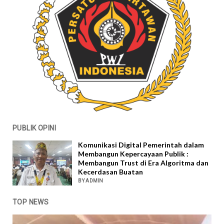
PUBLIK OPINI
Komunikasi Digital Pemerintah dalam
Membangun Kepercayaan Publik :
Membangun Trust di Era Algoritma dan
Kecerdasan Buatan
BY ADMIN
TOP NEWS