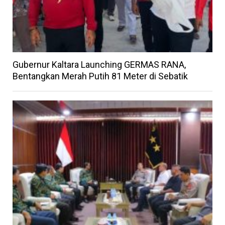
Gubernur Kaltara Launching GERMAS RANA,
Bentangkan Merah Putih 81 Meter di Sebatik