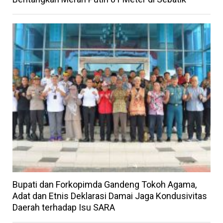
Bupati dan Forkopimda Gandeng Tokoh Agama,
Adat dan Etnis Deklarasi Damai Jaga Kondusivitas
Daerah terhadap Isu SARA