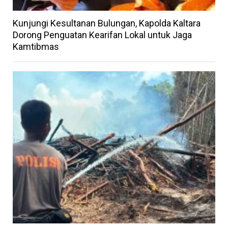
Kunjungi Kesultanan Bulungan, Kapolda Kaltara
Dorong Penguatan Kearifan Lokal untuk Jaga
Kamtibmas