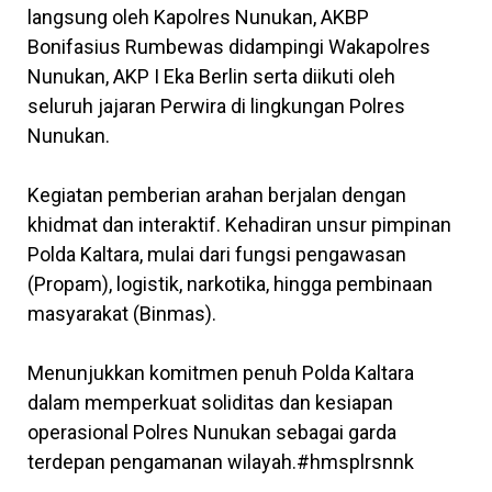
langsung oleh Kapolres Nunukan, AKBP
Bonifasius Rumbewas didampingi Wakapolres
Nunukan, AKP I Eka Berlin serta diikuti oleh
seluruh jajaran Perwira di lingkungan Polres
Nunukan.
Kegiatan pemberian arahan berjalan dengan
khidmat dan interaktif. Kehadiran unsur pimpinan
Polda Kaltara, mulai dari fungsi pengawasan
(Propam), logistik, narkotika, hingga pembinaan
masyarakat (Binmas).
Menunjukkan komitmen penuh Polda Kaltara
dalam memperkuat soliditas dan kesiapan
operasional Polres Nunukan sebagai garda
terdepan pengamanan wilayah.#hmsplrsnnk