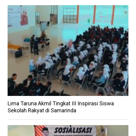
Lima Taruna Akmil Tingkat III Inspirasi Siswa
Sekolah Rakyat di Samarinda