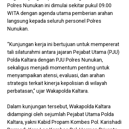
Polres Nunukan ini dimulai sekitar pukul 09.00
WITA dengan agenda utama pemberian arahan
langsung kepada seluruh personel Polres
Nunukan.
“Kunjungan kerja ini bertujuan untuk mempererat
tali silaturahmi antara jajaran Pejabat Utama (PJU)
Polda Kaltara dengan PJU Polres Nunukan,
sekaligus menjadi momentum penting untuk
menyampaikan atensi, evaluasi, dan arahan
strategis terkait kinerja kepolisian di wilayah
perbatasan,” ujar Wakapolda Kaltara.
Dalam kunjungan tersebut, Wakapolda Kaltara
didampingi oleh sejumlah Pejabat Utama Polda
Kaltara, yakni Kabid Propam Kombes Pol. Karishadi