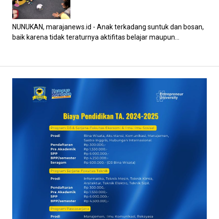
NUNUKAN, marajanews.id - Anak terkadang suntuk dan bosan,
baik karena tidak teraturnya aktifitas belajar maupun...