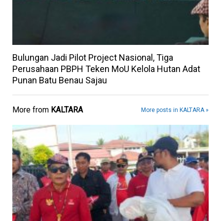
Bulungan Jadi Pilot Project Nasional, Tiga
Perusahaan PBPH Teken MoU Kelola Hutan Adat
Punan Batu Benau Sajau
More from
KALTARA
More posts in KALTARA »