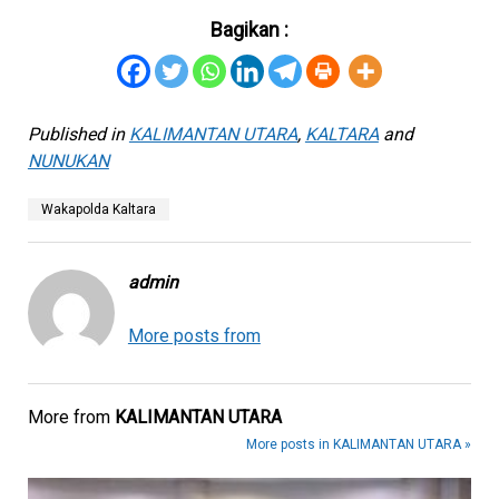
Bagikan :
Published in
KALIMANTAN UTARA
,
KALTARA
and
NUNUKAN
Wakapolda Kaltara
admin
More posts from
More from
KALIMANTAN UTARA
More posts in KALIMANTAN UTARA »