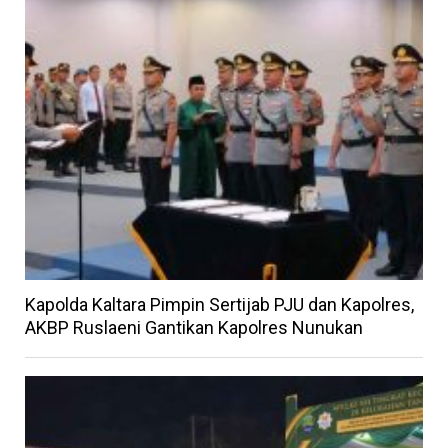
Kapolda Kaltara Pimpin Sertijab PJU dan Kapolres,
AKBP Ruslaeni Gantikan Kapolres Nunukan