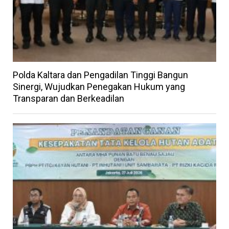
Polda Kaltara dan Pengadilan Tinggi Bangun
Sinergi, Wujudkan Penegakan Hukum yang
Transparan dan Berkeadilan