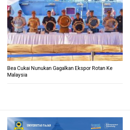
Bea Cukai Nunukan Gagalkan Ekspor Rotan Ke
Malaysia