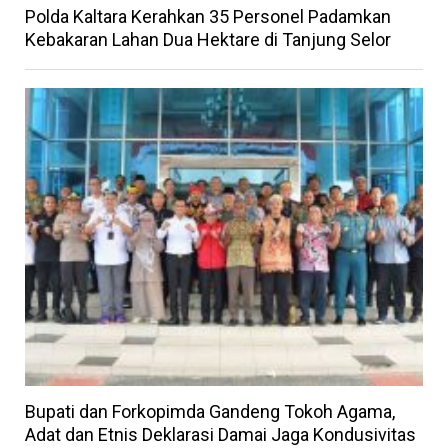
Polda Kaltara Kerahkan 35 Personel Padamkan
Kebakaran Lahan Dua Hektare di Tanjung Selor
Bupati dan Forkopimda Gandeng Tokoh Agama,
Adat dan Etnis Deklarasi Damai Jaga Kondusivitas