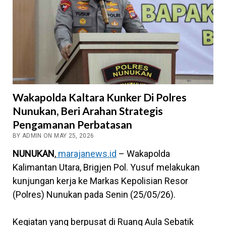
Wakapolda Kaltara Kunker Di Polres
Nunukan, Beri Arahan Strategis
Pengamanan Perbatasan
BY ADMIN ON MAY 25, 2026
NUNUKAN
,
marajanews.id
– Wakapolda
Kalimantan Utara, Brigjen Pol. Yusuf melakukan
kunjungan kerja ke Markas Kepolisian Resor
(Polres) Nunukan pada Senin (25/05/26).
Kegiatan yang berpusat di Ruang Aula Sebatik