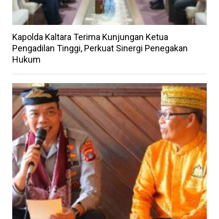
Kapolda Kaltara Terima Kunjungan Ketua
Pengadilan Tinggi, Perkuat Sinergi Penegakan
Hukum