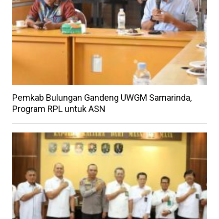
Pemkab Bulungan Gandeng UWGM Samarinda,
Program RPL untuk ASN