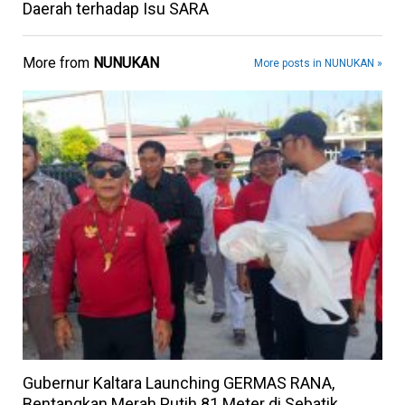
Daerah terhadap Isu SARA
More from
NUNUKAN
More posts in NUNUKAN »
Gubernur Kaltara Launching GERMAS RANA,
Bentangkan Merah Putih 81 Meter di Sebatik