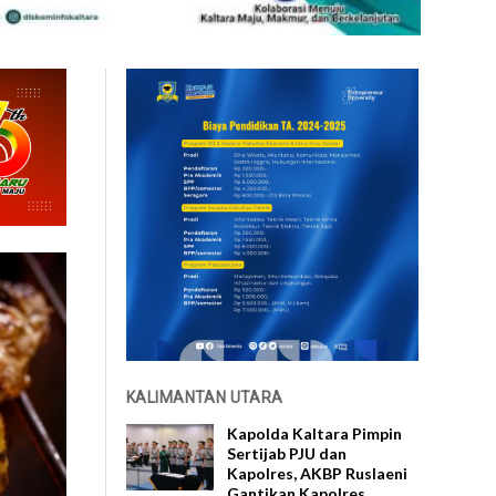
KALIMANTAN UTARA
Kapolda Kaltara Pimpin
Sertijab PJU dan
Kapolres, AKBP Ruslaeni
Gantikan Kapolres