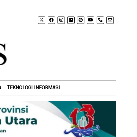
phone
G
TEKNOLOGI INFORMASI