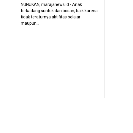
NUNUKAN, marajanews.id - Anak
terkadang suntuk dan bosan, baik karena
tidak teraturnya aktifitas belajar
maupun...