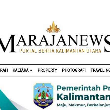
ERAH
KALTARA
PROPERTY
PHOTOGRAFI
TRAVELIN