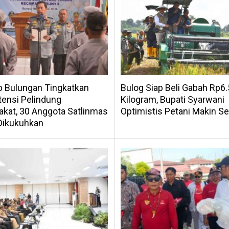
 Bulungan Tingkatkan
Bulog Siap Beli Gabah Rp6.
ensi Pelindung
Kilogram, Bupati Syarwani
kat, 30 Anggota Satlinmas
Optimistis Petani Makin Se
Dikukuhkan