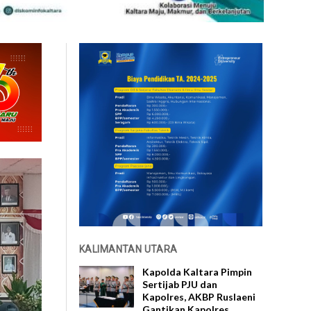
KALIMANTAN UTARA
Kapolda Kaltara Pimpin
Sertijab PJU dan
Kapolres, AKBP Ruslaeni
Gantikan Kapolres