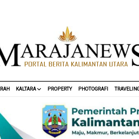
ERAH
KALTARA
PROPERTY
PHOTOGRAFI
TRAVELIN