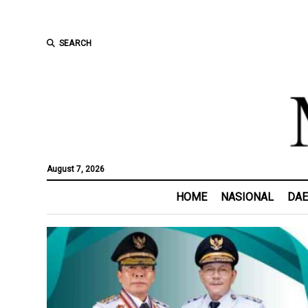
SEARCH
August 7, 2026
HOME
NASIONAL
DA