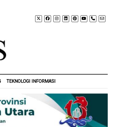
phone
G
TEKNOLOGI INFORMASI