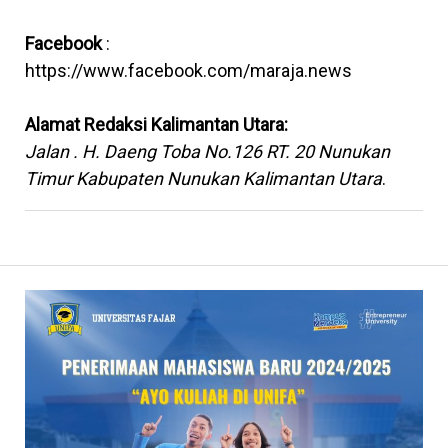
Facebook
:
https://www.facebook.com/maraja.news
Alamat Redaksi Kalimantan Utara:
Jalan . H. Daeng Toba No.126 RT. 20 Nunukan
Timur Kabupaten Nunukan Kalimantan Utara
.