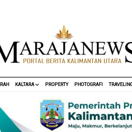
ERAH
KALTARA
PROPERTY
PHOTOGRAFI
TRAVELIN