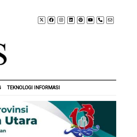
phone
G
TEKNOLOGI INFORMASI