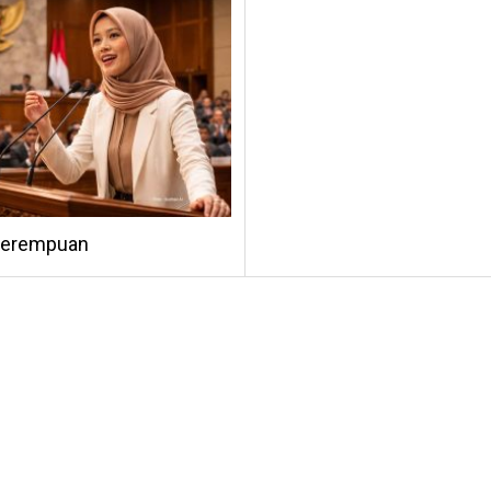
Perempuan