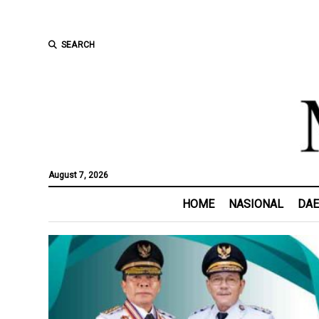
SEARCH
August 7, 2026
HOME
NASIONAL
DA