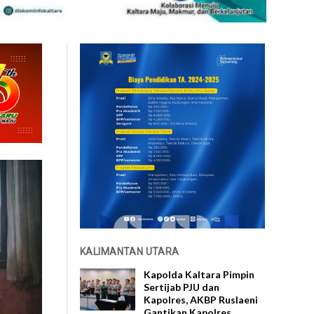
KALIMANTAN UTARA
Kapolda Kaltara Pimpin
Sertijab PJU dan
Kapolres, AKBP Ruslaeni
Gantikan Kapolres