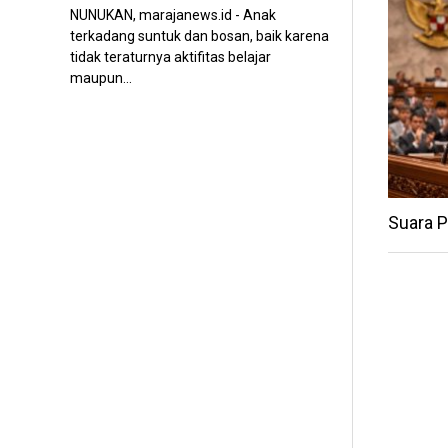
NUNUKAN, marajanews.id - Anak
terkadang suntuk dan bosan, baik karena
tidak teraturnya aktifitas belajar
maupun...
Suara 