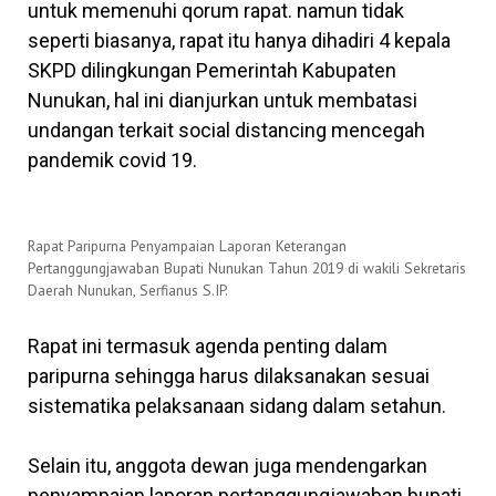
untuk memenuhi qorum rapat. namun tidak
seperti biasanya, rapat itu hanya dihadiri 4 kepala
SKPD dilingkungan Pemerintah Kabupaten
Nunukan, hal ini dianjurkan untuk membatasi
undangan terkait social distancing mencegah
pandemik covid 19.
Rapat Paripurna Penyampaian Laporan Keterangan
Pertanggungjawaban Bupati Nunukan Tahun 2019 di wakili Sekretaris
Daerah Nunukan, Serfianus S.IP.
Rapat ini termasuk agenda penting dalam
paripurna sehingga harus dilaksanakan sesuai
sistematika pelaksanaan sidang dalam setahun.
Selain itu, anggota dewan juga mendengarkan
penyampaian laporan pertanggungjawaban bupati