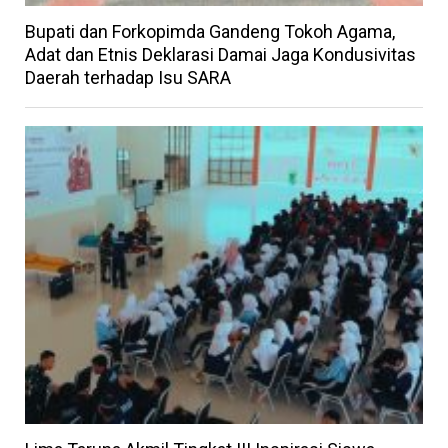
Bupati dan Forkopimda Gandeng Tokoh Agama,
Adat dan Etnis Deklarasi Damai Jaga Kondusivitas
Daerah terhadap Isu SARA