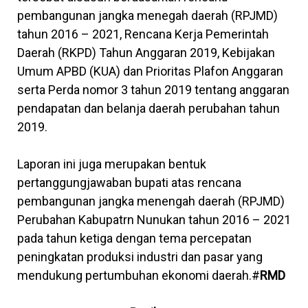
pembangunan jangka menegah daerah (RPJMD)
tahun 2016 – 2021, Rencana Kerja Pemerintah
Daerah (RKPD) Tahun Anggaran 2019, Kebijakan
Umum APBD (KUA) dan Prioritas Plafon Anggaran
serta Perda nomor 3 tahun 2019 tentang anggaran
pendapatan dan belanja daerah perubahan tahun
2019.
Laporan ini juga merupakan bentuk
pertanggungjawaban bupati atas rencana
pembangunan jangka menengah daerah (RPJMD)
Perubahan Kabupatrn Nunukan tahun 2016 – 2021
pada tahun ketiga dengan tema percepatan
peningkatan produksi industri dan pasar yang
mendukung pertumbuhan ekonomi daerah.#
RMD