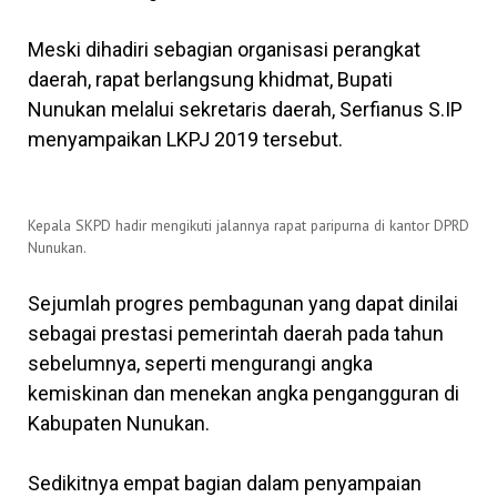
Meski dihadiri sebagian organisasi perangkat
daerah, rapat berlangsung khidmat, Bupati
Nunukan melalui sekretaris daerah, Serfianus S.IP
menyampaikan LKPJ 2019 tersebut.
Kepala SKPD hadir mengikuti jalannya rapat paripurna di kantor DPRD
Nunukan.
Sejumlah progres pembagunan yang dapat dinilai
sebagai prestasi pemerintah daerah pada tahun
sebelumnya, seperti mengurangi angka
kemiskinan dan menekan angka pengangguran di
Kabupaten Nunukan.
Sedikitnya empat bagian dalam penyampaian