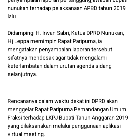
nunukan terhadap pelaksanaan APBD tahun 2019
lalu.
Didampingi H. Irwan Sabri, Ketua DPRD Nunukan,
Hj Leppa memimpin Rapat Paripurna, ia
mengatakan penyampaian laporan tersebut
sifatnya mendesak agar tidak mengalami
keterlambatan dalam urutan agenda sidang
selanjutnya.
Rencananya dalam waktu dekat ini DPRD akan
menggelar Rapat Paripurna Pemandangan Umum
Fraksi terhadap LKPJ Bupati Tahun Anggaran 2019
yang dilaksanakan melalui penggunaan aplikasi
virtual meeting.