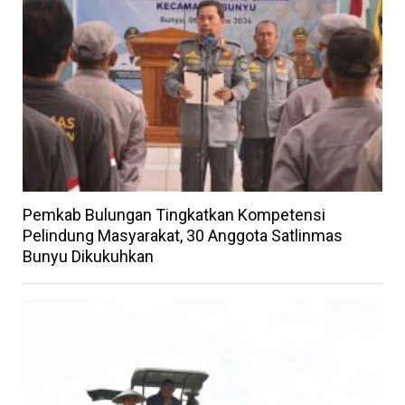
Pemkab Bulungan Tingkatkan Kompetensi
Pelindung Masyarakat, 30 Anggota Satlinmas
Bunyu Dikukuhkan