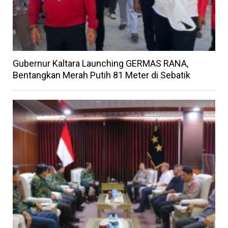
Gubernur Kaltara Launching GERMAS RANA,
Bentangkan Merah Putih 81 Meter di Sebatik