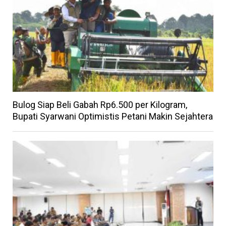
Bulog Siap Beli Gabah Rp6.500 per Kilogram,
Bupati Syarwani Optimistis Petani Makin Sejahtera