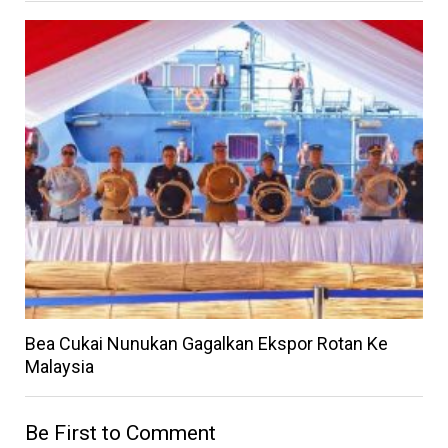
Bea Cukai Nunukan Gagalkan Ekspor Rotan Ke
Malaysia
Be First to Comment