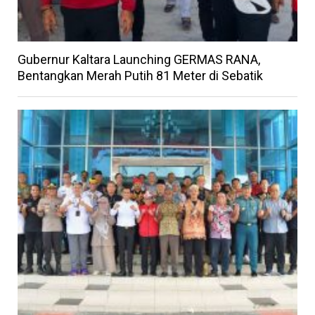
Gubernur Kaltara Launching GERMAS RANA,
Bentangkan Merah Putih 81 Meter di Sebatik