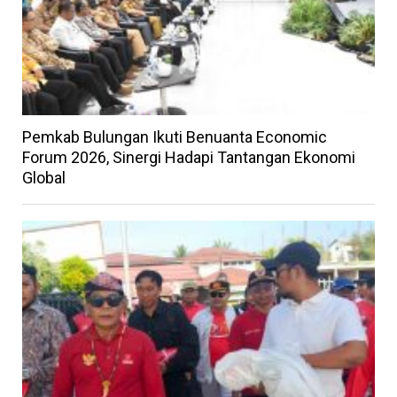
Pemkab Bulungan Ikuti Benuanta Economic
Forum 2026, Sinergi Hadapi Tantangan Ekonomi
Global