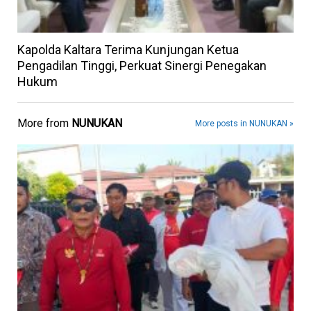
Kapolda Kaltara Terima Kunjungan Ketua
Pengadilan Tinggi, Perkuat Sinergi Penegakan
Hukum
More from
NUNUKAN
More posts in NUNUKAN »