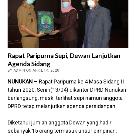
Rapat Paripurna Sepi, Dewan Lanjutkan
Agenda Sidang
BY ADMIN ON APRIL 14, 2020
NUNUKAN
– Rapat Paripurna ke 4 Masa Sidang II
tahun 2020, Senin(13/04) dikantor DPRD Nunukan
berlangsung, meski terlihat sepi namun anggota
DPRD tetap melanjutkan agenda persidangan.
Diketahui jumlah anggota Dewan yang hadir
sebanyak 15 orang termasuk unsur pimpinan,