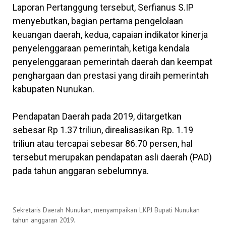
Laporan Pertanggung tersebut, Serfianus S.IP
menyebutkan, bagian pertama pengelolaan
keuangan daerah, kedua, capaian indikator kinerja
penyelenggaraan pemerintah, ketiga kendala
penyelenggaraan pemerintah daerah dan keempat
penghargaan dan prestasi yang diraih pemerintah
kabupaten Nunukan.
Pendapatan Daerah pada 2019, ditargetkan
sebesar Rp 1.37 triliun, direalisasikan Rp. 1.19
triliun atau tercapai sebesar 86.70 persen, hal
tersebut merupakan pendapatan asli daerah (PAD)
pada tahun anggaran sebelumnya.
Sekretaris Daerah Nunukan, menyampaikan LKPJ Bupati Nunukan
tahun anggaran 2019.