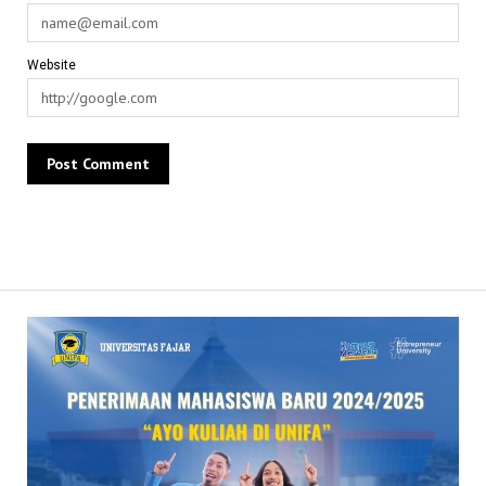
Website