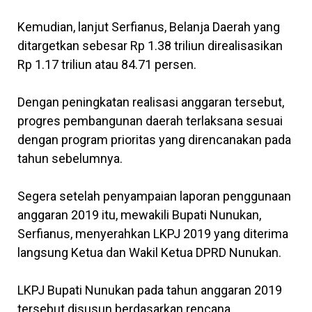
Kemudian, lanjut Serfianus, Belanja Daerah yang
ditargetkan sebesar Rp 1.38 triliun direalisasikan
Rp 1.17 triliun atau 84.71 persen.
Dengan peningkatan realisasi anggaran tersebut,
progres pembangunan daerah terlaksana sesuai
dengan program prioritas yang direncanakan pada
tahun sebelumnya.
Segera setelah penyampaian laporan penggunaan
anggaran 2019 itu, mewakili Bupati Nunukan,
Serfianus, menyerahkan LKPJ 2019 yang diterima
langsung Ketua dan Wakil Ketua DPRD Nunukan.
LKPJ Bupati Nunukan pada tahun anggaran 2019
tersebut disusun berdasarkan rencana