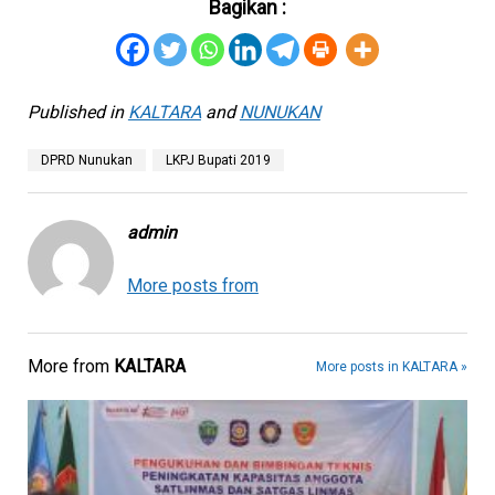
Bagikan :
Published in
KALTARA
and
NUNUKAN
DPRD Nunukan
LKPJ Bupati 2019
admin
More posts from
More from
KALTARA
More posts in KALTARA »