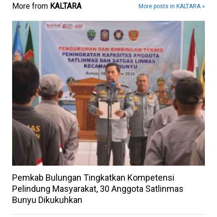
More from
KALTARA
More posts in KALTARA »
Pemkab Bulungan Tingkatkan Kompetensi
Pelindung Masyarakat, 30 Anggota Satlinmas
Bunyu Dikukuhkan