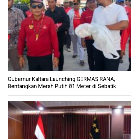
Gubernur Kaltara Launching GERMAS RANA,
Bentangkan Merah Putih 81 Meter di Sebatik