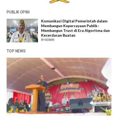
PUBLIK OPINI
Komunikasi Digital Pemerintah dalam
Membangun Kepercayaan Publik :
Membangun Trust di Era Algoritma dan
Kecerdasan Buatan
BY ADMIN
TOP NEWS