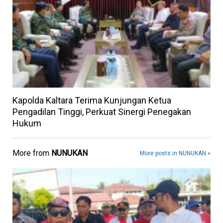
Kapolda Kaltara Terima Kunjungan Ketua
Pengadilan Tinggi, Perkuat Sinergi Penegakan
Hukum
More from
NUNUKAN
More posts in NUNUKAN »