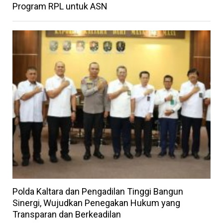
Program RPL untuk ASN
Polda Kaltara dan Pengadilan Tinggi Bangun
Sinergi, Wujudkan Penegakan Hukum yang
Transparan dan Berkeadilan