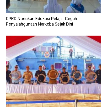
DPRD Nunukan Edukasi Pelajar Cegah
Penyalahgunaan Narkoba Sejak Dini