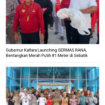
Gubernur Kaltara Launching GERMAS RANA,
Bentangkan Merah Putih 81 Meter di Sebatik