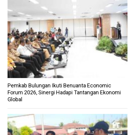
Pemkab Bulungan Ikuti Benuanta Economic
Forum 2026, Sinergi Hadapi Tantangan Ekonomi
Global