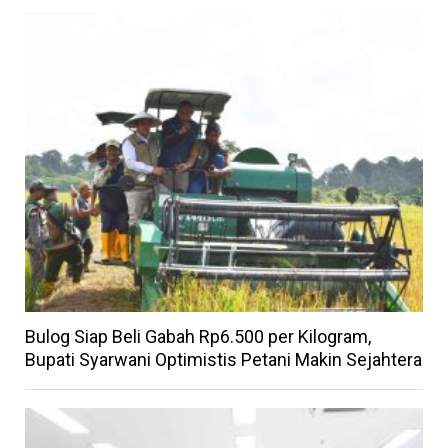
Bulog Siap Beli Gabah Rp6.500 per Kilogram,
Bupati Syarwani Optimistis Petani Makin Sejahtera