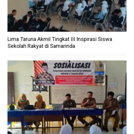
Lima Taruna Akmil Tingkat III Inspirasi Siswa
Sekolah Rakyat di Samarinda