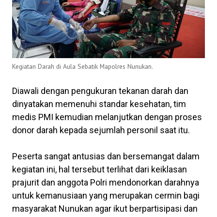
Kegiatan Darah di Aula Sebatik Mapolres Nunukan.
Diawali dengan pengukuran tekanan darah dan
dinyatakan memenuhi standar kesehatan, tim
medis PMI kemudian melanjutkan dengan proses
donor darah kepada sejumlah personil saat itu.
Peserta sangat antusias dan bersemangat dalam
kegiatan ini, hal tersebut terlihat dari keiklasan
prajurit dan anggota Polri mendonorkan darahnya
untuk kemanusiaan yang merupakan cermin bagi
masyarakat Nunukan agar ikut berpartisipasi dan