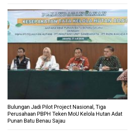
Bulungan Jadi Pilot Project Nasional, Tiga
Perusahaan PBPH Teken MoU Kelola Hutan Adat
Punan Batu Benau Sajau