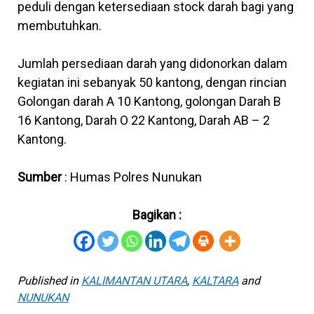
peduli dengan ketersediaan stock darah bagi yang
membutuhkan.
Jumlah persediaan darah yang didonorkan dalam
kegiatan ini sebanyak 50 kantong, dengan rincian
Golongan darah A 10 Kantong, golongan Darah B
16 Kantong, Darah O 22 Kantong, Darah AB – 2
Kantong.
Sumber
: Humas Polres Nunukan
Bagikan :
Published in
KALIMANTAN UTARA
,
KALTARA
and
NUNUKAN