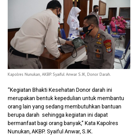
Kapolres Nunukan, AKBP. Syaiful Anwar S.IK, Donor Darah.
“
K
egiatan Bhakti Kesehatan Donor darah ini
merupakan bentuk kepedulian untuk membantu
orang lain yang sedang membutuhkan bantuan
berupa darah sehingga kegiatan ini dapat
bermanfaat bagi orang banyak,” Kata Kapolres
Nunukan, AKBP. Syaiful Anwar, S.IK.