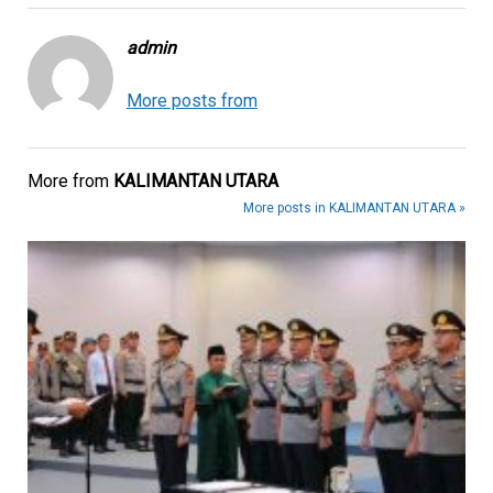
admin
More posts from
More from
KALIMANTAN UTARA
More posts in KALIMANTAN UTARA »