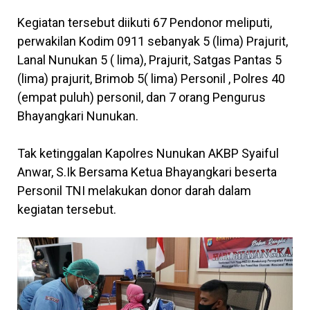
Kegiatan tersebut diikuti 67 Pendonor meliputi,
perwakilan Kodim 0911 sebanyak 5 (lima) Prajurit,
Lanal Nunukan 5 ( lima), Prajurit, Satgas Pantas 5
(lima) prajurit, Brimob 5( lima) Personil , Polres 40
(empat puluh) personil, dan 7 orang Pengurus
Bhayangkari Nunukan.
Tak ketinggalan Kapolres Nunukan AKBP Syaiful
Anwar, S.Ik Bersama Ketua Bhayangkari beserta
Personil TNI melakukan donor darah dalam
kegiatan tersebut.