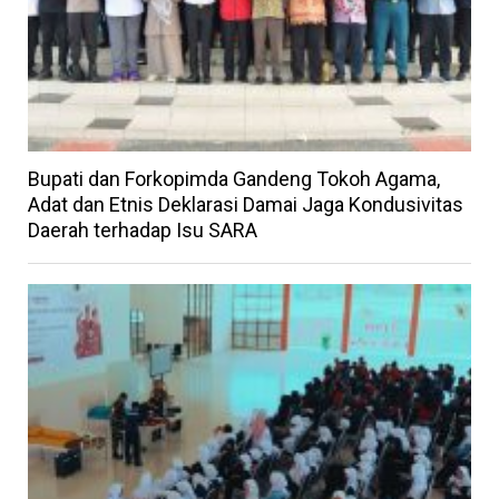
Bupati dan Forkopimda Gandeng Tokoh Agama,
Adat dan Etnis Deklarasi Damai Jaga Kondusivitas
Daerah terhadap Isu SARA