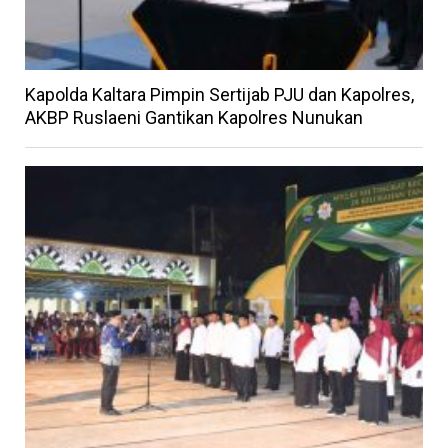
Kapolda Kaltara Pimpin Sertijab PJU dan Kapolres,
AKBP Ruslaeni Gantikan Kapolres Nunukan