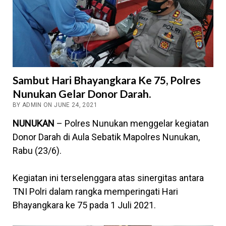
Sambut Hari Bhayangkara Ke 75, Polres
Nunukan Gelar Donor Darah.
BY ADMIN ON JUNE 24, 2021
NUNUKAN
– Polres Nunukan menggelar kegiatan
Donor Darah di Aula Sebatik Mapolres Nunukan,
Rabu (23/6).
Kegiatan ini terselenggara atas sinergitas antara
TNI Polri dalam rangka memperingati Hari
Bhayangkara ke 75 pada 1 Juli 2021.