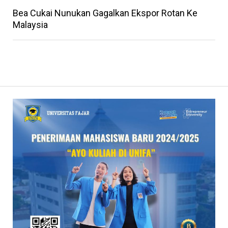
Bea Cukai Nunukan Gagalkan Ekspor Rotan Ke
Malaysia