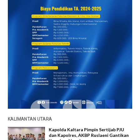
KALIMANTAN UTARA
Kapolda Kaltara Pimpin Sertijab PJU
dan Kapolres, AKBP Ruslaeni Gantikan