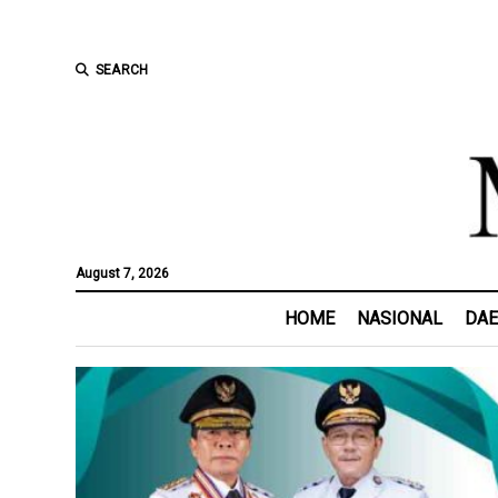
SEARCH
August 7, 2026
HOME
NASIONAL
DA