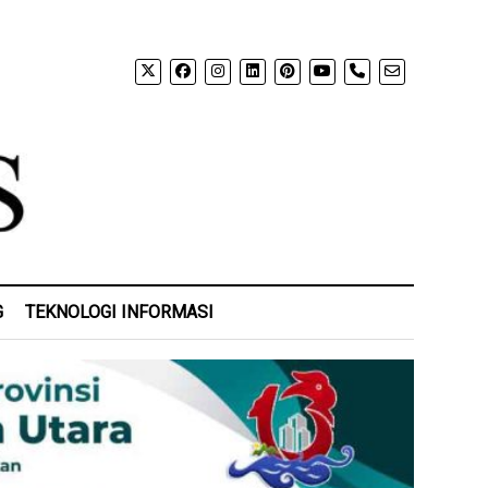
phone
G
TEKNOLOGI INFORMASI