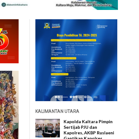
KALIMANTAN UTARA
Kapolda Kaltara Pimpin
Sertijab PJU dan
Kapolres, AKBP Ruslaeni
Gantikan Kapolres