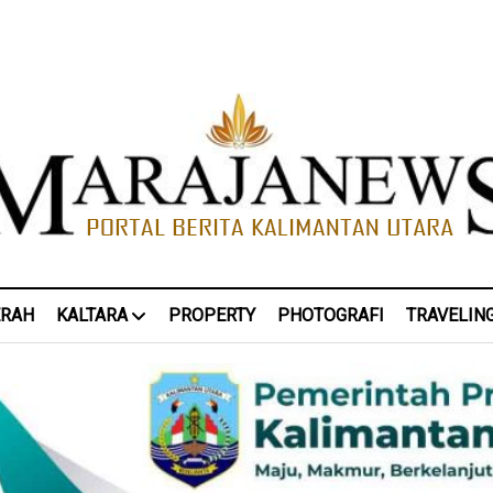
ERAH
KALTARA
PROPERTY
PHOTOGRAFI
TRAVELIN