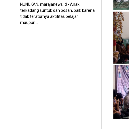
NUNUKAN, marajanews.id - Anak
terkadang suntuk dan bosan, baik karena
tidak teraturnya aktifitas belajar
maupun...