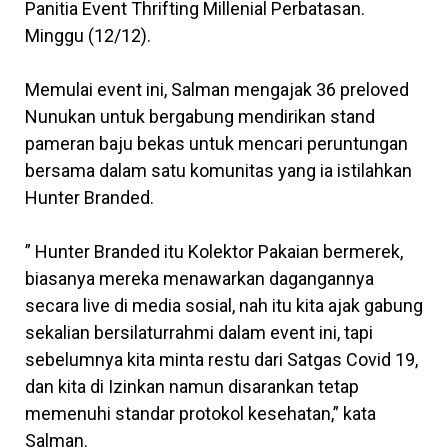
Panitia Event Thrifting Millenial Perbatasan.
Minggu (12/12).
Memulai event ini, Salman mengajak 36 preloved
Nunukan untuk bergabung mendirikan stand
pameran baju bekas untuk mencari peruntungan
bersama dalam satu komunitas yang ia istilahkan
Hunter Branded.
” Hunter Branded itu Kolektor Pakaian bermerek,
biasanya mereka menawarkan dagangannya
secara live di media sosial, nah itu kita ajak gabung
sekalian bersilaturrahmi dalam event ini, tapi
sebelumnya kita minta restu dari Satgas Covid 19,
dan kita di Izinkan namun disarankan tetap
memenuhi standar protokol kesehatan,” kata
Salman.