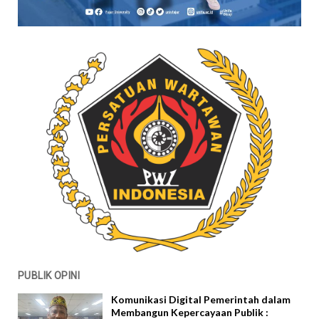
PUBLIK OPINI
Komunikasi Digital Pemerintah dalam
Membangun Kepercayaan Publik :