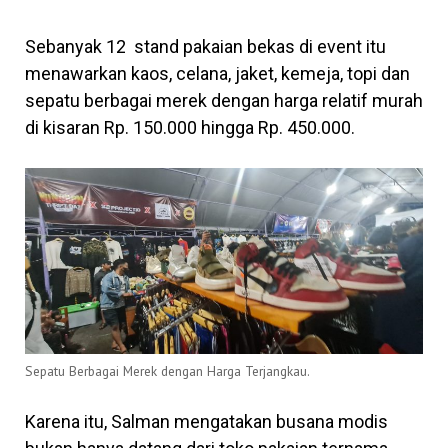
Sebanyak 12 stand pakaian bekas di event itu
menawarkan kaos, celana, jaket, kemeja, topi dan
sepatu berbagai merek dengan harga relatif murah
di kisaran Rp. 150.000 hingga Rp. 450.000.
Sepatu Berbagai Merek dengan Harga Terjangkau.
Karena itu, Salman mengatakan busana modis