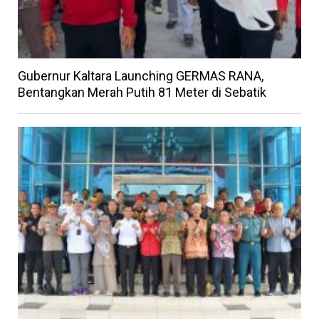
Gubernur Kaltara Launching GERMAS RANA,
Bentangkan Merah Putih 81 Meter di Sebatik