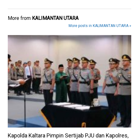
More from
KALIMANTAN UTARA
More posts in KALIMANTAN UTARA »
Kapolda Kaltara Pimpin Sertijab PJU dan Kapolres,