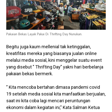
Pakaian Bekas Layak Pakai Di Thrifting Day Nunukan.
Begitu juga kaum mellenial tak ketinggalan,
kreatifitas mereka yang biasanya jualan online
melalui media sosial, kini menggelar suatu event
yang disebut ” Thrifting Day” yakni hari berbelanja
pakaian bekas bermerk.
” Kita mencoba bertahan dimasa pandemi covid
19 setelah media sosial kita manfaatkan berjualan,
saat ini kita coba lagi mencari peruntungan
ekonomi dalam kegiatan ini,” Kata Salman Ketua