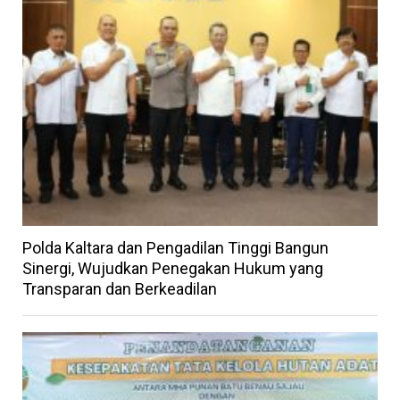
Polda Kaltara dan Pengadilan Tinggi Bangun
Sinergi, Wujudkan Penegakan Hukum yang
Transparan dan Berkeadilan