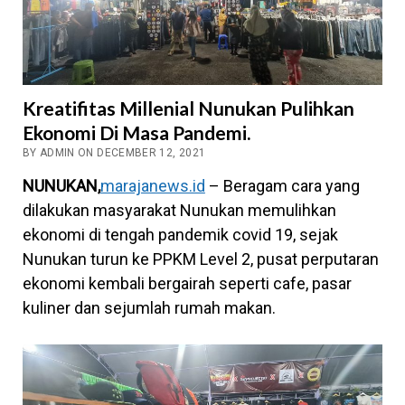
Kreatifitas Millenial Nunukan Pulihkan
Ekonomi Di Masa Pandemi.
BY ADMIN ON DECEMBER 12, 2021
NUNUKAN,
marajanews.id
– Beragam cara yang
dilakukan masyarakat Nunukan memulihkan
ekonomi di tengah pandemik covid 19, sejak
Nunukan turun ke PPKM Level 2, pusat perputaran
ekonomi kembali bergairah seperti cafe, pasar
kuliner dan sejumlah rumah makan.