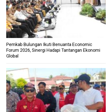
Pemkab Bulungan Ikuti Benuanta Economic
Forum 2026, Sinergi Hadapi Tantangan Ekonomi
Global