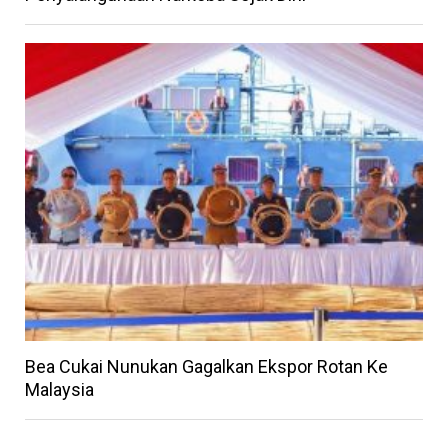
Bea Cukai Nunukan Gagalkan Ekspor Rotan Ke
Malaysia