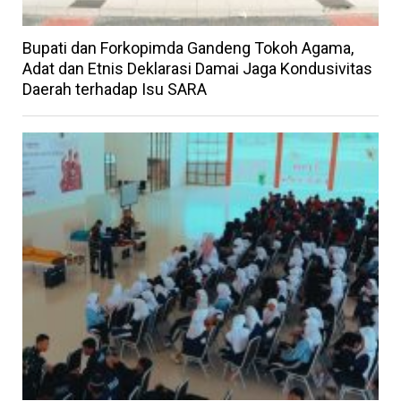
Bupati dan Forkopimda Gandeng Tokoh Agama,
Adat dan Etnis Deklarasi Damai Jaga Kondusivitas
Daerah terhadap Isu SARA