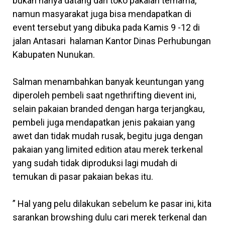
bukan hanya datang dari toko pakaian ternama,
namun masyarakat juga bisa mendapatkan di
event tersebut yang dibuka pada Kamis 9 -12 di
jalan Antasari halaman Kantor Dinas Perhubungan
Kabupaten Nunukan.
Salman menambahkan banyak keuntungan yang
diperoleh pembeli saat ngethrifting dievent ini,
selain pakaian branded dengan harga terjangkau,
pembeli juga mendapatkan jenis pakaian yang
awet dan tidak mudah rusak, begitu juga dengan
pakaian yang limited edition atau merek terkenal
yang sudah tidak diproduksi lagi mudah di
temukan di pasar pakaian bekas itu.
” Hal yang pelu dilakukan sebelum ke pasar ini, kita
sarankan browshing dulu cari merek terkenal dan