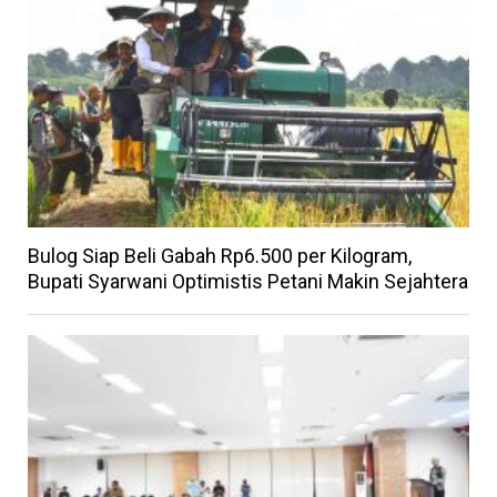
Bulog Siap Beli Gabah Rp6.500 per Kilogram,
Bupati Syarwani Optimistis Petani Makin Sejahtera