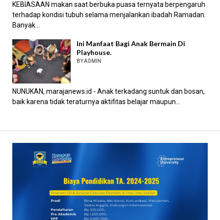
KEBIASAAN makan saat berbuka puasa ternyata berpengaruh
terhadap kondisi tubuh selama menjalankan ibadah Ramadan.
Banyak...
Ini Manfaat Bagi Anak Bermain Di
Playhouse.
BY ADMIN
NUNUKAN, marajanews.id - Anak terkadang suntuk dan bosan,
baik karena tidak teraturnya aktifitas belajar maupun...