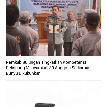
Pemkab Bulungan Tingkatkan Kompetensi
Pelindung Masyarakat, 30 Anggota Satlinmas
Bunyu Dikukuhkan