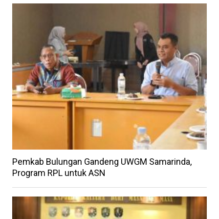
Pemkab Bulungan Gandeng UWGM Samarinda,
Program RPL untuk ASN