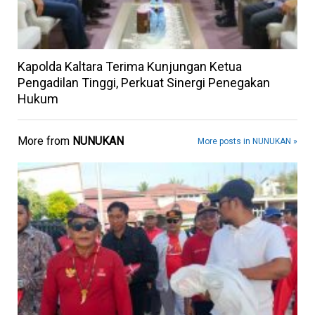
Kapolda Kaltara Terima Kunjungan Ketua
Pengadilan Tinggi, Perkuat Sinergi Penegakan
Hukum
More from
NUNUKAN
More posts in NUNUKAN »