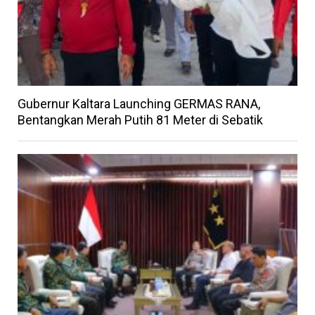
Gubernur Kaltara Launching GERMAS RANA,
Bentangkan Merah Putih 81 Meter di Sebatik