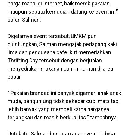
harga mahal di Internet, baik merek pakaian
maupun sepatu kemudian datang ke event ini,”
saran Salman.
Digelarnya event tersebut, UMKM pun
diuntungkan, Salman mengajak pedagang kaki
lima dan pengusaha cafe ikut memeriahkan
Thrifting Day tersebut dengan berjualan
menyediakan makanan dan minuman di area
pasar.
” Pakaian branded ini banyak digemari anak anak
muda, pengunjung tidak sekedar cuci mata tapi
lebih banyak yang membeli karna harganya
terjangkau dan masih berkualitas.” tambahnya.
Untuk itu, Salman berharap agar event ini bisa