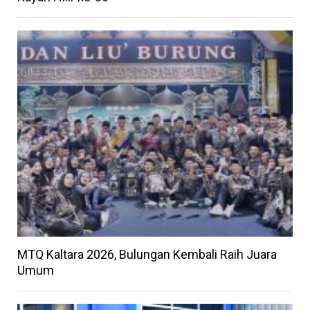
MTQ Kaltara 2026, Bulungan Kembali Raih Juara
Umum