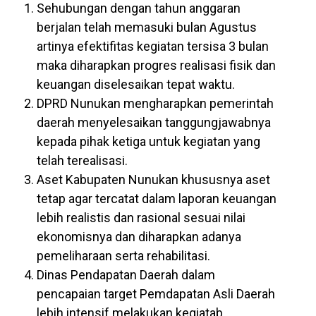
Sehubungan dengan tahun anggaran
berjalan telah memasuki bulan Agustus
artinya efektifitas kegiatan tersisa 3 bulan
maka diharapkan progres realisasi fisik dan
keuangan diselesaikan tepat waktu.
DPRD Nunukan mengharapkan pemerintah
daerah menyelesaikan tanggungjawabnya
kepada pihak ketiga untuk kegiatan yang
telah terealisasi.
Aset Kabupaten Nunukan khususnya aset
tetap agar tercatat dalam laporan keuangan
lebih realistis dan rasional sesuai nilai
ekonomisnya dan diharapkan adanya
pemeliharaan serta rehabilitasi.
Dinas Pendapatan Daerah dalam
pencapaian target Pemdapatan Asli Daerah
lebih intensif melakukan kegiatab