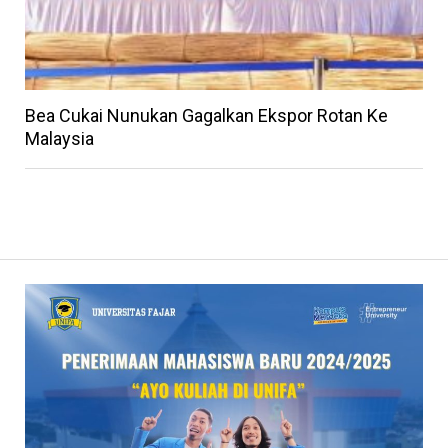
Bea Cukai Nunukan Gagalkan Ekspor Rotan Ke
Malaysia