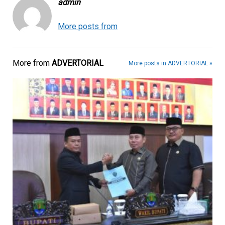
admin
More posts from
More from
ADVERTORIAL
More posts in ADVERTORIAL »