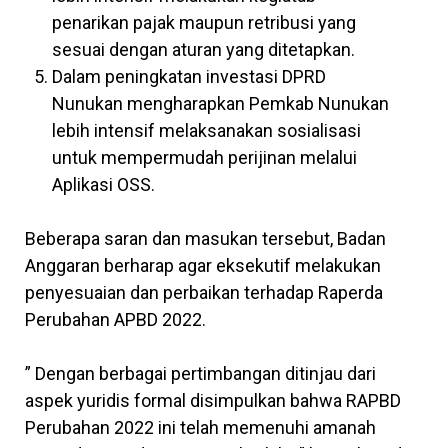
penarikan pajak maupun retribusi yang
sesuai dengan aturan yang ditetapkan.
Dalam peningkatan investasi DPRD
Nunukan mengharapkan Pemkab Nunukan
lebih intensif melaksanakan sosialisasi
untuk mempermudah perijinan melalui
Aplikasi OSS.
Beberapa saran dan masukan tersebut, Badan
Anggaran berharap agar eksekutif melakukan
penyesuaian dan perbaikan terhadap Raperda
Perubahan APBD 2022.
” Dengan berbagai pertimbangan ditinjau dari
aspek yuridis formal disimpulkan bahwa RAPBD
Perubahan 2022 ini telah memenuhi amanah