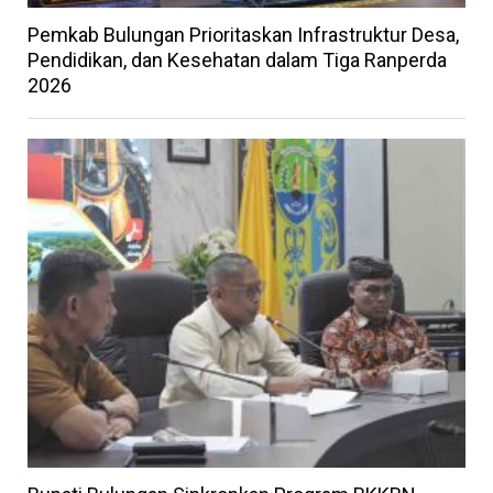
Pemkab Bulungan Prioritaskan Infrastruktur Desa,
Pendidikan, dan Kesehatan dalam Tiga Ranperda
2026