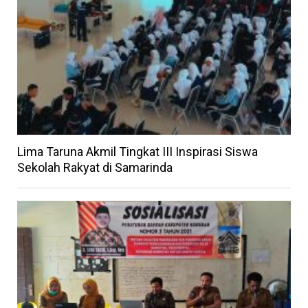
Lima Taruna Akmil Tingkat III Inspirasi Siswa
Sekolah Rakyat di Samarinda