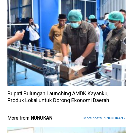
Bupati Bulungan Launching AMDK Kayanku,
Produk Lokal untuk Dorong Ekonomi Daerah
More from
NUNUKAN
More posts in NUNUKAN »