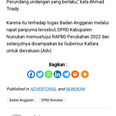
Perundang undangan yang berlaku,” kata Ahmad
Triady.
Karena itu terhadap tugas Badan Anggaran melalui
rapat paripurna tersebut, DPRD Kabupaten
Nunukan memuetujui RAPBD Perubahan 2022 dan
selanjutnya disampaikan ke Gubernur Kaltara
untuk dievaluasi.(Adv)
Bagikan :
Published in
ADVERTORIAL
and
NUNUKAN
Badan Anggaran
DPRD Nunukan