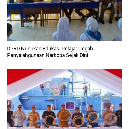
DPRD Nunukan Edukasi Pelajar Cegah
Penyalahgunaan Narkoba Sejak Dini