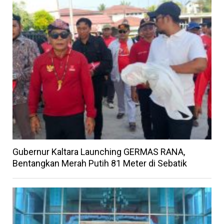
Gubernur Kaltara Launching GERMAS RANA,
Bentangkan Merah Putih 81 Meter di Sebatik