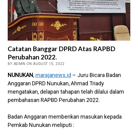
Catatan Banggar DPRD Atas RAPBD
Perubahan 2022.
BY ADMIN ON AUGUST 15, 2022
NUNUKAN
,
marajanews.id
– Juru Bicara Badan
Anggaran DPRD Nunukan, Ahmad Triady
mengatakan, delapan tahapan telah dilalui dalam
pembahasan RAPBD Perubahan 2022.
Badan Anggaran memberikan masukan kepada
Pemkab Nunukan meliputi :