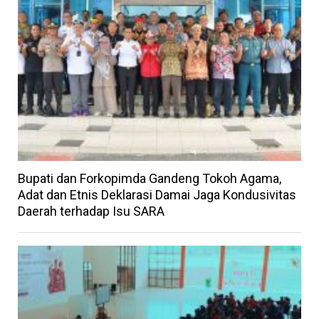
Bupati dan Forkopimda Gandeng Tokoh Agama,
Adat dan Etnis Deklarasi Damai Jaga Kondusivitas
Daerah terhadap Isu SARA