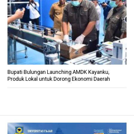
Bupati Bulungan Launching AMDK Kayanku,
Produk Lokal untuk Dorong Ekonomi Daerah