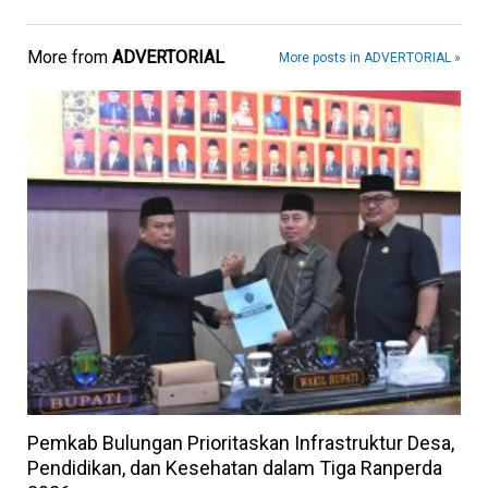
More from
ADVERTORIAL
More posts in ADVERTORIAL »
Pemkab Bulungan Prioritaskan Infrastruktur Desa,
Pendidikan, dan Kesehatan dalam Tiga Ranperda