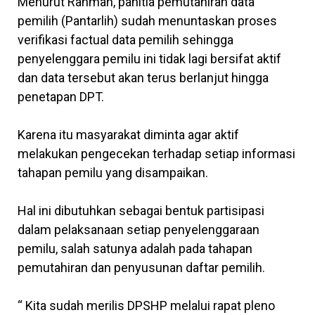
Menurut Rahman, panitia pemutahiran data
pemilih (Pantarlih) sudah menuntaskan proses
verifikasi factual data pemilih sehingga
penyelenggara pemilu ini tidak lagi bersifat aktif
dan data tersebut akan terus berlanjut hingga
penetapan DPT.
Karena itu masyarakat diminta agar aktif
melakukan pengecekan terhadap setiap informasi
tahapan pemilu yang disampaikan.
Hal ini dibutuhkan sebagai bentuk partisipasi
dalam pelaksanaan setiap penyelenggaraan
pemilu, salah satunya adalah pada tahapan
pemutahiran dan penyusunan daftar pemilih.
“ Kita sudah merilis DPSHP melalui rapat pleno