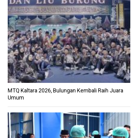
MTQ Kaltara 2026, Bulungan Kembali Raih Juara
Umum