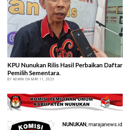
KPU Nunukan Rilis Hasil Perbaikan Daftar
Pemilih Sementara.
BY ADMIN ON MAY 11, 2023
NUNUKAN
, marajanews.id