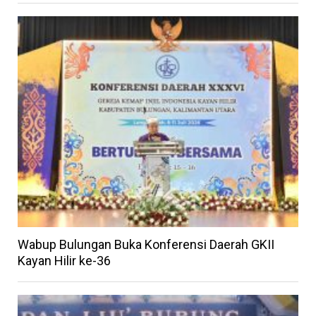
Wabup Bulungan Buka Konferensi Daerah GKII
Kayan Hilir ke-36