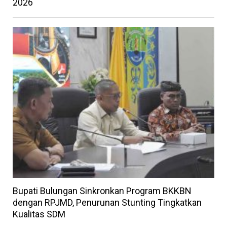
2026
Bupati Bulungan Sinkronkan Program BKKBN
dengan RPJMD, Penurunan Stunting Tingkatkan
Kualitas SDM