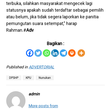
terbuka, silahkan masyarakat mengecek lagi
statusnya apakah sudah terdaftar sebagai pemilih
atau belum, jika tidak segera laporkan ke panitia
pemungutan suara setempat,” harap
Rahman.#
Adv
Bagikan :
Published in
ADVERTORIAL
DPSHP
KPU
Nunukan
admin
More posts from