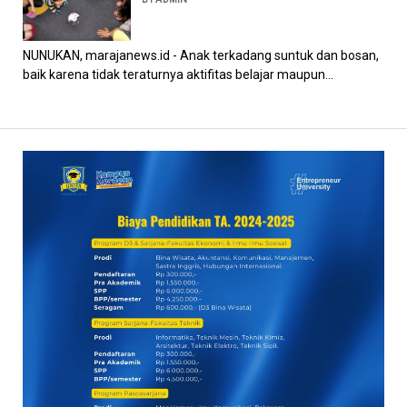
NUNUKAN, marajanews.id - Anak terkadang suntuk dan bosan,
baik karena tidak teraturnya aktifitas belajar maupun...