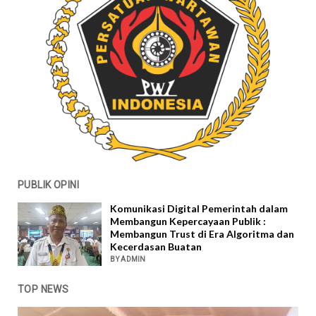
PUBLIK OPINI
Komunikasi Digital Pemerintah dalam
Membangun Kepercayaan Publik :
Membangun Trust di Era Algoritma dan
Kecerdasan Buatan
BY ADMIN
TOP NEWS