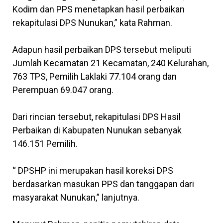
Kodim dan PPS menetapkan hasil perbaikan
rekapitulasi DPS Nunukan,” kata Rahman.
Adapun hasil perbaikan DPS tersebut meliputi
Jumlah Kecamatan 21 Kecamatan, 240 Kelurahan,
763 TPS, Pemilih Laklaki 77.104 orang dan
Perempuan 69.047 orang.
Dari rincian tersebut, rekapitulasi DPS Hasil
Perbaikan di Kabupaten Nunukan sebanyak
146.151 Pemilih.
“ DPSHP ini merupakan hasil koreksi DPS
berdasarkan masukan PPS dan tanggapan dari
masyarakat Nunukan,” lanjutnya.