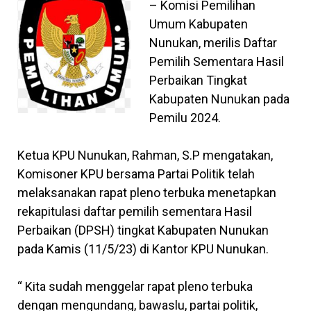
– Komisi Pemilihan
Umum Kabupaten
Nunukan, merilis Daftar
Pemilih Sementara Hasil
Perbaikan Tingkat
Kabupaten Nunukan pada
Pemilu 2024.
Ketua KPU Nunukan, Rahman, S.P mengatakan,
Komisoner KPU bersama Partai Politik telah
melaksanakan rapat pleno terbuka menetapkan
rekapitulasi daftar pemilih sementara Hasil
Perbaikan (DPSH) tingkat Kabupaten Nunukan
pada Kamis (11/5/23) di Kantor KPU Nunukan.
“ Kita sudah menggelar rapat pleno terbuka
dengan mengundang, bawaslu, partai politik,