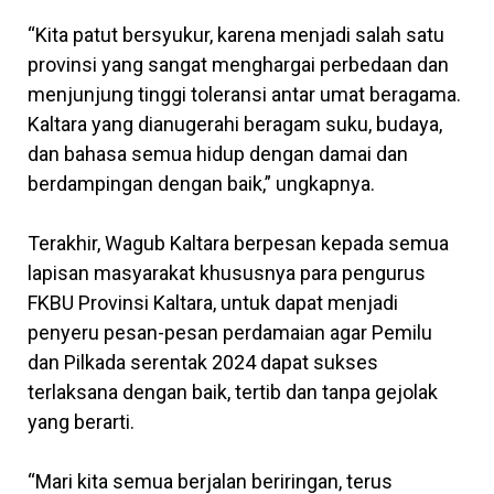
“Kita patut bersyukur, karena menjadi salah satu
provinsi yang sangat menghargai perbedaan dan
menjunjung tinggi toleransi antar umat beragama.
Kaltara yang dianugerahi beragam suku, budaya,
dan bahasa semua hidup dengan damai dan
berdampingan dengan baik,” ungkapnya.
Terakhir, Wagub Kaltara berpesan kepada semua
lapisan masyarakat khususnya para pengurus
FKBU Provinsi Kaltara, untuk dapat menjadi
penyeru pesan-pesan perdamaian agar Pemilu
dan Pilkada serentak 2024 dapat sukses
terlaksana dengan baik, tertib dan tanpa gejolak
yang berarti.
“Mari kita semua berjalan beriringan, terus