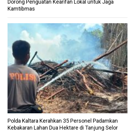
Dorong Penguatan Kearifan Lokal untuk Jaga
Kamtibmas
Polda Kaltara Kerahkan 35 Personel Padamkan
Kebakaran Lahan Dua Hektare di Tanjung Selor