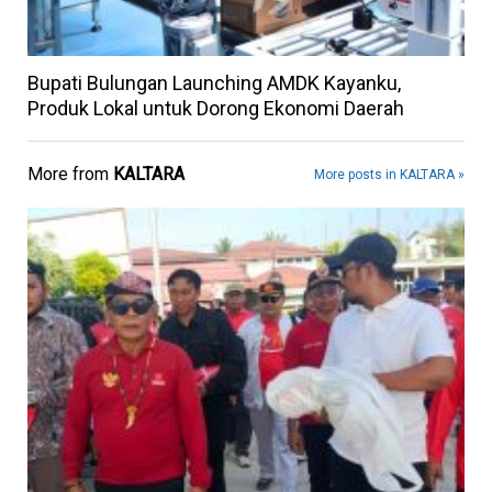
Bupati Bulungan Launching AMDK Kayanku,
Produk Lokal untuk Dorong Ekonomi Daerah
More from
KALTARA
More posts in KALTARA »