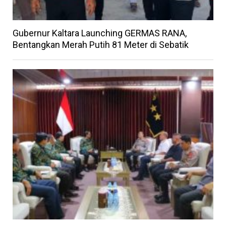
Gubernur Kaltara Launching GERMAS RANA,
Bentangkan Merah Putih 81 Meter di Sebatik