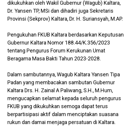
dikukuhkan oleh Wakil Gubernur (Wagub) Kaltara,
Dr. Yansen TP, MSi dan dihadiri juga Sekretaris
Provinsi (Sekprov) Kaltara, Dr. H. Suriansyah, M.AP.
Pengukuhan FKUB Kaltara berdasarkan Keputusan
Gubernur Kaltara Nomor 188.44/K.356/2023
tentang Pengurus Forum Kerukunan Umat
Beragama Masa Bakti Tahun 2023-2028.
Dalam sambutannya, Wagub Kaltara Yansen Tipa
Padan yang membacakan sambutan Gubernur
Kaltara Drs. H. Zainal A Paliwang, S.H., M.Hum,
mengucapkan selamat kepada seluruh pengurus
FKUB yang dikukuhkan semoga dapat terus
berpartisipasi aktif dalam menciptakan suasana
rukun dan damai menjaga persatuan di Kaltara.