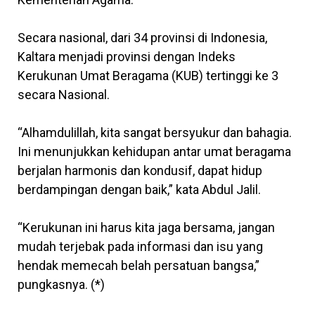
Secara nasional, dari 34 provinsi di Indonesia,
Kaltara menjadi provinsi dengan Indeks
Kerukunan Umat Beragama (KUB) tertinggi ke 3
secara Nasional.
“Alhamdulillah, kita sangat bersyukur dan bahagia.
Ini menunjukkan kehidupan antar umat beragama
berjalan harmonis dan kondusif, dapat hidup
berdampingan dengan baik,” kata Abdul Jalil.
“Kerukunan ini harus kita jaga bersama, jangan
mudah terjebak pada informasi dan isu yang
hendak memecah belah persatuan bangsa,”
pungkasnya. (*)