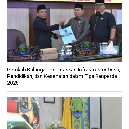
Pemkab Bulungan Prioritaskan Infrastruktur Desa,
Pendidikan, dan Kesehatan dalam Tiga Ranperda
2026