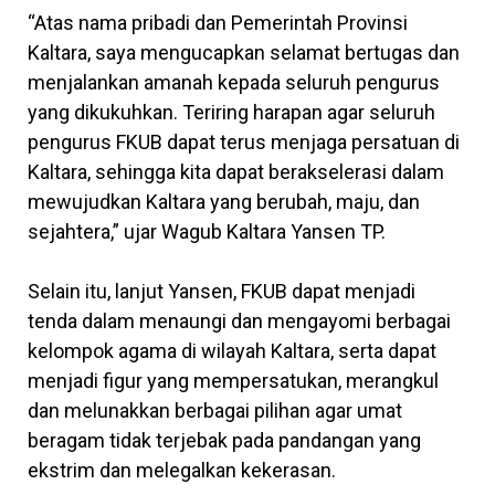
“Atas nama pribadi dan Pemerintah Provinsi
Kaltara, saya mengucapkan selamat bertugas dan
menjalankan amanah kepada seluruh pengurus
yang dikukuhkan. Teriring harapan agar seluruh
pengurus FKUB dapat terus menjaga persatuan di
Kaltara, sehingga kita dapat berakselerasi dalam
mewujudkan Kaltara yang berubah, maju, dan
sejahtera,” ujar Wagub Kaltara Yansen TP.
Selain itu, lanjut Yansen, FKUB dapat menjadi
tenda dalam menaungi dan mengayomi berbagai
kelompok agama di wilayah Kaltara, serta dapat
menjadi figur yang mempersatukan, merangkul
dan melunakkan berbagai pilihan agar umat
beragam tidak terjebak pada pandangan yang
ekstrim dan melegalkan kekerasan.