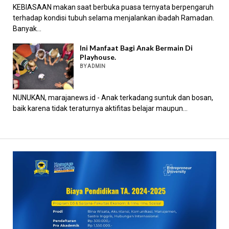
KEBIASAAN makan saat berbuka puasa ternyata berpengaruh
terhadap kondisi tubuh selama menjalankan ibadah Ramadan.
Banyak...
Ini Manfaat Bagi Anak Bermain Di
Playhouse.
BY ADMIN
NUNUKAN, marajanews.id - Anak terkadang suntuk dan bosan,
baik karena tidak teraturnya aktifitas belajar maupun...