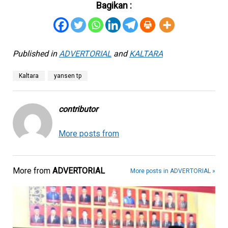
Bagikan :
Published in
ADVERTORIAL
and
KALTARA
Kaltara
yansen tp
contributor
More posts from
More from
ADVERTORIAL
More posts in ADVERTORIAL »