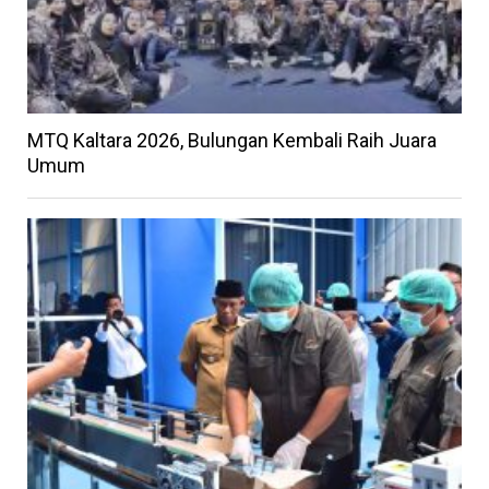
MTQ Kaltara 2026, Bulungan Kembali Raih Juara
Umum