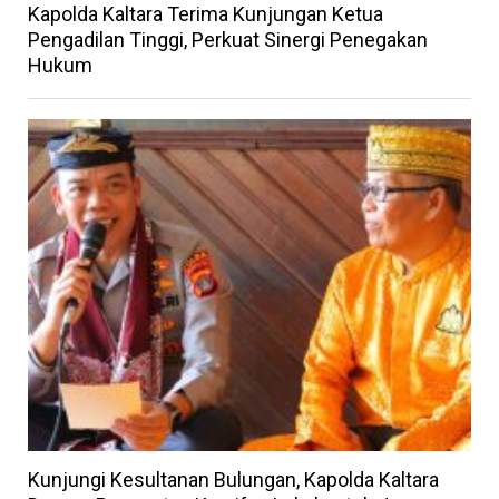
Kapolda Kaltara Terima Kunjungan Ketua
Pengadilan Tinggi, Perkuat Sinergi Penegakan
Hukum
Kunjungi Kesultanan Bulungan, Kapolda Kaltara