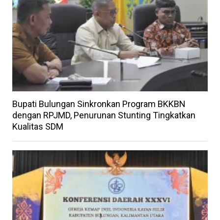
Bupati Bulungan Sinkronkan Program BKKBN
dengan RPJMD, Penurunan Stunting Tingkatkan
Kualitas SDM