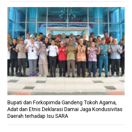
Bupati dan Forkopimda Gandeng Tokoh Agama,
Adat dan Etnis Deklarasi Damai Jaga Kondusivitas
Daerah terhadap Isu SARA