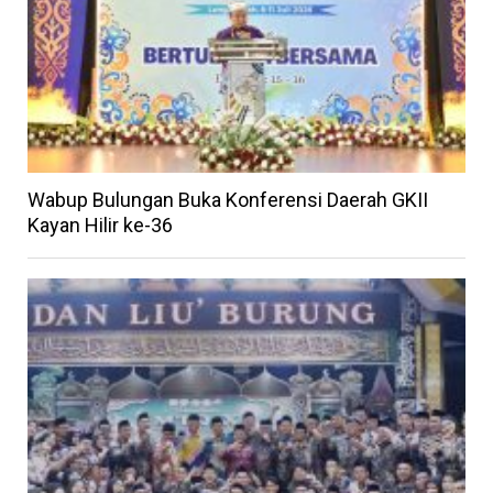
Wabup Bulungan Buka Konferensi Daerah GKII
Kayan Hilir ke-36