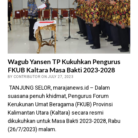
Wagub Yansen TP Kukuhkan Pengurus
FKUB Kaltara Masa Bakti 2023-2028
BY CONTRIBUTOR ON JULY 27, 2023
TANJUNG SELOR, marajanews.id – Dalam
suasana penuh khidmat, Pengurus Forum
Kerukunan Umat Beragama (FKUB) Provinsi
Kalimantan Utara (Kaltara) secara resmi
dikukuhkan untuk Masa Bakti 2023-2028, Rabu
(26/7/2023) malam.