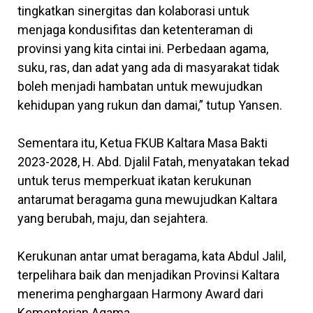
tingkatkan sinergitas dan kolaborasi untuk
menjaga kondusifitas dan ketenteraman di
provinsi yang kita cintai ini. Perbedaan agama,
suku, ras, dan adat yang ada di masyarakat tidak
boleh menjadi hambatan untuk mewujudkan
kehidupan yang rukun dan damai,” tutup Yansen.
Sementara itu, Ketua FKUB Kaltara Masa Bakti
2023-2028, H. Abd. Djalil Fatah, menyatakan tekad
untuk terus memperkuat ikatan kerukunan
antarumat beragama guna mewujudkan Kaltara
yang berubah, maju, dan sejahtera.
Kerukunan antar umat beragama, kata Abdul Jalil,
terpelihara baik dan menjadikan Provinsi Kaltara
menerima penghargaan Harmony Award dari
Kementerian Agama.