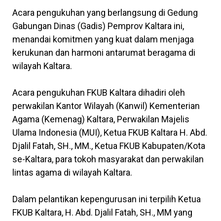
Acara pengukuhan yang berlangsung di Gedung
Gabungan Dinas (Gadis) Pemprov Kaltara ini,
menandai komitmen yang kuat dalam menjaga
kerukunan dan harmoni antarumat beragama di
wilayah Kaltara.
Acara pengukuhan FKUB Kaltara dihadiri oleh
perwakilan Kantor Wilayah (Kanwil) Kementerian
Agama (Kemenag) Kaltara, Perwakilan Majelis
Ulama Indonesia (MUI), Ketua FKUB Kaltara H. Abd.
Djalil Fatah, SH., MM., Ketua FKUB Kabupaten/Kota
se-Kaltara, para tokoh masyarakat dan perwakilan
lintas agama di wilayah Kaltara.
Dalam pelantikan kepengurusan ini terpilih Ketua
FKUB Kaltara, H. Abd. Djalil Fatah, SH., MM yang