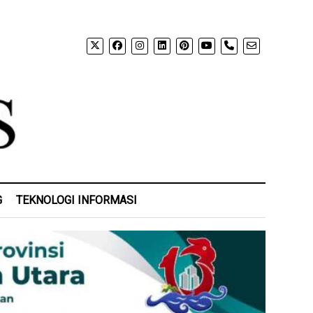
phone
G
TEKNOLOGI INFORMASI