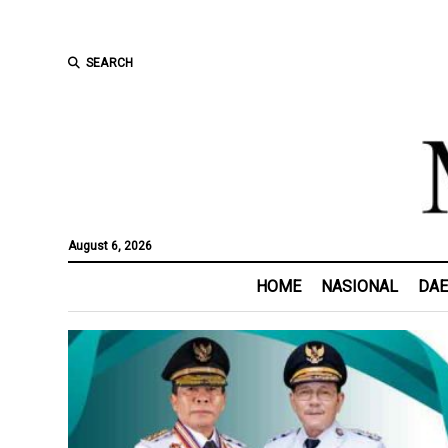
SEARCH
August 6, 2026
HOME
NASIONAL
DA