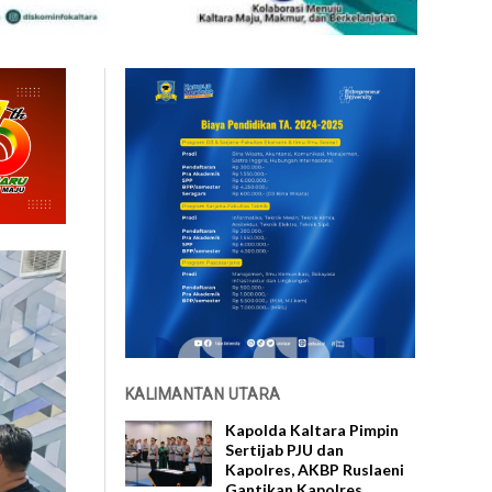
KALIMANTAN UTARA
Kapolda Kaltara Pimpin
Sertijab PJU dan
Kapolres, AKBP Ruslaeni
Gantikan Kapolres