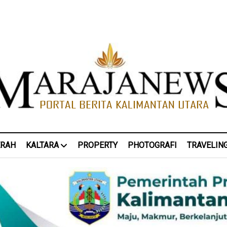
ERAH
KALTARA
PROPERTY
PHOTOGRAFI
TRAVELIN