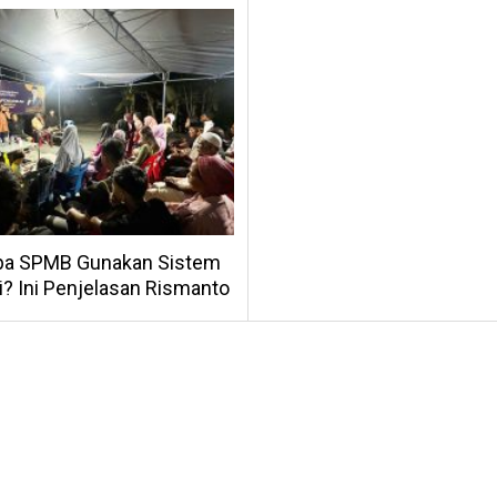
a SPMB Gunakan Sistem
i? Ini Penjelasan Rismanto