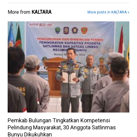
More from
KALTARA
More posts in KALTARA »
Pemkab Bulungan Tingkatkan Kompetensi
Pelindung Masyarakat, 30 Anggota Satlinmas
Bunyu Dikukuhkan