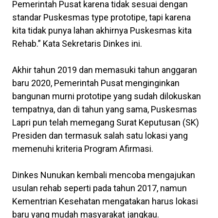
Pemerintah Pusat karena tidak sesuai dengan
standar Puskesmas type prototipe, tapi karena
kita tidak punya lahan akhirnya Puskesmas kita
Rehab.” Kata Sekretaris Dinkes ini.
Akhir tahun 2019 dan memasuki tahun anggaran
baru 2020, Pemerintah Pusat menginginkan
bangunan murni prototipe yang sudah dilokuskan
tempatnya, dan di tahun yang sama, Puskesmas
Lapri pun telah memegang Surat Keputusan (SK)
Presiden dan termasuk salah satu lokasi yang
memenuhi kriteria Program Afirmasi.
Dinkes Nunukan kembali mencoba mengajukan
usulan rehab seperti pada tahun 2017, namun
Kementrian Kesehatan mengatakan harus lokasi
baru yang mudah masyarakat jangkau.