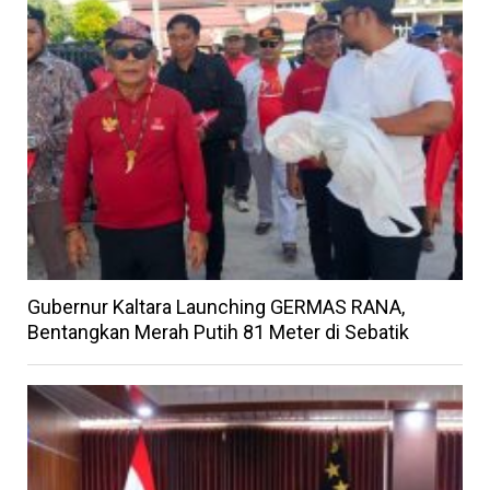
Gubernur Kaltara Launching GERMAS RANA,
Bentangkan Merah Putih 81 Meter di Sebatik