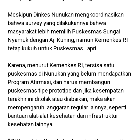
Meskipun Dinkes Nunukan mengkoordinasikan
bahwa survey yang dilakukannya bahwa
masyarakat lebih memilih Puskesmas Sungai
Nyamuk dengan Aji Kuning, namun Kemenkes RI
tetap kukuh untuk Puskesmas Lapri.
Karena, menurut Kemenkes RI, tersisa satu
puskesmas di Nunukan yang belum mendapatkan
Program Afirmasi, dan harus membangun
puskesmas tipe prototipe dan jika kesempatan
terakhir ini ditolak atau diabaikan, maka akan
mempengaruhi anggaran regular lainnya, seperti
bantuan alat-alat kesehatan dan infrastruktur
kesehatan lainnya.