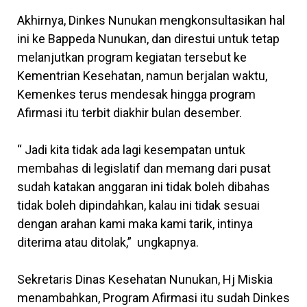
Akhirnya, Dinkes Nunukan mengkonsultasikan hal
ini ke Bappeda Nunukan, dan direstui untuk tetap
melanjutkan program kegiatan tersebut ke
Kementrian Kesehatan, namun berjalan waktu,
Kemenkes terus mendesak hingga program
Afirmasi itu terbit diakhir bulan desember.
“ Jadi kita tidak ada lagi kesempatan untuk
membahas di legislatif dan memang dari pusat
sudah katakan anggaran ini tidak boleh dibahas
tidak boleh dipindahkan, kalau ini tidak sesuai
dengan arahan kami maka kami tarik, intinya
diterima atau ditolak,” ungkapnya.
Sekretaris Dinas Kesehatan Nunukan, Hj Miskia
menambahkan, Program Afirmasi itu sudah Dinkes