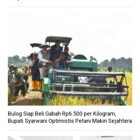
Bulog Siap Beli Gabah Rp6.500 per Kilogram,
Bupati Syarwani Optimistis Petani Makin Sejahtera