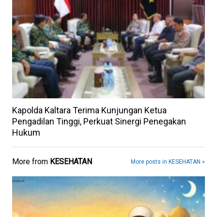
Kapolda Kaltara Terima Kunjungan Ketua
Pengadilan Tinggi, Perkuat Sinergi Penegakan
Hukum
More from
KESEHATAN
More posts in KESEHATAN »