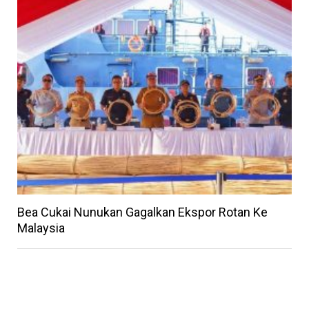
Bea Cukai Nunukan Gagalkan Ekspor Rotan Ke
Malaysia