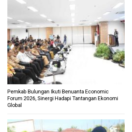
Pemkab Bulungan Ikuti Benuanta Economic
Forum 2026, Sinergi Hadapi Tantangan Ekonomi
Global