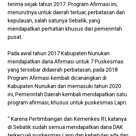
terima sejak tahun 2017. Program Afirmasi ini,
menurutnya untuk daerah terluar, perbatasan dan
kepulauan, salah satunya Sebatik, yang
mendapatkan perhatian khusus dari pemerintah
pusat.
Pada awal tahun 2017 Kabupaten Nunukan
mendapatkan dana Afirmasi untuk 7 Puskesmas
yang tersebar didaerah perbatasan, pada 2018
Program Afirmasi kembali dicanangkan di
Kabupaten Nunukan dan memasuki tahun 2020
ini, Pemerintah Daerah kembali mendapatkan satu
program afirmasi, khusus untuk puskesmas Lapri.
“ Karena Pertimbangan dari Kemenkes RI, katanya
di Sebatik sudah semua mendapatkan dana DAK
terkecuali puskesmas Lapri dan kebetulan ada dari