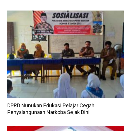
DPRD Nunukan Edukasi Pelajar Cegah
Penyalahgunaan Narkoba Sejak Dini