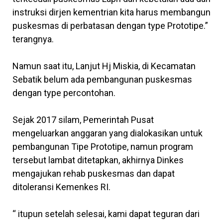
instruksi dirjen kementrian kita harus membangun
puskesmas di perbatasan dengan type Prototipe.”
terangnya.
Namun saat itu, Lanjut Hj Miskia, di Kecamatan
Sebatik belum ada pembangunan puskesmas
dengan type percontohan.
Sejak 2017 silam, Pemerintah Pusat
mengeluarkan anggaran yang dialokasikan untuk
pembangunan Tipe Prototipe, namun program
tersebut lambat ditetapkan, akhirnya Dinkes
mengajukan rehab puskesmas dan dapat
ditoleransi Kemenkes RI.
“ itupun setelah selesai, kami dapat teguran dari