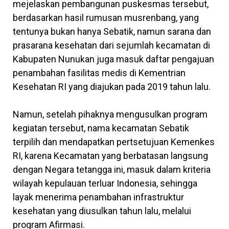
mejelaskan pembangunan puskesmas tersebut,
berdasarkan hasil rumusan musrenbang, yang
tentunya bukan hanya Sebatik, namun sarana dan
prasarana kesehatan dari sejumlah kecamatan di
Kabupaten Nunukan juga masuk daftar pengajuan
penambahan fasilitas medis di Kementrian
Kesehatan RI yang diajukan pada 2019 tahun lalu.
Namun, setelah pihaknya mengusulkan program
kegiatan tersebut, nama kecamatan Sebatik
terpilih dan mendapatkan pertsetujuan Kemenkes
RI, karena Kecamatan yang berbatasan langsung
dengan Negara tetangga ini, masuk dalam kriteria
wilayah kepulauan terluar Indonesia, sehingga
layak menerima penambahan infrastruktur
kesehatan yang diusulkan tahun lalu, melalui
program Afirmasi.