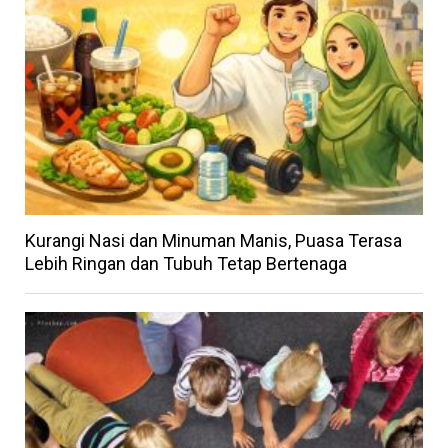
Kurangi Nasi dan Minuman Manis, Puasa Terasa
Lebih Ringan dan Tubuh Tetap Bertenaga