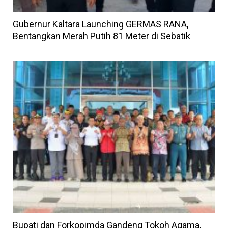
Gubernur Kaltara Launching GERMAS RANA,
Bentangkan Merah Putih 81 Meter di Sebatik
Bupati dan Forkopimda Gandeng Tokoh Agama,