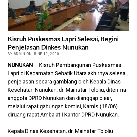
Kisruh Puskesmas Lapri Selesai, Begini
Penjelasan Dinkes Nunukan
BY ADMIN ON JUNE 19, 2020
NUNUKAN
– Kisruh Pembangunan Puskesmas
Lapri di Kecamatan Sebatik Utara akhirnya selesai,
penjelasan secara gamblang oleh Kepala Dinas
Kesehatan Nunukan, dr. Mainstar Tololiu, diterima
anggota DPRD Nunukan dan dianggap clear,
melalui rapat gabungan komisi, Kamis (18/06)
diruang rapat Ambalat I Kantor DPRD Nunukan.
Kepala Dinas Kesehatan, dr. Mainstar Tololiu