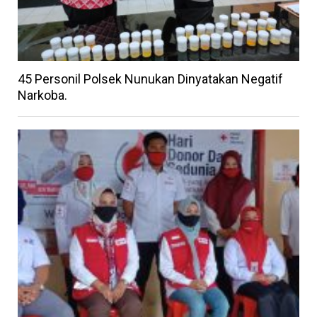
45 Personil Polsek Nunukan Dinyatakan Negatif
Narkoba.