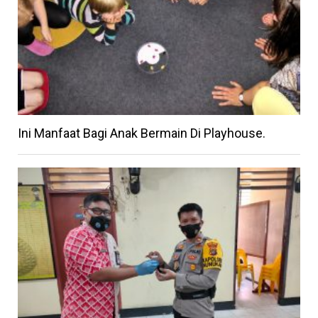
Ini Manfaat Bagi Anak Bermain Di Playhouse.