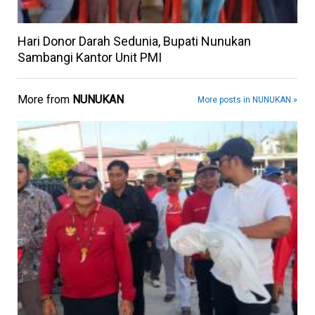
Hari Donor Darah Sedunia, Bupati Nunukan
Sambangi Kantor Unit PMI
More from
NUNUKAN
More posts in NUNUKAN »