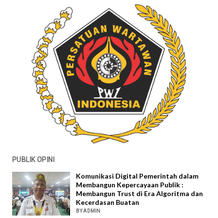
PUBLIK OPINI
Komunikasi Digital Pemerintah dalam
Membangun Kepercayaan Publik :
Membangun Trust di Era Algoritma dan
Kecerdasan Buatan
BY ADMIN