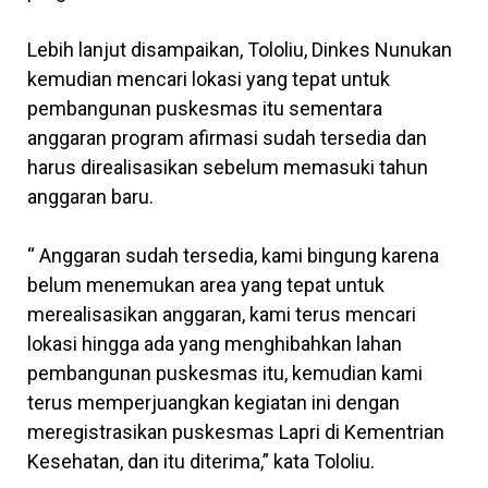
Lebih lanjut disampaikan, Tololiu, Dinkes Nunukan
kemudian mencari lokasi yang tepat untuk
pembangunan puskesmas itu sementara
anggaran program afirmasi sudah tersedia dan
harus direalisasikan sebelum memasuki tahun
anggaran baru.
“ Anggaran sudah tersedia, kami bingung karena
belum menemukan area yang tepat untuk
merealisasikan anggaran, kami terus mencari
lokasi hingga ada yang menghibahkan lahan
pembangunan puskesmas itu, kemudian kami
terus memperjuangkan kegiatan ini dengan
meregistrasikan puskesmas Lapri di Kementrian
Kesehatan, dan itu diterima,” kata Tololiu.