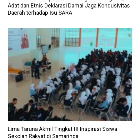
Adat dan Etnis Deklarasi Damai Jaga Kondusivitas
Daerah terhadap Isu SARA
Lima Taruna Akmil Tingkat III Inspirasi Siswa
Sekolah Rakyat di Samarinda