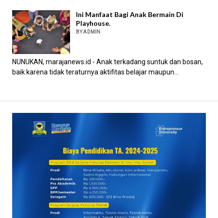
Ini Manfaat Bagi Anak Bermain Di
Playhouse.
BY ADMIN
NUNUKAN, marajanews.id - Anak terkadang suntuk dan bosan,
baik karena tidak teraturnya aktifitas belajar maupun...