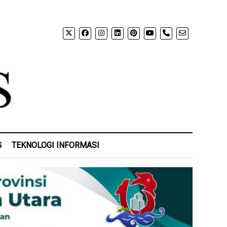
phone
G
TEKNOLOGI INFORMASI