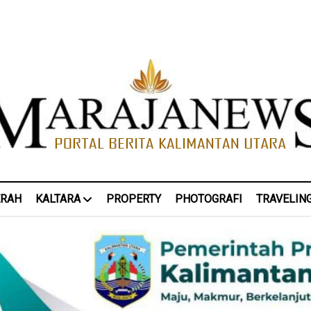
ERAH
KALTARA
PROPERTY
PHOTOGRAFI
TRAVELIN