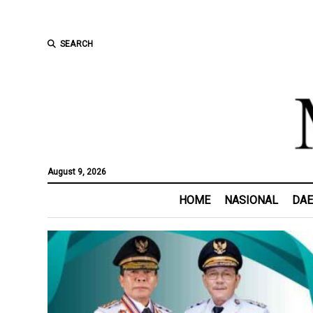
SEARCH
August 9, 2026
HOME
NASIONAL
DA