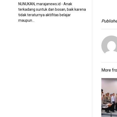
NUNUKAN, marajanews.id - Anak
terkadang suntuk dan bosan, baik karena
tidak teraturnya aktifitas belajar
maupun...
Publishe
More f