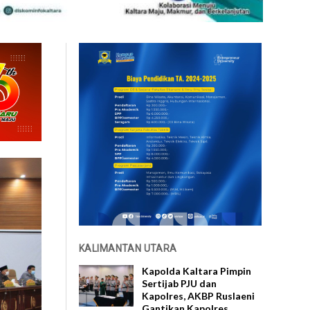
KALIMANTAN UTARA
Kapolda Kaltara Pimpin
Sertijab PJU dan
Kapolres, AKBP Ruslaeni
Gantikan Kapolres