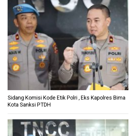
Sidang Komisi Kode Etik Polri , Eks Kapolres Bima
Kota Sanksi PTDH