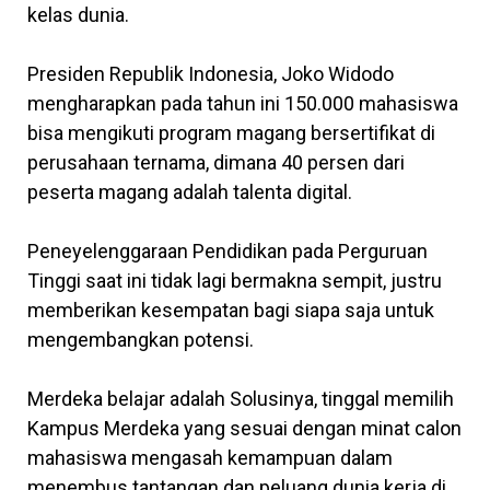
kelas dunia.
Presiden Republik Indonesia, Joko Widodo
mengharapkan pada tahun ini 150.000 mahasiswa
bisa mengikuti program magang bersertifikat di
perusahaan ternama, dimana 40 persen dari
peserta magang adalah talenta digital.
Peneyelenggaraan Pendidikan pada Perguruan
Tinggi saat ini tidak lagi bermakna sempit, justru
memberikan kesempatan bagi siapa saja untuk
mengembangkan potensi.
Merdeka belajar adalah Solusinya, tinggal memilih
Kampus Merdeka yang sesuai dengan minat calon
mahasiswa mengasah kemampuan dalam
menembus tantangan dan peluang dunia kerja di