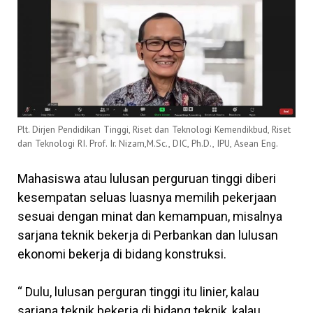
Plt. Dirjen Pendidikan Tinggi, Riset dan Teknologi Kemendikbud, Riset
dan Teknologi RI. Prof. Ir. Nizam,M.Sc., DIC, Ph.D., IPU, Asean Eng.
Mahasiswa atau lulusan perguruan tinggi diberi
kesempatan seluas luasnya memilih pekerjaan
sesuai dengan minat dan kemampuan, misalnya
sarjana teknik bekerja di Perbankan dan lulusan
ekonomi bekerja di bidang konstruksi.
“ Dulu, lulusan perguran tinggi itu linier, kalau
sarjana teknik bekerja di bidang teknik, kalau