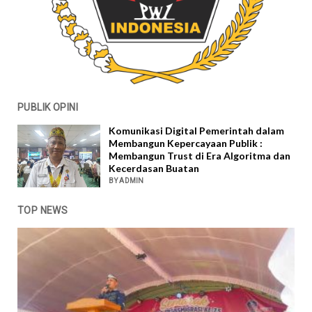
PUBLIK OPINI
Komunikasi Digital Pemerintah dalam
Membangun Kepercayaan Publik :
Membangun Trust di Era Algoritma dan
Kecerdasan Buatan
BY ADMIN
TOP NEWS