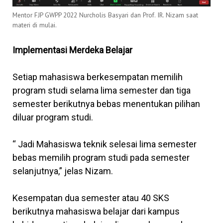
Mentor FJP GWPP 2022 Nurcholis Basyari dan Prof. IR. Nizam saat
materi di mulai.
Implementasi Merdeka Belajar
Setiap mahasiswa berkesempatan memilih
program studi selama lima semester dan tiga
semester berikutnya bebas menentukan pilihan
diluar program studi.
“ Jadi Mahasiswa teknik selesai lima semester
bebas memilih program studi pada semester
selanjutnya,” jelas Nizam.
Kesempatan dua semester atau 40 SKS
berikutnya mahasiswa belajar dari kampus