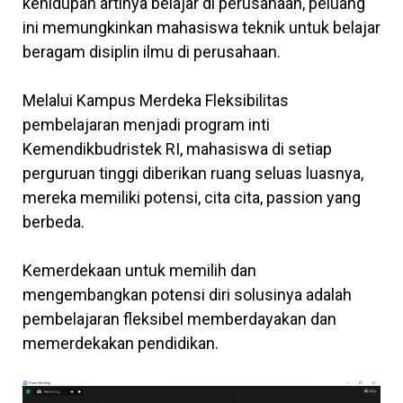
kehidupan artinya belajar di perusahaan, peluang
ini memungkinkan mahasiswa teknik untuk belajar
beragam disiplin ilmu di perusahaan.
Melalui Kampus Merdeka Fleksibilitas
pembelajaran menjadi program inti
Kemendikbudristek RI, mahasiswa di setiap
perguruan tinggi diberikan ruang seluas luasnya,
mereka memiliki potensi, cita cita, passion yang
berbeda.
Kemerdekaan untuk memilih dan
mengembangkan potensi diri solusinya adalah
pembelajaran fleksibel memberdayakan dan
memerdekakan pendidikan.