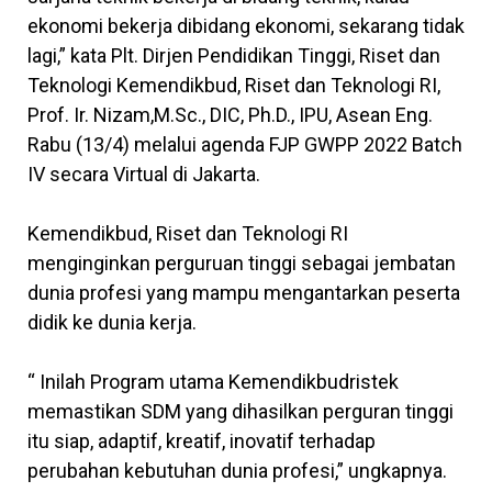
ekonomi bekerja dibidang ekonomi, sekarang tidak
lagi,” kata Plt. Dirjen Pendidikan Tinggi, Riset dan
Teknologi Kemendikbud, Riset dan Teknologi RI,
Prof. Ir. Nizam,M.Sc., DIC, Ph.D., IPU, Asean Eng.
Rabu (13/4) melalui agenda FJP GWPP 2022 Batch
IV secara Virtual di Jakarta.
Kemendikbud, Riset dan Teknologi RI
menginginkan perguruan tinggi sebagai jembatan
dunia profesi yang mampu mengantarkan peserta
didik ke dunia kerja.
“ Inilah Program utama Kemendikbudristek
memastikan SDM yang dihasilkan perguran tinggi
itu siap, adaptif, kreatif, inovatif terhadap
perubahan kebutuhan dunia profesi,” ungkapnya.