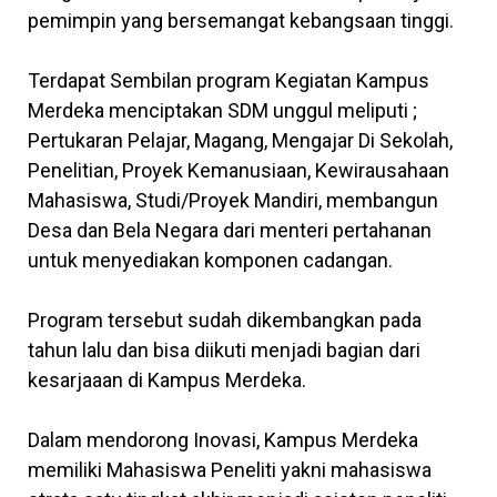
pemimpin yang bersemangat kebangsaan tinggi.
Terdapat Sembilan program Kegiatan Kampus
Merdeka menciptakan SDM unggul meliputi ;
Pertukaran Pelajar, Magang, Mengajar Di Sekolah,
Penelitian, Proyek Kemanusiaan, Kewirausahaan
Mahasiswa, Studi/Proyek Mandiri, membangun
Desa dan Bela Negara dari menteri pertahanan
untuk menyediakan komponen cadangan.
Program tersebut sudah dikembangkan pada
tahun lalu dan bisa diikuti menjadi bagian dari
kesarjaaan di Kampus Merdeka.
Dalam mendorong Inovasi, Kampus Merdeka
memiliki Mahasiswa Peneliti yakni mahasiswa