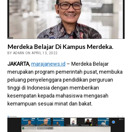
Merdeka Belajar Di Kampus Merdeka.
BY ADMIN ON APRIL 13, 2022
JAKARTA
,
marajanews.id
– Merdeka Belajar
merupakan program pemerintah pusat, membuka
peluang penyelenggara pendidikan perguruan
tinggi di Indonesia dengan memberikan
kesempatan kepada mahasiswa mengasah
kemampuan sesuai minat dan bakat.