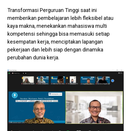
Transformasi Perguruan Tinggi saat ini
memberikan pembelajaran lebih fleksibel atau
kaya makna, menekankan mahasiswa multi
kompetensi sehingga bisa memasuki setiap
kesempatan kerja, menciptakan lapangan
pekerjaan dan lebih siap dengan dinamika
perubahan dunia kerja.