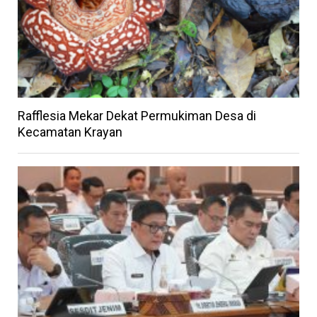
Rafflesia Mekar Dekat Permukiman Desa di
Kecamatan Krayan