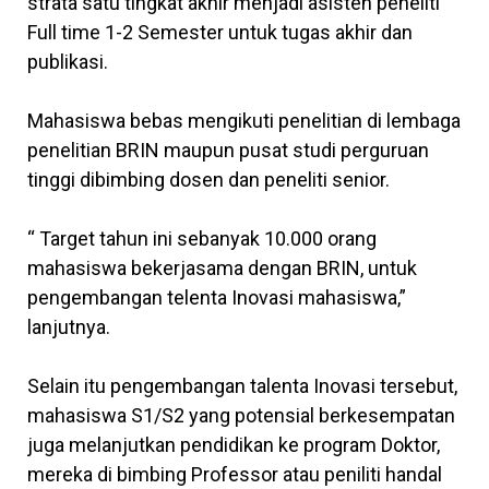
strata satu tingkat akhir menjadi asisten peneliti
Full time 1-2 Semester untuk tugas akhir dan
publikasi.
Mahasiswa bebas mengikuti penelitian di lembaga
penelitian BRIN maupun pusat studi perguruan
tinggi dibimbing dosen dan peneliti senior.
“ Target tahun ini sebanyak 10.000 orang
mahasiswa bekerjasama dengan BRIN, untuk
pengembangan telenta Inovasi mahasiswa,”
lanjutnya.
Selain itu pengembangan talenta Inovasi tersebut,
mahasiswa S1/S2 yang potensial berkesempatan
juga melanjutkan pendidikan ke program Doktor,
mereka di bimbing Professor atau peniliti handal