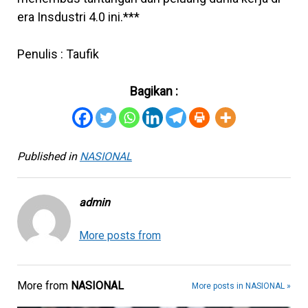
era Insdustri 4.0 ini.***
Penulis : Taufik
Bagikan :
Published in
NASIONAL
admin
More posts from
More from
NASIONAL
More posts in NASIONAL »