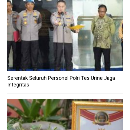
Serentak Seluruh Personel Polri Tes Urine Jaga
Integritas