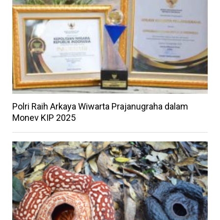
Polri Raih Arkaya Wiwarta Prajanugraha dalam
Monev KIP 2025