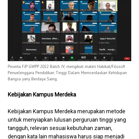
Peserta FJP GWPP 2022 Batch IV, mengikuti materi Hakikat/Filosofi
Penuelenggara Pendidikan Tinggi Dalam Memcerdaskan Kehidupan
Bangsa yany Berdaya Saing.
Kebijakan Kampus Merdeka
Kebijakan Kampus Merdeka merupakan metode
untuk menyiapkan lulusan perguruan tinggi yang
tangguh, relevan sesuai kebutuhan zaman,
dengan kata lain mahasiswa harus siap menjadi