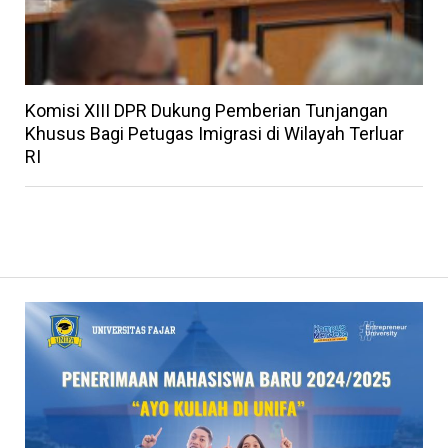
Komisi XIII DPR Dukung Pemberian Tunjangan
Khusus Bagi Petugas Imigrasi di Wilayah Terluar
RI