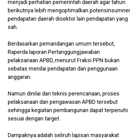
menjadi perhatian pemerintah daerah agar tahun
berikutnya lebih mengoptimalkan potensinsumner
pendapatan daerah disektor lain pendapatan yang
sah.
Berdasarkan pemandangan umum tersebut,
Raperda laporan Pertanggungjawaban
pelaksanaan APBD, menurut Fraksi PPN bukan
sebatas menilai pendapatan dan penggunaan
anggaran.
Namun dinilai dari teknis perencanaan, proses
pelaksanaan dan pengawasan APBD tersebut
sehingga kegiatan pembangunan dapat terpenuhi
sesuai dengan target.
Dampaknya adalah seliruh lapisan masyarakat