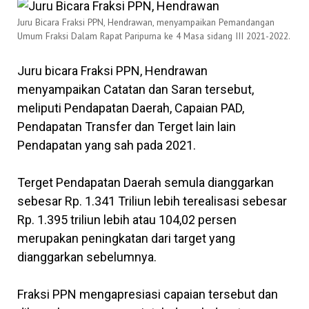
Juru Bicara Fraksi PPN, Hendrawan, menyampaikan Pemandangan
Umum Fraksi Dalam Rapat Paripurna ke 4 Masa sidang III 2021-2022.
Juru bicara Fraksi PPN, Hendrawan
menyampaikan Catatan dan Saran tersebut,
meliputi Pendapatan Daerah, Capaian PAD,
Pendapatan Transfer dan Terget lain lain
Pendapatan yang sah pada 2021.
Terget Pendapatan Daerah semula dianggarkan
sebesar Rp. 1.341 Triliun lebih terealisasi sebesar
Rp. 1.395 triliun lebih atau 104,02 persen
merupakan peningkatan dari target yang
dianggarkan sebelumnya.
Fraksi PPN mengapresiasi capaian tersebut dan