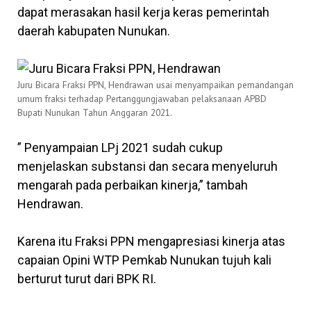
dapat merasakan hasil kerja keras pemerintah
daerah kabupaten Nunukan.
Juru Bicara Fraksi PPN, Hendrawan usai menyampaikan pemandangan
umum fraksi terhadap Pertanggungjawaban pelaksanaan APBD
Bupati Nunukan Tahun Anggaran 2021.
” Penyampaian LPj 2021 sudah cukup
menjelaskan substansi dan secara menyeluruh
mengarah pada perbaikan kinerja,” tambah
Hendrawan.
Karena itu Fraksi PPN mengapresiasi kinerja atas
capaian Opini WTP Pemkab Nunukan tujuh kali
berturut turut dari BPK RI.