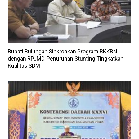
Bupati Bulungan Sinkronkan Program BKKBN
dengan RPJMD, Penurunan Stunting Tingkatkan
Kualitas SDM