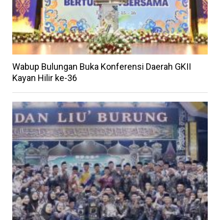
Wabup Bulungan Buka Konferensi Daerah GKII
Kayan Hilir ke-36