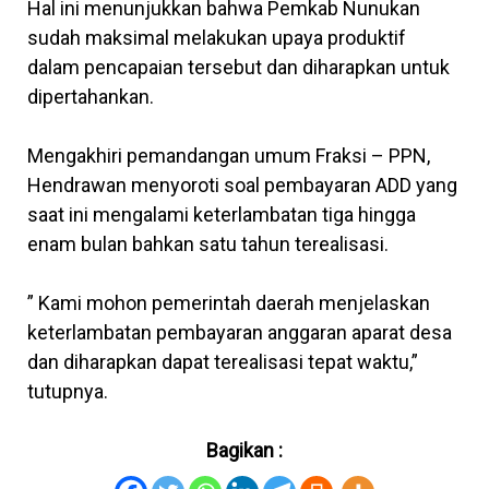
Hal ini menunjukkan bahwa Pemkab Nunukan
sudah maksimal melakukan upaya produktif
dalam pencapaian tersebut dan diharapkan untuk
dipertahankan.
Mengakhiri pemandangan umum Fraksi – PPN,
Hendrawan menyoroti soal pembayaran ADD yang
saat ini mengalami keterlambatan tiga hingga
enam bulan bahkan satu tahun terealisasi.
” Kami mohon pemerintah daerah menjelaskan
keterlambatan pembayaran anggaran aparat desa
dan diharapkan dapat terealisasi tepat waktu,”
tutupnya.
Bagikan :