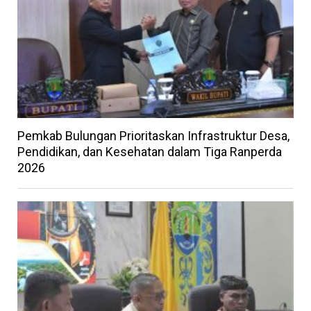
Pemkab Bulungan Prioritaskan Infrastruktur Desa,
Pendidikan, dan Kesehatan dalam Tiga Ranperda
2026