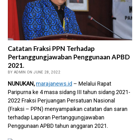
Catatan Fraksi PPN Terhadap
Pertanggungjawaban Penggunaan APBD
2021.
BY ADMIN ON JUNE 28, 2022
NUNUKAN,
marajanews.id
– Melalui Rapat
Paripurna ke 4 masa sidang III tahun sidang 2021-
2022 Fraksi Perjuangan Persatuan Nasional
(Fraksi – PPN) menyampaikan catatan dan saran
terhadap Laporan Pertanggungjawaban
Penggunaan APBD tahun anggaran 2021.