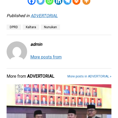
Published in
ADVERTORIAL
DPRD
Kaltara
Nunukan
admin
More posts from
More from
ADVERTORIAL
More posts in ADVERTORIAL »