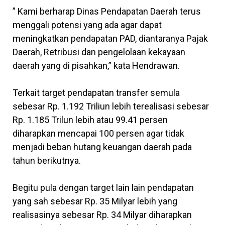
” Kami berharap Dinas Pendapatan Daerah terus
menggali potensi yang ada agar dapat
meningkatkan pendapatan PAD, diantaranya Pajak
Daerah, Retribusi dan pengelolaan kekayaan
daerah yang di pisahkan,” kata Hendrawan.
Terkait target pendapatan transfer semula
sebesar Rp. 1.192 Triliun lebih terealisasi sebesar
Rp. 1.185 Trilun lebih atau 99.41 persen
diharapkan mencapai 100 persen agar tidak
menjadi beban hutang keuangan daerah pada
tahun berikutnya.
Begitu pula dengan target lain lain pendapatan
yang sah sebesar Rp. 35 Milyar lebih yang
realisasinya sebesar Rp. 34 Milyar diharapkan