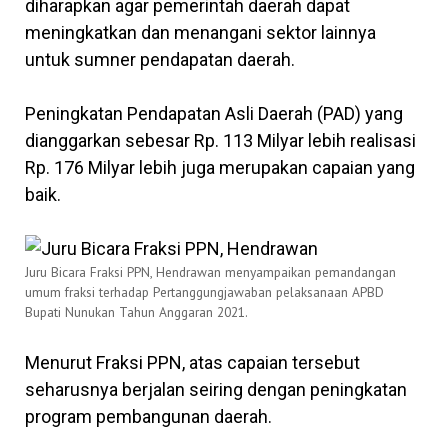
diharapkan agar pemerintah daerah dapat
meningkatkan dan menangani sektor lainnya
untuk sumner pendapatan daerah.
Peningkatan Pendapatan Asli Daerah (PAD) yang
dianggarkan sebesar Rp. 113 Milyar lebih realisasi
Rp. 176 Milyar lebih juga merupakan capaian yang
baik.
Juru Bicara Fraksi PPN, Hendrawan menyampaikan pemandangan
umum fraksi terhadap Pertanggungjawaban pelaksanaan APBD
Bupati Nunukan Tahun Anggaran 2021.
Menurut Fraksi PPN, atas capaian tersebut
seharusnya berjalan seiring dengan peningkatan
program pembangunan daerah.