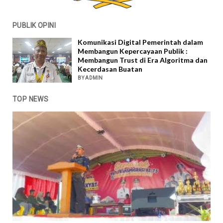
PUBLIK OPINI
Komunikasi Digital Pemerintah dalam
Membangun Kepercayaan Publik :
Membangun Trust di Era Algoritma dan
Kecerdasan Buatan
BY ADMIN
TOP NEWS