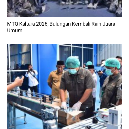
MTQ Kaltara 2026, Bulungan Kembali Raih Juara
Umum