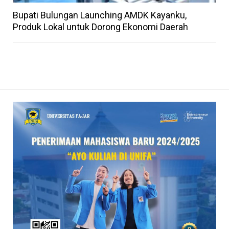
Bupati Bulungan Launching AMDK Kayanku,
Produk Lokal untuk Dorong Ekonomi Daerah