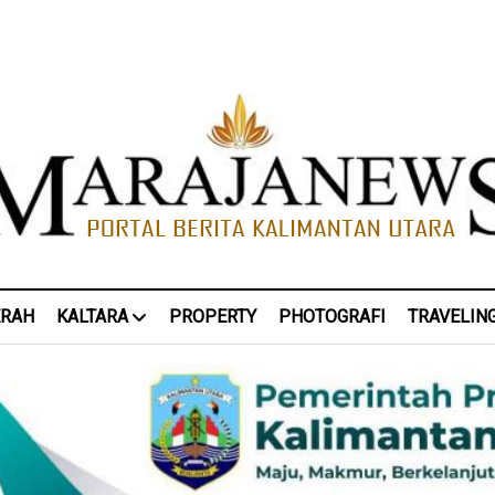
ERAH
KALTARA
PROPERTY
PHOTOGRAFI
TRAVELIN