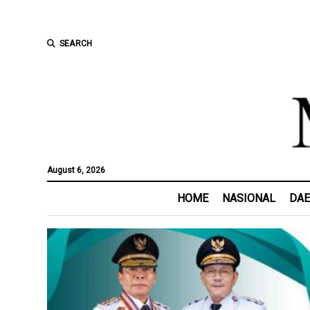
SEARCH
August 6, 2026
HOME
NASIONAL
DA