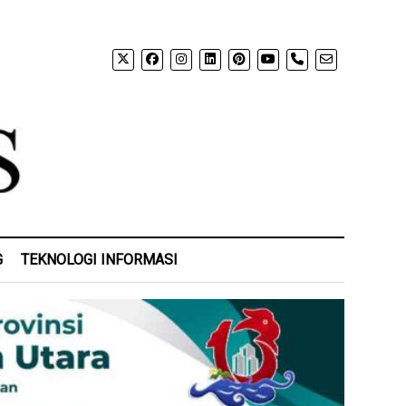
phone
G
TEKNOLOGI INFORMASI