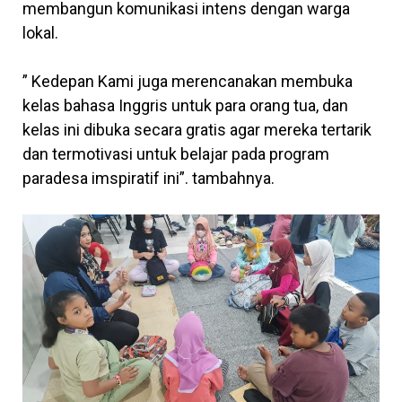
membangun komunikasi intens dengan warga
lokal.
” Kedepan Kami juga merencanakan membuka
kelas bahasa Inggris untuk para orang tua, dan
kelas ini dibuka secara gratis agar mereka tertarik
dan termotivasi untuk belajar pada program
paradesa imspiratif ini”. tambahnya.