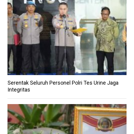
Serentak Seluruh Personel Polri Tes Urine Jaga
Integritas