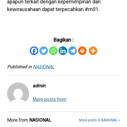
apapun terkait dengan kepemimpinan dan
kewirausahaan dapat terpecahkan.#m01.
Bagikan :
Published in
NASIONAL
admin
More posts from
More from
NASIONAL
More posts in NASIONAL »