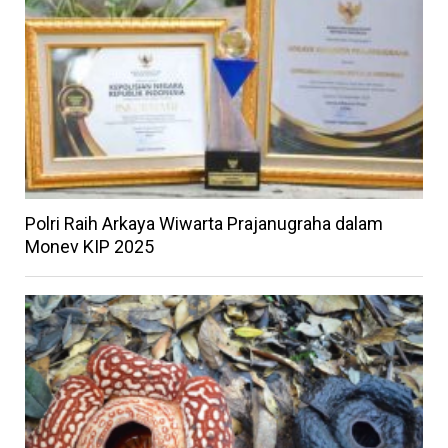
Polri Raih Arkaya Wiwarta Prajanugraha dalam
Monev KIP 2025