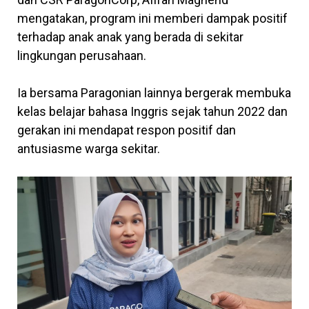
mengatakan, program ini memberi dampak positif
terhadap anak anak yang berada di sekitar
lingkungan perusahaan.
Ia bersama Paragonian lainnya bergerak membuka
kelas belajar bahasa Inggris sejak tahun 2022 dan
gerakan ini mendapat respon positif dan
antusiasme warga sekitar.