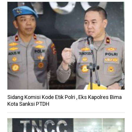
Sidang Komisi Kode Etik Polri , Eks Kapolres Bima
Kota Sanksi PTDH