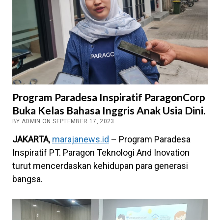
Program Paradesa Inspiratif ParagonCorp
Buka Kelas Bahasa Inggris Anak Usia Dini.
BY ADMIN ON SEPTEMBER 17, 2023
JAKARTA
,
marajanews.id
– Program Paradesa
Inspiratif PT. Paragon Teknologi And Inovation
turut mencerdaskan kehidupan para generasi
bangsa.