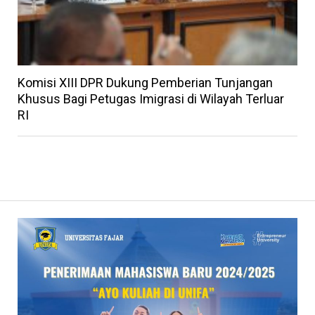
Komisi XIII DPR Dukung Pemberian Tunjangan
Khusus Bagi Petugas Imigrasi di Wilayah Terluar
RI