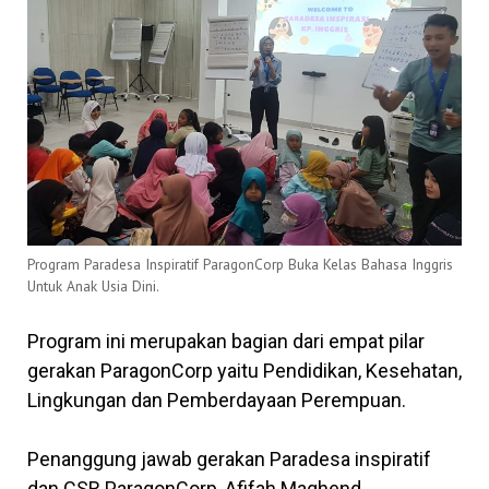
Program Paradesa Inspiratif ParagonCorp Buka Kelas Bahasa Inggris
Untuk Anak Usia Dini.
Program ini merupakan bagian dari empat pilar
gerakan ParagonCorp yaitu Pendidikan, Kesehatan,
Lingkungan dan Pemberdayaan Perempuan.
Penanggung jawab gerakan Paradesa inspiratif
dan CSR ParagonCorp, Afifah Maghend