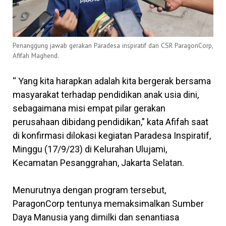
Penanggung jawab gerakan Paradesa inspiratif dan CSR ParagonCorp,
Afifah Maghend.
“ Yang kita harapkan adalah kita bergerak bersama
masyarakat terhadap pendidikan anak usia dini,
sebagaimana misi empat pilar gerakan
perusahaan dibidang pendidikan,” kata Afifah saat
di konfirmasi dilokasi kegiatan Paradesa Inspiratif,
Minggu (17/9/23) di Kelurahan Ulujami,
Kecamatan Pesanggrahan, Jakarta Selatan.
Menurutnya dengan program tersebut,
ParagonCorp tentunya memaksimalkan Sumber
Daya Manusia yang dimilki dan senantiasa