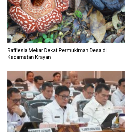
Rafflesia Mekar Dekat Permukiman Desa di
Kecamatan Krayan