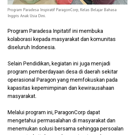
Program Paradesa Inspiratif ParagonCorp, Kelas Belajar Bahasa
Inggris Anak Usia Dini.
Program Paradesa Inpitatif ini membuka
kolaborasi kepada masyarakat dan komunitas
diseluruh Indonesia.
Selain Pendidikan, kegiatan ini juga menjadi
program pemberdayaan desa di daerah sekitar
operasional Paragon yang memfokuskan pada
kapasitas kepemimpinan dan kewirausahaan
masyarakat.
Melalui program ini, ParagonCorp dapat
mengetahui permasalahan di masyarakat dan
menemukan solusi bersama sehingga persoalan