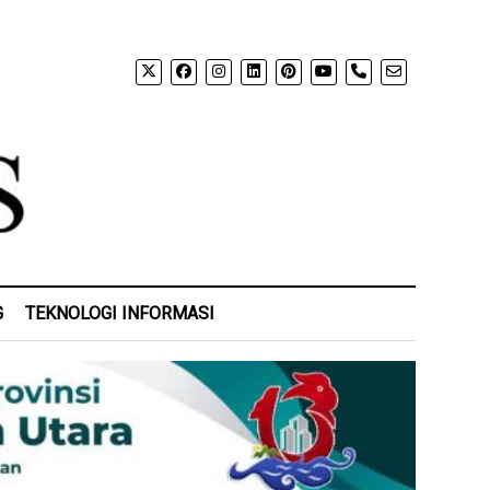
phone
G
TEKNOLOGI INFORMASI