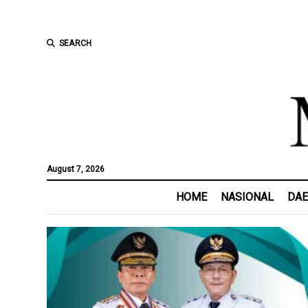
SEARCH
August 7, 2026
HOME
NASIONAL
DA