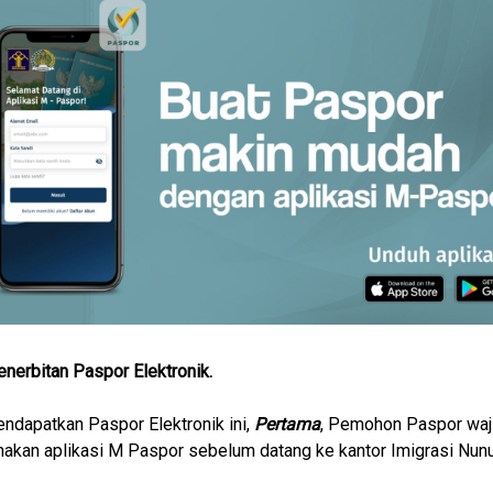
enerbitan Paspor Elektronik.
ndapatkan Paspor Elektronik ini,
Pertama
, Pemohon Paspor waj
kan aplikasi M Paspor sebelum datang ke kantor Imigrasi Nunu