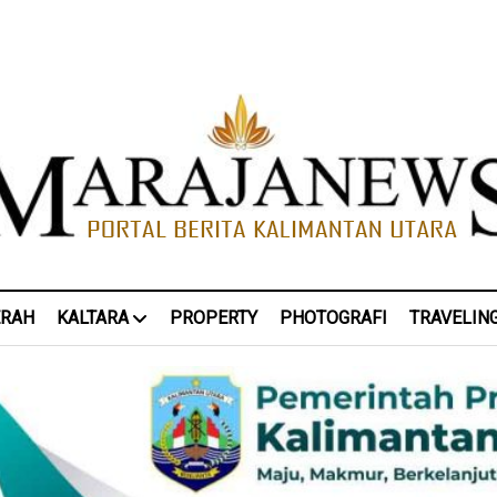
ERAH
KALTARA
PROPERTY
PHOTOGRAFI
TRAVELIN