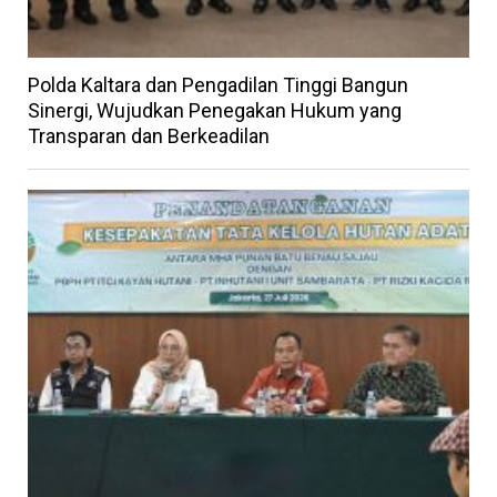
Polda Kaltara dan Pengadilan Tinggi Bangun
Sinergi, Wujudkan Penegakan Hukum yang
Transparan dan Berkeadilan