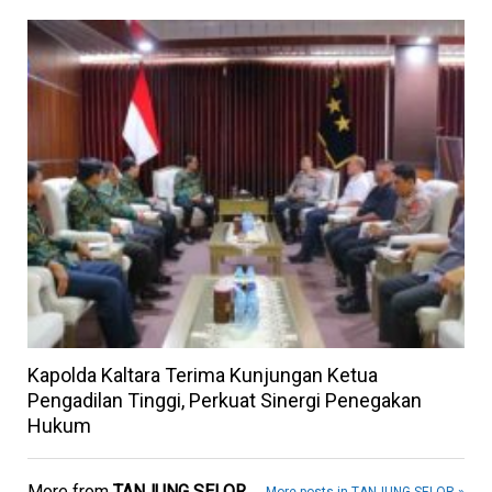
Kapolda Kaltara Terima Kunjungan Ketua
Pengadilan Tinggi, Perkuat Sinergi Penegakan
Hukum
More from
TANJUNG SELOR