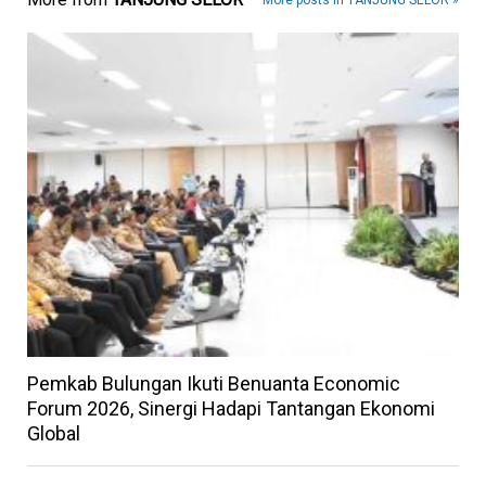
More posts in TANJUNG SELOR »
Pemkab Bulungan Ikuti Benuanta Economic
Forum 2026, Sinergi Hadapi Tantangan Ekonomi
Global