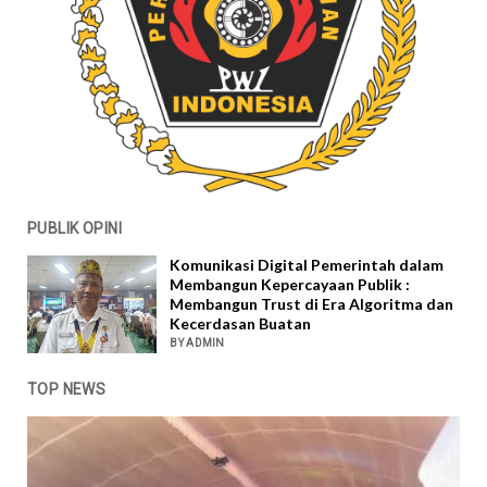
PUBLIK OPINI
Komunikasi Digital Pemerintah dalam
Membangun Kepercayaan Publik :
Membangun Trust di Era Algoritma dan
Kecerdasan Buatan
BY ADMIN
TOP NEWS