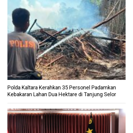
Polda Kaltara Kerahkan 35 Personel Padamkan
Kebakaran Lahan Dua Hektare di Tanjung Selor