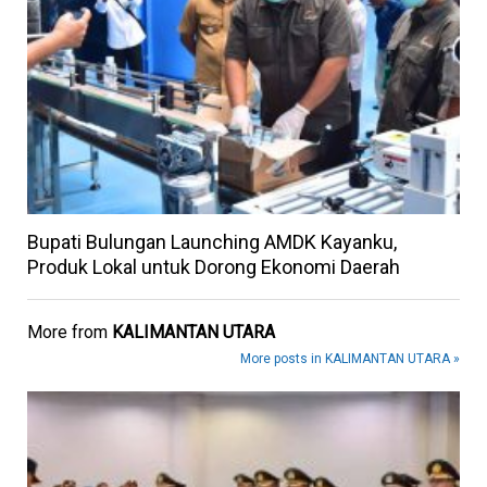
Bupati Bulungan Launching AMDK Kayanku,
Produk Lokal untuk Dorong Ekonomi Daerah
More from
KALIMANTAN UTARA
More posts in KALIMANTAN UTARA »