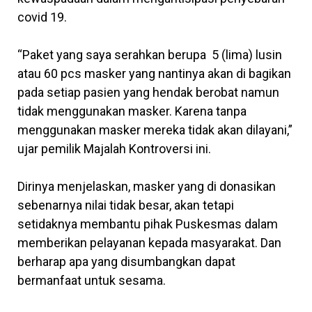
covid 19.
“Paket yang saya serahkan berupa 5 (lima) lusin
atau 60 pcs masker yang nantinya akan di bagikan
pada setiap pasien yang hendak berobat namun
tidak menggunakan masker. Karena tanpa
menggunakan masker mereka tidak akan dilayani,”
ujar pemilik Majalah Kontroversi ini.
Dirinya menjelaskan, masker yang di donasikan
sebenarnya nilai tidak besar, akan tetapi
setidaknya membantu pihak Puskesmas dalam
memberikan pelayanan kepada masyarakat. Dan
berharap apa yang disumbangkan dapat
bermanfaat untuk sesama.