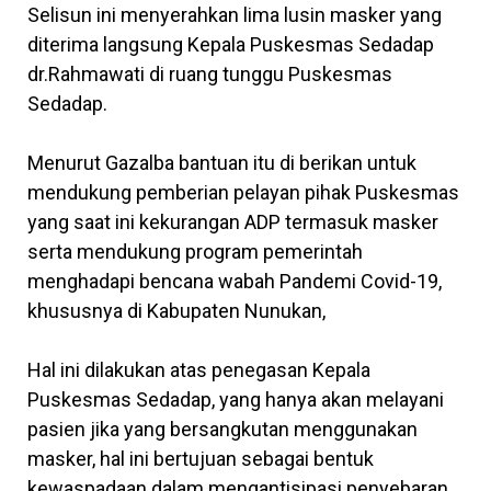
Selisun ini menyerahkan lima lusin masker yang
diterima langsung Kepala Puskesmas Sedadap
dr.Rahmawati di ruang tunggu Puskesmas
Sedadap.
Menurut Gazalba bantuan itu di berikan untuk
mendukung pemberian pelayan pihak Puskesmas
yang saat ini kekurangan ADP termasuk masker
serta mendukung program pemerintah
menghadapi bencana wabah Pandemi Covid-19,
khususnya di Kabupaten Nunukan,
Hal ini dilakukan atas penegasan Kepala
Puskesmas Sedadap, yang hanya akan melayani
pasien jika yang bersangkutan menggunakan
masker, hal ini bertujuan sebagai bentuk
kewaspadaan dalam mengantisipasi penyebaran