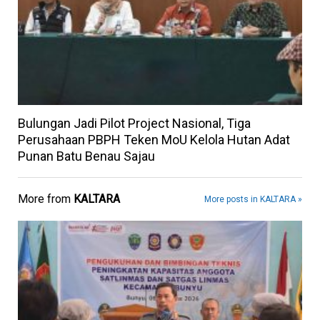
Bulungan Jadi Pilot Project Nasional, Tiga
Perusahaan PBPH Teken MoU Kelola Hutan Adat
Punan Batu Benau Sajau
More from
KALTARA
More posts in KALTARA »