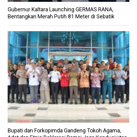
Gubernur Kaltara Launching GERMAS RANA,
Bentangkan Merah Putih 81 Meter di Sebatik
Bupati dan Forkopimda Gandeng Tokoh Agama,