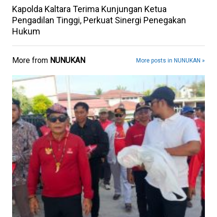
Kapolda Kaltara Terima Kunjungan Ketua
Pengadilan Tinggi, Perkuat Sinergi Penegakan
Hukum
More from
NUNUKAN
More posts in NUNUKAN »