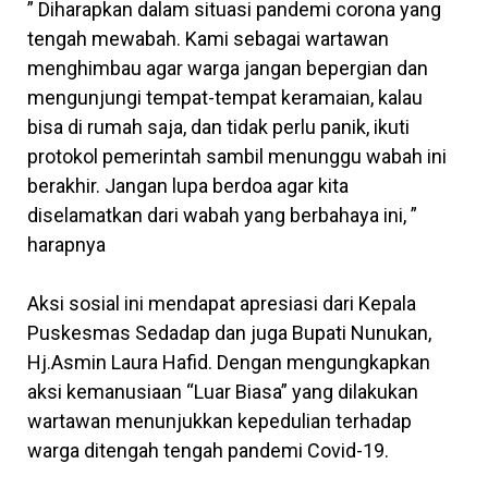
” Diharapkan dalam situasi pandemi corona yang
tengah mewabah. Kami sebagai wartawan
menghimbau agar warga jangan bepergian dan
mengunjungi tempat-tempat keramaian, kalau
bisa di rumah saja, dan tidak perlu panik, ikuti
protokol pemerintah sambil menunggu wabah ini
berakhir. Jangan lupa berdoa agar kita
diselamatkan dari wabah yang berbahaya ini, ”
harapnya
Aksi sosial ini mendapat apresiasi dari Kepala
Puskesmas Sedadap dan juga Bupati Nunukan,
Hj.Asmin Laura Hafid. Dengan mengungkapkan
aksi kemanusiaan “Luar Biasa” yang dilakukan
wartawan menunjukkan kepedulian terhadap
warga ditengah tengah pandemi Covid-19.