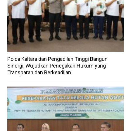
Polda Kaltara dan Pengadilan Tinggi Bangun
Sinergi, Wujudkan Penegakan Hukum yang
Transparan dan Berkeadilan