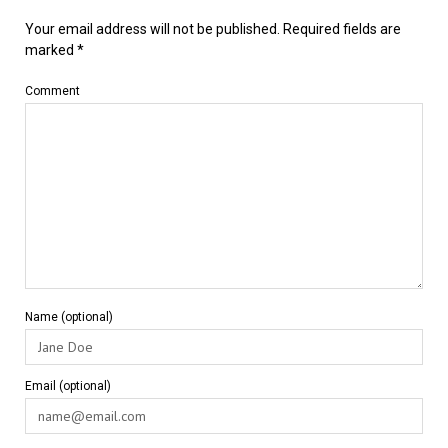
Your email address will not be published.
Required fields are
marked
*
Comment
Name (optional)
Email (optional)