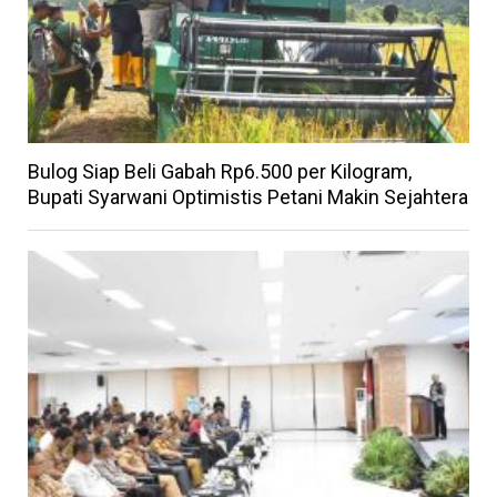
Bulog Siap Beli Gabah Rp6.500 per Kilogram,
Bupati Syarwani Optimistis Petani Makin Sejahtera