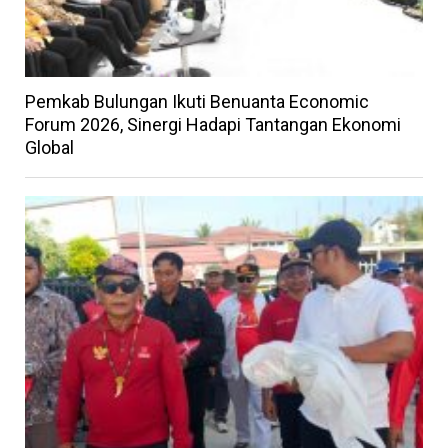
Pemkab Bulungan Ikuti Benuanta Economic
Forum 2026, Sinergi Hadapi Tantangan Ekonomi
Global