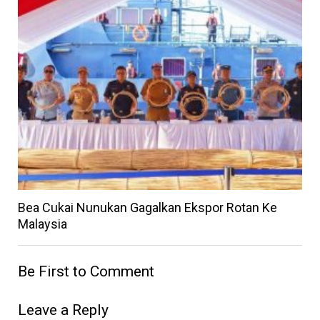
Bea Cukai Nunukan Gagalkan Ekspor Rotan Ke
Malaysia
Be First to Comment
Leave a Reply