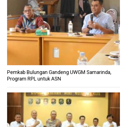
Pemkab Bulungan Gandeng UWGM Samarinda,
Program RPL untuk ASN