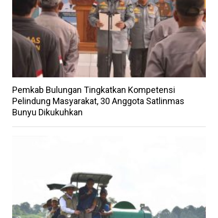
Pemkab Bulungan Tingkatkan Kompetensi
Pelindung Masyarakat, 30 Anggota Satlinmas
Bunyu Dikukuhkan