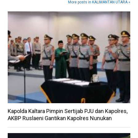
More posts in KALIMANTAN UTARA »
Kapolda Kaltara Pimpin Sertijab PJU dan Kapolres,
AKBP Ruslaeni Gantikan Kapolres Nunukan