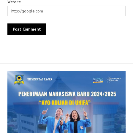
Website