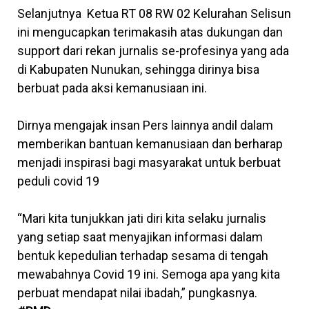
Selanjutnya Ketua RT 08 RW 02 Kelurahan Selisun
ini mengucapkan terimakasih atas dukungan dan
support dari rekan jurnalis se-profesinya yang ada
di Kabupaten Nunukan, sehingga dirinya bisa
berbuat pada aksi kemanusiaan ini.
Dirnya mengajak insan Pers lainnya andil dalam
memberikan bantuan kemanusiaan dan berharap
menjadi inspirasi bagi masyarakat untuk berbuat
peduli covid 19
“Mari kita tunjukkan jati diri kita selaku jurnalis
yang setiap saat menyajikan informasi dalam
bentuk kepedulian terhadap sesama di tengah
mewabahnya Covid 19 ini. Semoga apa yang kita
perbuat mendapat nilai ibadah,” pungkasnya.