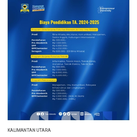
KALIMANTAN UTARA