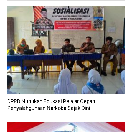
DPRD Nunukan Edukasi Pelajar Cegah
Penyalahgunaan Narkoba Sejak Dini