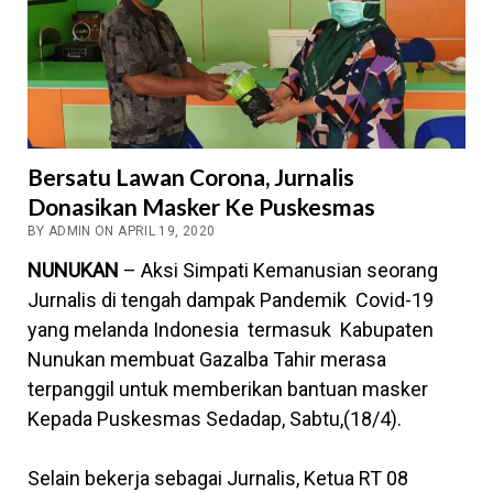
Bersatu Lawan Corona, Jurnalis
Donasikan Masker Ke Puskesmas
BY ADMIN ON APRIL 19, 2020
NUNUKAN
– Aksi Simpati Kemanusian seorang
Jurnalis di tengah dampak Pandemik Covid-19
yang melanda Indonesia termasuk Kabupaten
Nunukan membuat Gazalba Tahir merasa
terpanggil untuk memberikan bantuan masker
Kepada Puskesmas Sedadap, Sabtu,(18/4).
Selain bekerja sebagai Jurnalis, Ketua RT 08