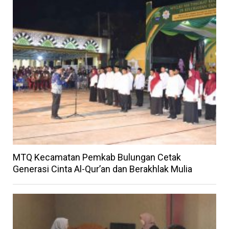
MTQ Kecamatan Pemkab Bulungan Cetak
Generasi Cinta Al-Qur’an dan Berakhlak Mulia