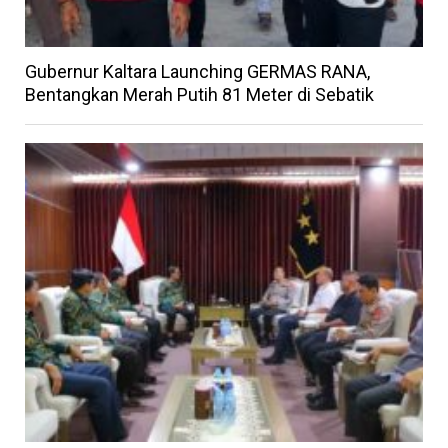
Gubernur Kaltara Launching GERMAS RANA,
Bentangkan Merah Putih 81 Meter di Sebatik