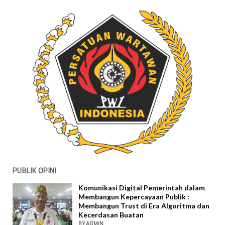
PUBLIK OPINI
Komunikasi Digital Pemerintah dalam
Membangun Kepercayaan Publik :
Membangun Trust di Era Algoritma dan
Kecerdasan Buatan
BY ADMIN