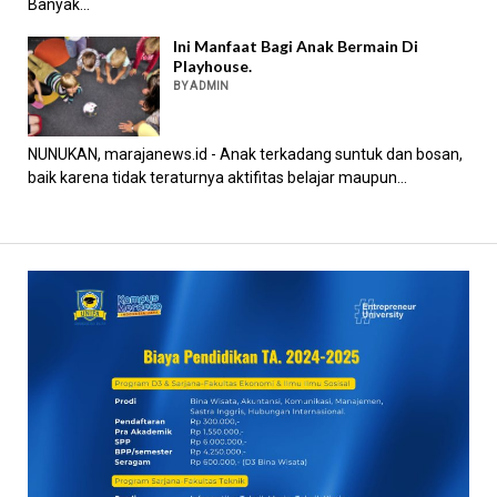
Banyak...
Ini Manfaat Bagi Anak Bermain Di
Playhouse.
BY ADMIN
NUNUKAN, marajanews.id - Anak terkadang suntuk dan bosan,
baik karena tidak teraturnya aktifitas belajar maupun...