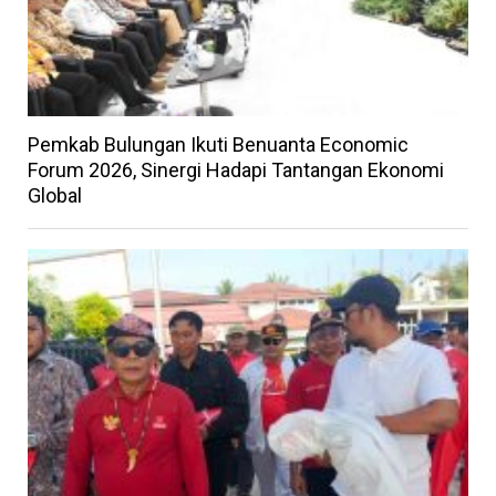
Pemkab Bulungan Ikuti Benuanta Economic
Forum 2026, Sinergi Hadapi Tantangan Ekonomi
Global