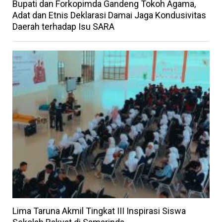
Bupati dan Forkopimda Gandeng Tokoh Agama,
Adat dan Etnis Deklarasi Damai Jaga Kondusivitas
Daerah terhadap Isu SARA
Lima Taruna Akmil Tingkat III Inspirasi Siswa