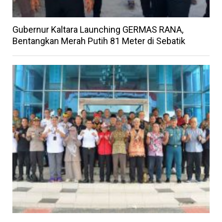
Gubernur Kaltara Launching GERMAS RANA,
Bentangkan Merah Putih 81 Meter di Sebatik