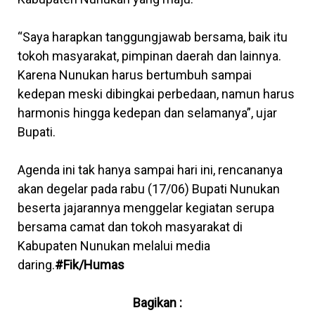
“Saya harapkan tanggungjawab bersama, baik itu
tokoh masyarakat, pimpinan daerah dan lainnya.
Karena Nunukan harus bertumbuh sampai
kedepan meski dibingkai perbedaan, namun harus
harmonis hingga kedepan dan selamanya”, ujar
Bupati.
Agenda ini tak hanya sampai hari ini, rencananya
akan degelar pada rabu (17/06) Bupati Nunukan
beserta jajarannya menggelar kegiatan serupa
bersama camat dan tokoh masyarakat di
Kabupaten Nunukan melalui media
daring.
#Fik/Humas
Bagikan :