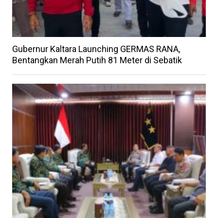
Gubernur Kaltara Launching GERMAS RANA,
Bentangkan Merah Putih 81 Meter di Sebatik