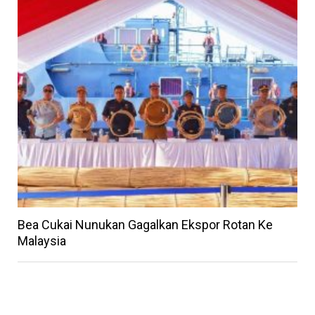
Bea Cukai Nunukan Gagalkan Ekspor Rotan Ke
Malaysia