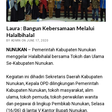
Laura : Bangun Kebersamaan Melalui
Halalbihalal
BY ADMIN ON JUNE 17, 2020
NUNUKAN
– Pemerintah Kabupaten Nunukan
menggelar Halalbihalal bersama Tokoh dan Ulama
Se-Kabupaten Nunukan.
Kegiatan ini dihadiri Sekretaris Daerah Kabupaten
Nunukan, Kepala OPD dilingkungan Pemerintah
Kabupaten Nunukan, tokoh masyarakat, alim
ulama, tokoh pemuda, tokoh perwakilan wanita
dan pegawai di lingkup Pembkab Nunukan, Selasa
(16/06) di lantai V Kantor Bupati Nunukan.