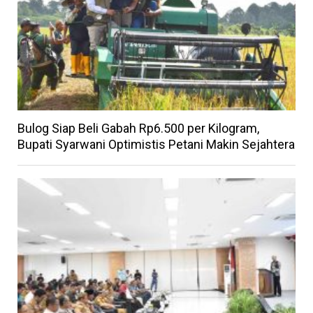
Bulog Siap Beli Gabah Rp6.500 per Kilogram,
Bupati Syarwani Optimistis Petani Makin Sejahtera