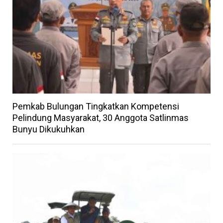
Pemkab Bulungan Tingkatkan Kompetensi
Pelindung Masyarakat, 30 Anggota Satlinmas
Bunyu Dikukuhkan