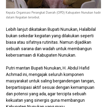
Kepala Organisasi Perangkat Daerah (OPD) Kabupaten Nunukan hadir
dalam Kegiatan tersebut.
Lebih lanjut dikatakan Bupati Nunukan, Halalbilal
bukan sekedar kegiatan yang dilakukan seperti
biasa atau sifatnya rutinitas. Namun dijadikan
sebuah sarana dan wadah untuk membangun
kebersamaan di Kabupaten Nunukan.
Putri mantan Bupati Nunukan, H. Abdul Hafid
Achmad ini, mengajak seluruh komponen
masyarakat untuk saling bergandengan tangan,
berpartisipasi aktif sesuai dengan kemampuan
dan potensi yang ada, agar tercipta sebuah
kekuatan yang sinergis guna membangun
Kabupaten Nunukan yang maju.