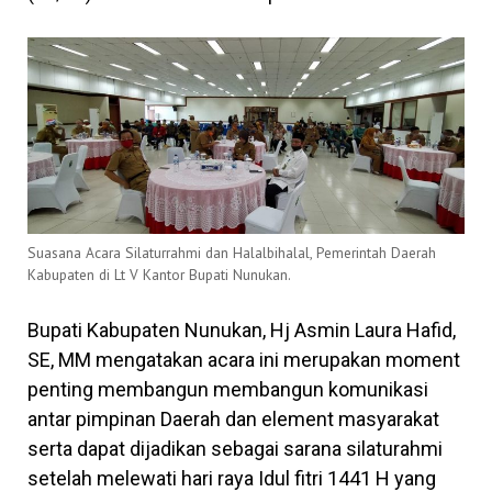
Suasana Acara Silaturrahmi dan Halalbihalal, Pemerintah Daerah
Kabupaten di Lt V Kantor Bupati Nunukan.
Bupati Kabupaten Nunukan, Hj Asmin Laura Hafid,
SE, MM mengatakan acara ini merupakan moment
penting membangun membangun komunikasi
antar pimpinan Daerah dan element masyarakat
serta dapat dijadikan sebagai sarana silaturahmi
setelah melewati hari raya Idul fitri 1441 H yang