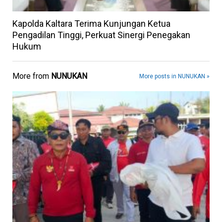
Kapolda Kaltara Terima Kunjungan Ketua
Pengadilan Tinggi, Perkuat Sinergi Penegakan
Hukum
More from
NUNUKAN
More posts in NUNUKAN »