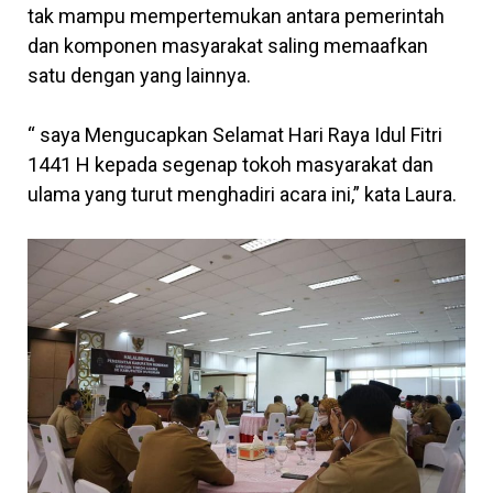
tak mampu mempertemukan antara pemerintah
dan komponen masyarakat saling memaafkan
satu dengan yang lainnya.
“ saya Mengucapkan Selamat Hari Raya Idul Fitri
1441 H kepada segenap tokoh masyarakat dan
ulama yang turut menghadiri acara ini,” kata Laura.