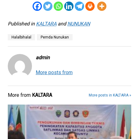
Published in
KALTARA
and
NUNUKAN
Halalbihalal
Pemda Nunukan
admin
More posts from
More from
KALTARA
More posts in KALTARA »