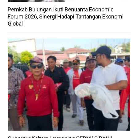
Pemkab Bulungan Ikuti Benuanta Economic
Forum 2026, Sinergi Hadapi Tantangan Ekonomi
Global