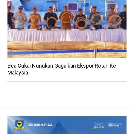
Bea Cukai Nunukan Gagalkan Ekspor Rotan Ke
Malaysia