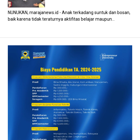
NUNUKAN, marajanews.id - Anak terkadang suntuk dan bosan,
baik karena tidak teraturnya aktifitas belajar maupun...