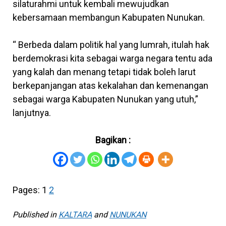
silaturahmi untuk kembali mewujudkan
kebersamaan membangun Kabupaten Nunukan.
“ Berbeda dalam politik hal yang lumrah, itulah hak
berdemokrasi kita sebagai warga negara tentu ada
yang kalah dan menang tetapi tidak boleh larut
berkepanjangan atas kekalahan dan kemenangan
sebagai warga Kabupaten Nunukan yang utuh,”
lanjutnya.
Bagikan :
Pages:
1
2
Published in
KALTARA
and
NUNUKAN