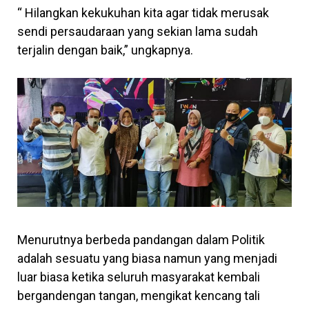
“ Hilangkan kekukuhan kita agar tidak merusak
sendi persaudaraan yang sekian lama sudah
terjalin dengan baik,” ungkapnya.
Menurutnya berbeda pandangan dalam Politik
adalah sesuatu yang biasa namun yang menjadi
luar biasa ketika seluruh masyarakat kembali
bergandengan tangan, mengikat kencang tali