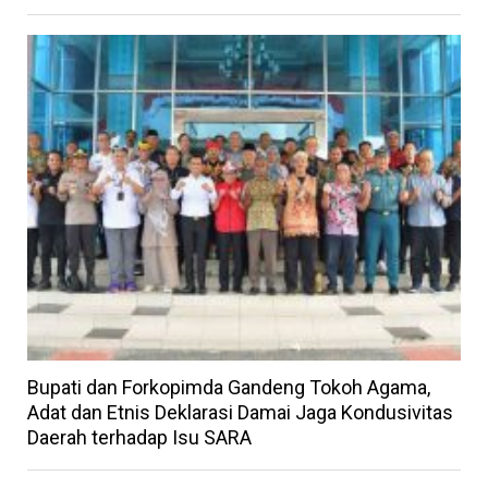
Bupati dan Forkopimda Gandeng Tokoh Agama,
Adat dan Etnis Deklarasi Damai Jaga Kondusivitas
Daerah terhadap Isu SARA