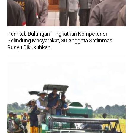
Pemkab Bulungan Tingkatkan Kompetensi
Pelindung Masyarakat, 30 Anggota Satlinmas
Bunyu Dikukuhkan