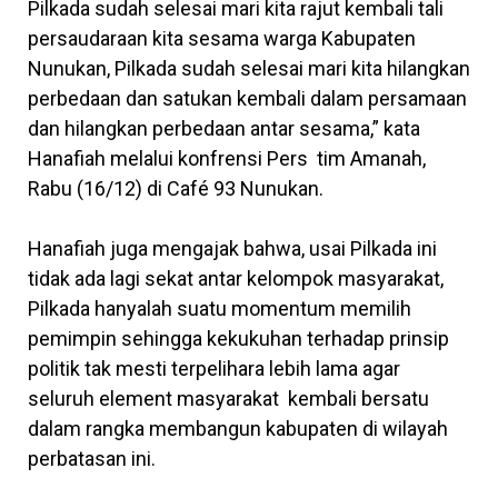
Pilkada sudah selesai mari kita rajut kembali tali
persaudaraan kita sesama warga Kabupaten
Nunukan, Pilkada sudah selesai mari kita hilangkan
perbedaan dan satukan kembali dalam persamaan
dan hilangkan perbedaan antar sesama,” kata
Hanafiah melalui konfrensi Pers tim Amanah,
Rabu (16/12) di Café 93 Nunukan.
Hanafiah juga mengajak bahwa, usai Pilkada ini
tidak ada lagi sekat antar kelompok masyarakat,
Pilkada hanyalah suatu momentum memilih
pemimpin sehingga kekukuhan terhadap prinsip
politik tak mesti terpelihara lebih lama agar
seluruh element masyarakat kembali bersatu
dalam rangka membangun kabupaten di wilayah
perbatasan ini.