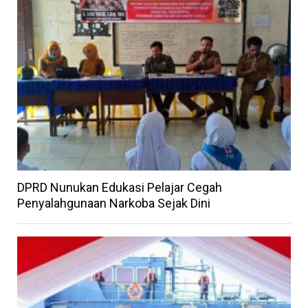
DPRD Nunukan Edukasi Pelajar Cegah
Penyalahgunaan Narkoba Sejak Dini