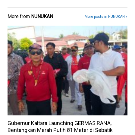
More from
NUNUKAN
More posts in NUNUKAN »
Gubernur Kaltara Launching GERMAS RANA,
Bentangkan Merah Putih 81 Meter di Sebatik