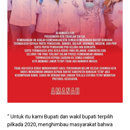
“ Untuk itu kami Bupati dan wakil bupati terpilih
pilkada 2020, menghimbau masyarakat bahwa