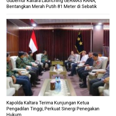
Gubernur Kaltara Launching GERMAS RANA,
Bentangkan Merah Putih 81 Meter di Sebatik
Kapolda Kaltara Terima Kunjungan Ketua
Pengadilan Tinggi, Perkuat Sinergi Penegakan
Hukum