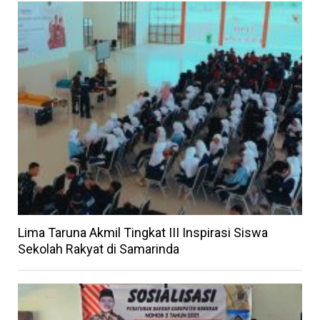
Lima Taruna Akmil Tingkat III Inspirasi Siswa
Sekolah Rakyat di Samarinda