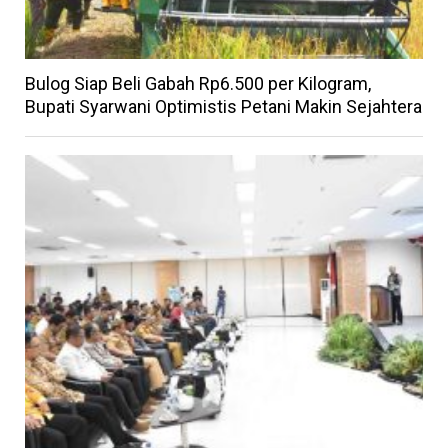
Bulog Siap Beli Gabah Rp6.500 per Kilogram,
Bupati Syarwani Optimistis Petani Makin Sejahtera