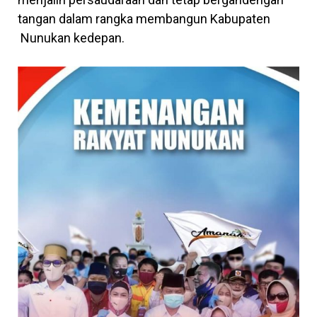
tangan dalam rangka membangun Kabupaten
Nunukan kedepan.