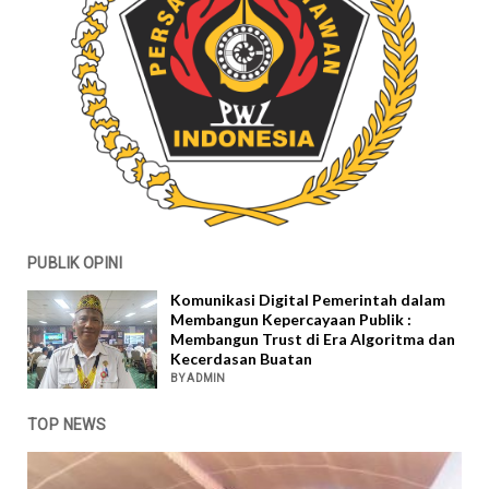
PUBLIK OPINI
Komunikasi Digital Pemerintah dalam
Membangun Kepercayaan Publik :
Membangun Trust di Era Algoritma dan
Kecerdasan Buatan
BY ADMIN
TOP NEWS