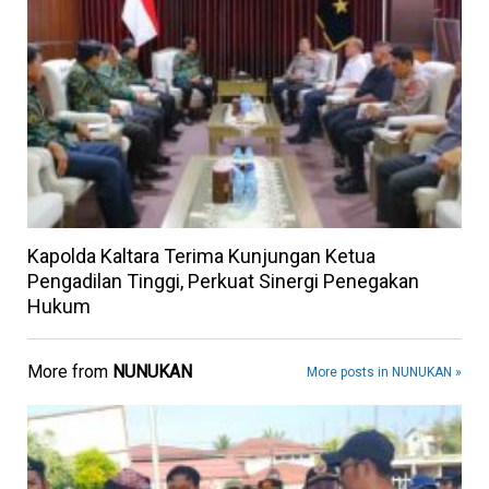
Kapolda Kaltara Terima Kunjungan Ketua
Pengadilan Tinggi, Perkuat Sinergi Penegakan
Hukum
More from
NUNUKAN
More posts in NUNUKAN »