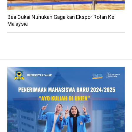
Bea Cukai Nunukan Gagalkan Ekspor Rotan Ke
Malaysia