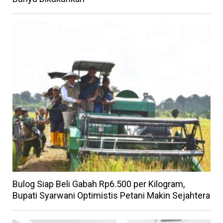
Bulog Siap Beli Gabah Rp6.500 per Kilogram,
Bupati Syarwani Optimistis Petani Makin Sejahtera