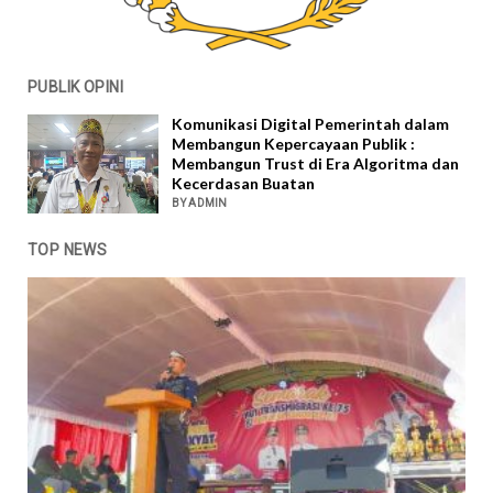
PUBLIK OPINI
Komunikasi Digital Pemerintah dalam
Membangun Kepercayaan Publik :
Membangun Trust di Era Algoritma dan
Kecerdasan Buatan
BY ADMIN
TOP NEWS