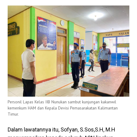
Personil Lapas Kelas IIB Nunukan sambut kunjungan kakanwil
kemenkum HAM dan Kepala Devisi Pemasarakatan Kalimantan
Timur.
Dalam lawatannya itu, Sofyan, S.Sos,S.H, M.H