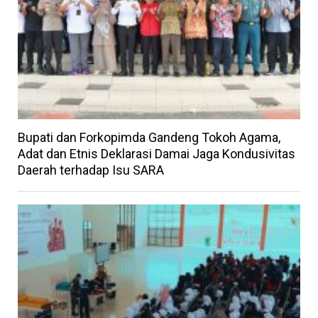
Bupati dan Forkopimda Gandeng Tokoh Agama,
Adat dan Etnis Deklarasi Damai Jaga Kondusivitas
Daerah terhadap Isu SARA