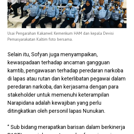
Usai Pengarahan Kakanwil Kemenkum HAM dan kepala Devisi
Pemasyarakatan Kaltim foto bersama.
Selain itu, Sofyan juga menyampaikan,
kewaspadaan terhadap ancaman gangguan
kamtib, pengawasan terhadap peredaran narkoba
di lapas atau rutan dan keterlibatan pegawai dalam
peredaran narkoba, dan kerjasama dengan para
stakeholder untuk memenuhi keterampilan
Narapidana adalah kewajiban yang perlu
ditingkatkan oleh personil lapas Nunukan.
” Sub bidang merapatkan barisan dalam berkinerja