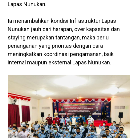
Lapas Nunukan.
Ia menambahkan kondisi Infrastruktur Lapas
Nunukan jauh dari harapan, over kapasitas dan
staying merupakan tantangan, maka perlu
penanganan yang prioritas dengan cara
meningkatkan koordinasi pengamanan, baik
internal maupun eksternal Lapas Nunukan.