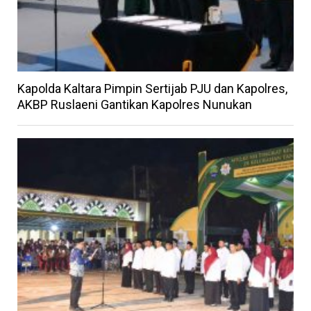
Kapolda Kaltara Pimpin Sertijab PJU dan Kapolres,
AKBP Ruslaeni Gantikan Kapolres Nunukan