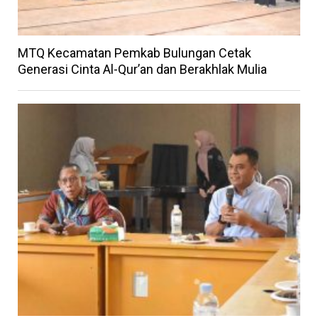
MTQ Kecamatan Pemkab Bulungan Cetak
Generasi Cinta Al-Qur’an dan Berakhlak Mulia