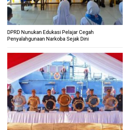
DPRD Nunukan Edukasi Pelajar Cegah
Penyalahgunaan Narkoba Sejak Dini