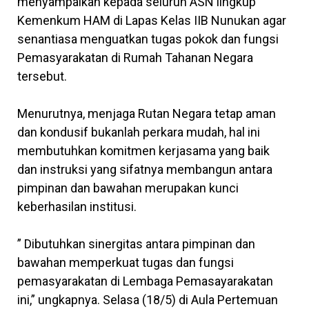
menyampaikan kepada seluruh ASN lingkup
Kemenkum HAM di Lapas Kelas IIB Nunukan agar
senantiasa menguatkan tugas pokok dan fungsi
Pemasyarakatan di Rumah Tahanan Negara
tersebut.
Menurutnya, menjaga Rutan Negara tetap aman
dan kondusif bukanlah perkara mudah, hal ini
membutuhkan komitmen kerjasama yang baik
dan instruksi yang sifatnya membangun antara
pimpinan dan bawahan merupakan kunci
keberhasilan institusi.
” Dibutuhkan sinergitas antara pimpinan dan
bawahan memperkuat tugas dan fungsi
pemasyarakatan di Lembaga Pemasayarakatan
ini,” ungkapnya. Selasa (18/5) di Aula Pertemuan