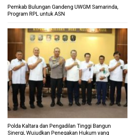
Pemkab Bulungan Gandeng UWGM Samarinda,
Program RPL untuk ASN
Polda Kaltara dan Pengadilan Tinggi Bangun
Sinergi, Wujudkan Penegakan Hukum yang