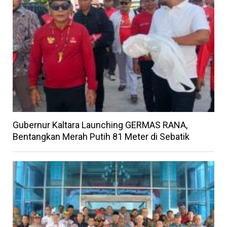
Gubernur Kaltara Launching GERMAS RANA,
Bentangkan Merah Putih 81 Meter di Sebatik