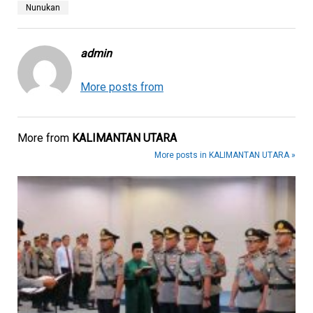
Nunukan
admin
More posts from
More from
KALIMANTAN UTARA
More posts in KALIMANTAN UTARA »