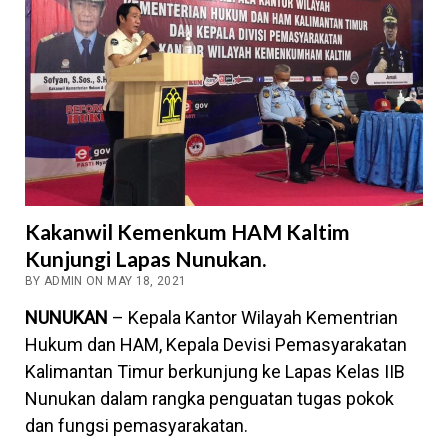
Kakanwil Kemenkum HAM Kaltim
Kunjungi Lapas Nunukan.
BY ADMIN ON MAY 18, 2021
NUNUKAN
– Kepala Kantor Wilayah Kementrian
Hukum dan HAM, Kepala Devisi Pemasyarakatan
Kalimantan Timur berkunjung ke Lapas Kelas IIB
Nunukan dalam rangka penguatan tugas pokok
dan fungsi pemasyarakatan.