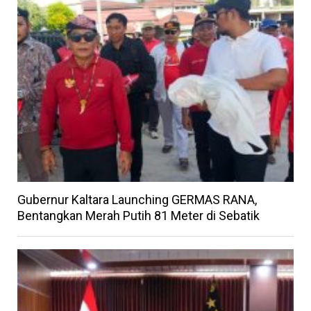
Gubernur Kaltara Launching GERMAS RANA,
Bentangkan Merah Putih 81 Meter di Sebatik