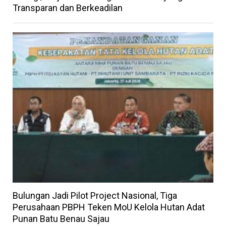
Transparan dan Berkeadilan
Bulungan Jadi Pilot Project Nasional, Tiga
Perusahaan PBPH Teken MoU Kelola Hutan Adat
Punan Batu Benau Sajau