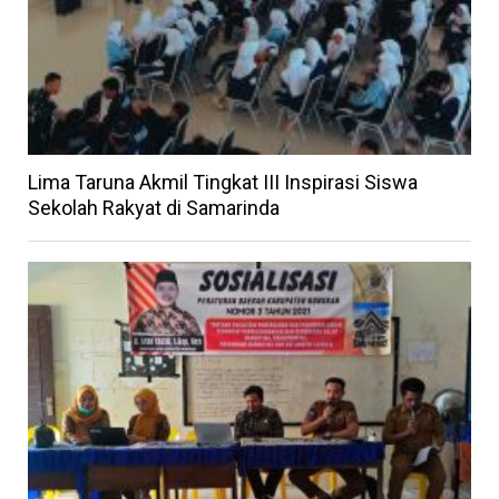
Lima Taruna Akmil Tingkat III Inspirasi Siswa
Sekolah Rakyat di Samarinda