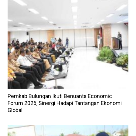
Pemkab Bulungan Ikuti Benuanta Economic
Forum 2026, Sinergi Hadapi Tantangan Ekonomi
Global