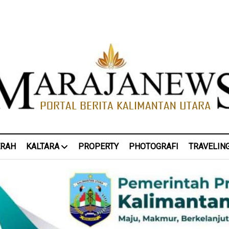
ERAH
KALTARA
PROPERTY
PHOTOGRAFI
TRAVELIN