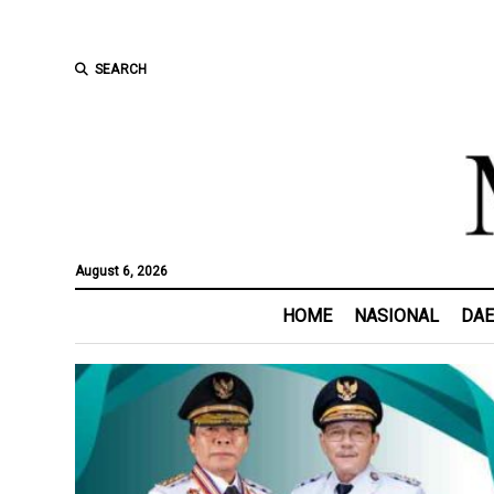
SEARCH
August 6, 2026
HOME
NASIONAL
DA