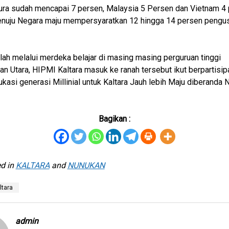
ura sudah mencapai 7 persen, Malaysia 5 Persen dan Vietnam 4 
nuju Negara maju mempersyaratkan 12 hingga 14 persen pengus
ulah melalui merdeka belajar di masing masing perguruan tinggi
an Utara, HIPMI Kaltara masuk ke ranah tersebut ikut berpartisip
asi generasi Millinial untuk Kaltara Jauh lebih Maju diberanda 
Bagikan :
d in
KALTARA
and
NUNUKAN
ltara
admin