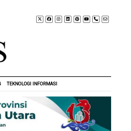
phone
G
TEKNOLOGI INFORMASI