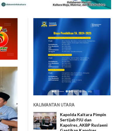
KALIMANTAN UTARA
Kapolda Kaltara Pimpin
Sertijab PJU dan
Kapolres, AKBP Ruslaeni
Gantikan Kapolres