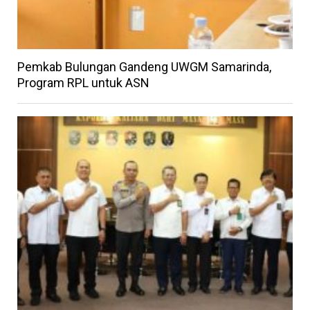
Pemkab Bulungan Gandeng UWGM Samarinda,
Program RPL untuk ASN