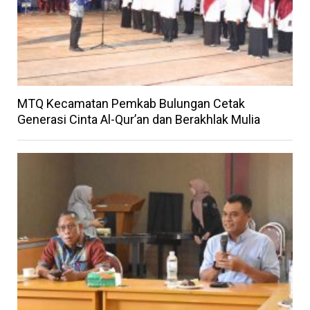
MTQ Kecamatan Pemkab Bulungan Cetak
Generasi Cinta Al-Qur’an dan Berakhlak Mulia