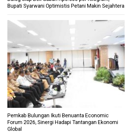
Bupati Syarwani Optimistis Petani Makin Sejahtera
Pemkab Bulungan Ikuti Benuanta Economic
Forum 2026, Sinergi Hadapi Tantangan Ekonomi
Global