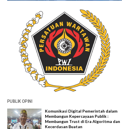
PUBLIK OPINI
Komunikasi Digital Pemerintah dalam
Membangun Kepercayaan Publik :
Membangun Trust di Era Algoritma dan
Kecerdasan Buatan