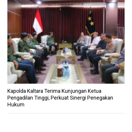
Kapolda Kaltara Terima Kunjungan Ketua
Pengadilan Tinggi, Perkuat Sinergi Penegakan
Hukum