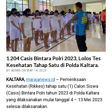
1.204 Casis Bintara Polri 2023, Lolos Tes
Kesehatan Tahap Satu di Polda Kaltara.
BY ADMIN ON MAY 14, 2023
KALTARA
,
marajanews.id
– Pemeriksaan
Kesehatan (Rikkes) tahap satu (1) Calon Siswa
(Casis) Bintara Polri tahun 2023 di Polda Kaltara
yang dilaksanakan mulai tanggal 4 – 13 Mei 2023
selesai dilaksanakan.