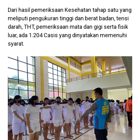
Dari hasil pemeriksaan Kesehatan tahap satu yang
meliputi pengukuran tinggi dan berat badan, tensi
darah, THT, pemeriksaan mata dan gigi serta fisik
luar, ada 1.204 Casis yang dinyatakan memenuhi
syarat.