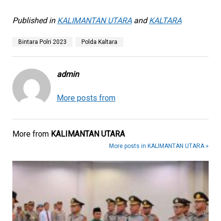
Published in
KALIMANTAN UTARA
and
KALTARA
Bintara Polri 2023
Polda Kaltara
admin
More posts from
More from
KALIMANTAN UTARA
More posts in KALIMANTAN UTARA »