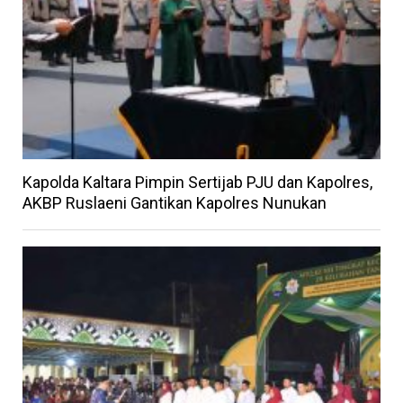
Kapolda Kaltara Pimpin Sertijab PJU dan Kapolres,
AKBP Ruslaeni Gantikan Kapolres Nunukan