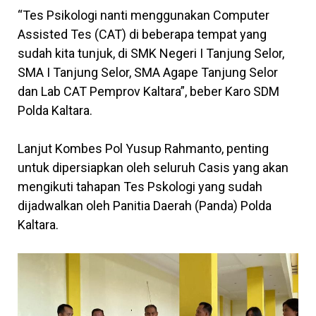
“Tes Psikologi nanti menggunakan Computer
Assisted Tes (CAT) di beberapa tempat yang
sudah kita tunjuk, di SMK Negeri I Tanjung Selor,
SMA I Tanjung Selor, SMA Agape Tanjung Selor
dan Lab CAT Pemprov Kaltara”, beber Karo SDM
Polda Kaltara.
Lanjut Kombes Pol Yusup Rahmanto, penting
untuk dipersiapkan oleh seluruh Casis yang akan
mengikuti tahapan Tes Pskologi yang sudah
dijadwalkan oleh Panitia Daerah (Panda) Polda
Kaltara.