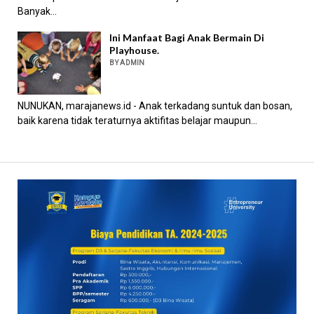
Banyak...
Ini Manfaat Bagi Anak Bermain Di
Playhouse.
BY ADMIN
NUNUKAN, marajanews.id - Anak terkadang suntuk dan bosan,
baik karena tidak teraturnya aktifitas belajar maupun...