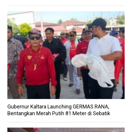
Gubernur Kaltara Launching GERMAS RANA,
Bentangkan Merah Putih 81 Meter di Sebatik