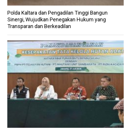
Polda Kaltara dan Pengadilan Tinggi Bangun
Sinergi, Wujudkan Penegakan Hukum yang
Transparan dan Berkeadilan