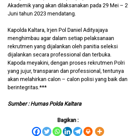
Akademik yang akan dilaksanakan pada 29 Mei – 2
Juni tahun 2023 mendatang.
Kapolda Kaltara, Irjen Pol Daniel Adityajaya
menghimbau agar dalam setiap pelaksanaan
rekrutmen yang dijalankan oleh panitia seleksi
dijalankan secara professional dan terbuka.
Kapoda meyakini, dengan proses rekrutmen Polri
yang jujur, transparan dan professional, tentunya
akan melahirkan calon – calon polisi yang baik dan
berintegritas.***
Sumber : Humas Polda Kaltara
Bagikan :