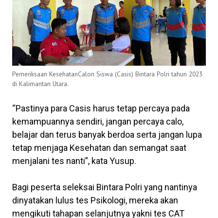
Pemeriksaan KesehatanCalon Siswa (Casis) Bintara Polri tahun 2023
di Kalimantan Utara.
“Pastinya para Casis harus tetap percaya pada
kemampuannya sendiri, jangan percaya calo,
belajar dan terus banyak berdoa serta jangan lupa
tetap menjaga Kesehatan dan semangat saat
menjalani tes nanti”, kata Yusup.
Bagi peserta seleksai Bintara Polri yang nantinya
dinyatakan lulus tes Psikologi, mereka akan
mengikuti tahapan selanjutnya yakni tes CAT