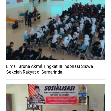
Lima Taruna Akmil Tingkat III Inspirasi Siswa
Sekolah Rakyat di Samarinda