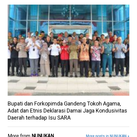
Bupati dan Forkopimda Gandeng Tokoh Agama,
Adat dan Etnis Deklarasi Damai Jaga Kondusivitas
Daerah terhadap Isu SARA
More from
NUNUKAN
More posts in NUNUKAN »