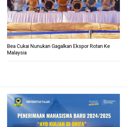
Bea Cukai Nunukan Gagalkan Ekspor Rotan Ke
Malaysia