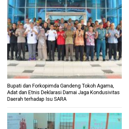
Bupati dan Forkopimda Gandeng Tokoh Agama,
Adat dan Etnis Deklarasi Damai Jaga Kondusivitas
Daerah terhadap Isu SARA