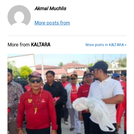
Akmal Muchlis
More posts from
More from
KALTARA
More posts in KALTARA »