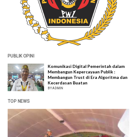
PUBLIK OPINI
Komunikasi Digital Pemerintah dalam
Membangun Kepercayaan Publik :
Membangun Trust di Era Algoritma dan
Kecerdasan Buatan
BY ADMIN
TOP NEWS