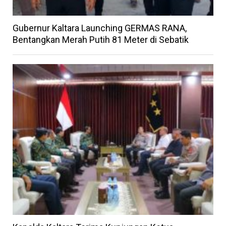
Gubernur Kaltara Launching GERMAS RANA,
Bentangkan Merah Putih 81 Meter di Sebatik