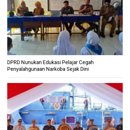
DPRD Nunukan Edukasi Pelajar Cegah
Penyalahgunaan Narkoba Sejak Dini