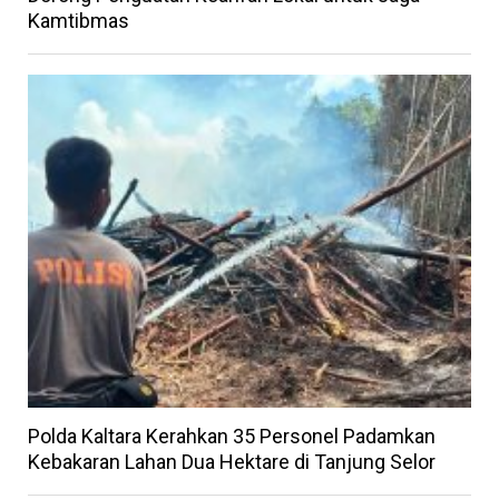
Kamtibmas
Polda Kaltara Kerahkan 35 Personel Padamkan
Kebakaran Lahan Dua Hektare di Tanjung Selor