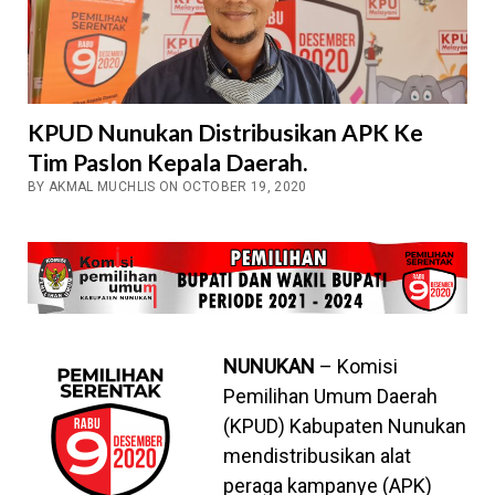
KPUD Nunukan Distribusikan APK Ke
Tim Paslon Kepala Daerah.
BY AKMAL MUCHLIS ON OCTOBER 19, 2020
NUNUKAN
– Komisi
Pemilihan Umum Daerah
(KPUD) Kabupaten Nunukan
mendistribusikan alat
peraga kampanye (APK)