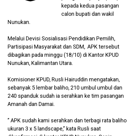
kepada kedua pasangan
calon bupati dan wakil
Nunukan.
Melalui Devisi Sosialisasi Pendidikan Pemilih,
Partisipasi Masyarakat dan SDM, APK tersebut
dibagikan pada minggu (18/10) di Kantor KPUD
Nunukan, Kalimantan Utara.
Komisioner KPUD, Rusli Hairuddin mengatakan,
sebanyak 5 lembar baliho, 210 umbul umbul dan
240 spanduk sudah ia serahkan ke tim pasangan
Amanah dan Damai.
” APK sudah kami serahkan dan terbagi rata baliho
ukuran 3 x 5 landscape,” kata Rusli saat