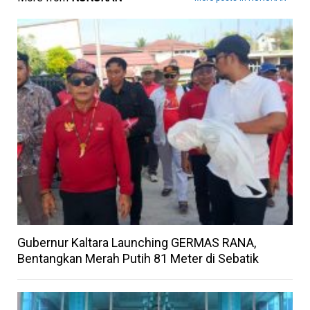
Gubernur Kaltara Launching GERMAS RANA,
Bentangkan Merah Putih 81 Meter di Sebatik