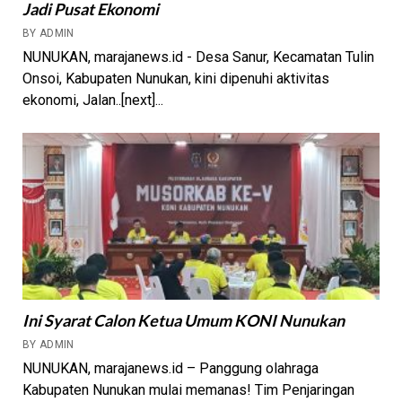
Jadi Pusat Ekonomi
BY ADMIN
NUNUKAN, marajanews.id - Desa Sanur, Kecamatan Tulin
Onsoi, Kabupaten Nunukan, kini dipenuhi aktivitas
ekonomi, Jalan..[next]...
Ini Syarat Calon Ketua Umum KONI Nunukan
BY ADMIN
NUNUKAN, marajanews.id – Panggung olahraga
Kabupaten Nunukan mulai memanas! Tim Penjaringan