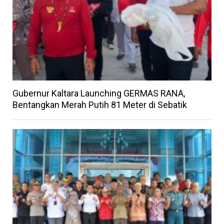
Gubernur Kaltara Launching GERMAS RANA,
Bentangkan Merah Putih 81 Meter di Sebatik