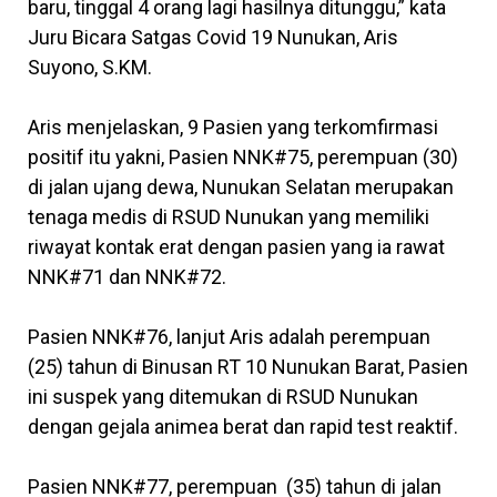
baru, tinggal 4 orang lagi hasilnya ditunggu,” kata
Juru Bicara Satgas Covid 19 Nunukan, Aris
Suyono, S.KM.
Aris menjelaskan, 9 Pasien yang terkomfirmasi
positif itu yakni, Pasien NNK#75, perempuan (30)
di jalan ujang dewa, Nunukan Selatan merupakan
tenaga medis di RSUD Nunukan yang memiliki
riwayat kontak erat dengan pasien yang ia rawat
NNK#71 dan NNK#72.
Pasien NNK#76, lanjut Aris adalah perempuan
(25) tahun di Binusan RT 10 Nunukan Barat, Pasien
ini suspek yang ditemukan di RSUD Nunukan
dengan gejala animea berat dan rapid test reaktif.
Pasien NNK#77, perempuan (35) tahun di jalan