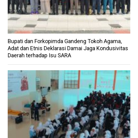
Bupati dan Forkopimda Gandeng Tokoh Agama,
Adat dan Etnis Deklarasi Damai Jaga Kondusivitas
Daerah terhadap Isu SARA