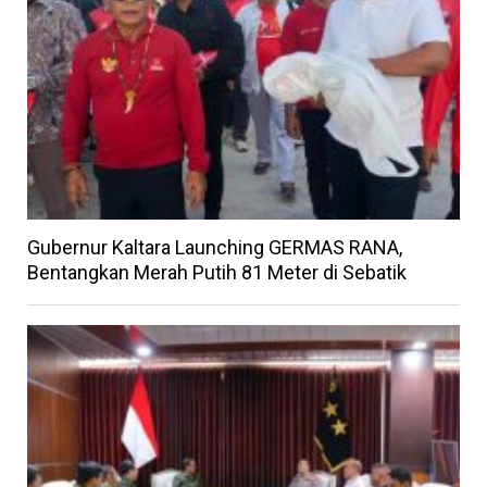
Gubernur Kaltara Launching GERMAS RANA,
Bentangkan Merah Putih 81 Meter di Sebatik