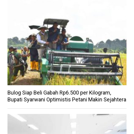
Bulog Siap Beli Gabah Rp6.500 per Kilogram,
Bupati Syarwani Optimistis Petani Makin Sejahtera