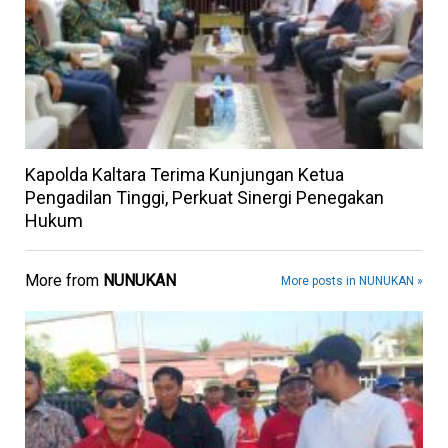
Kapolda Kaltara Terima Kunjungan Ketua
Pengadilan Tinggi, Perkuat Sinergi Penegakan
Hukum
More from
NUNUKAN
More posts in NUNUKAN »