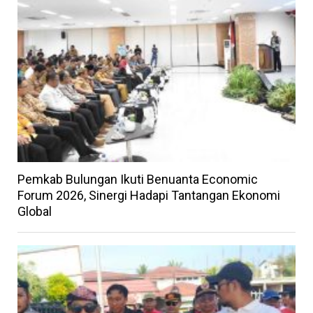
Pemkab Bulungan Ikuti Benuanta Economic
Forum 2026, Sinergi Hadapi Tantangan Ekonomi
Global