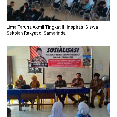
Lima Taruna Akmil Tingkat III Inspirasi Siswa
Sekolah Rakyat di Samarinda