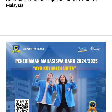
Malaysia