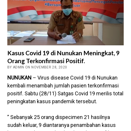
Kasus Covid 19 di Nunukan Meningkat, 9
Orang Terkonfirmasi Positif.
BY ADMIN ON NOVEMBER 28, 2020
NUNUKAN
– Virus disease Covid 19 di Nunukan
kembali menambah jumlah pasien terkonfirmasi
positif. Sabtu (28/11) Satgas Covid 19 merilis total
peningkatan kasus pandemik tersebut.
” Sebanyak 25 orang dispecimen 21 hasilnya
sudah keluar, 9 diantaranya penambahan kasus