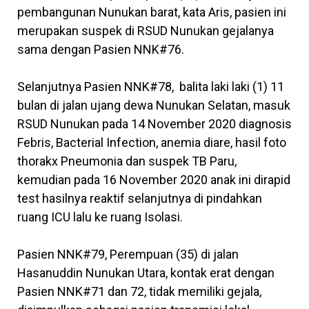
pembangunan Nunukan barat, kata Aris, pasien ini
merupakan suspek di RSUD Nunukan gejalanya
sama dengan Pasien NNK#76.
Selanjutnya Pasien NNK#78, balita laki laki (1) 11
bulan di jalan ujang dewa Nunukan Selatan, masuk
RSUD Nunukan pada 14 November 2020 diagnosis
Febris, Bacterial Infection, anemia diare, hasil foto
thorakx Pneumonia dan suspek TB Paru,
kemudian pada 16 November 2020 anak ini dirapid
test hasilnya reaktif selanjutnya di pindahkan
ruang ICU lalu ke ruang Isolasi.
Pasien NNK#79, Perempuan (35) di jalan
Hasanuddin Nunukan Utara, kontak erat dengan
Pasien NNK#71 dan 72, tidak memiliki gejala,