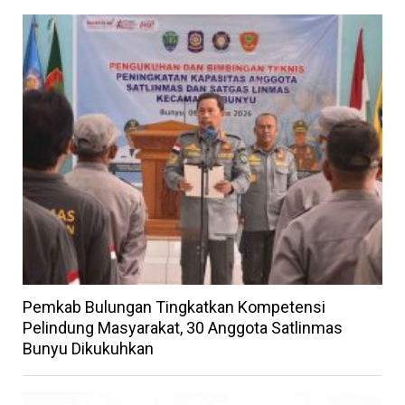
Pemkab Bulungan Tingkatkan Kompetensi
Pelindung Masyarakat, 30 Anggota Satlinmas
Bunyu Dikukuhkan