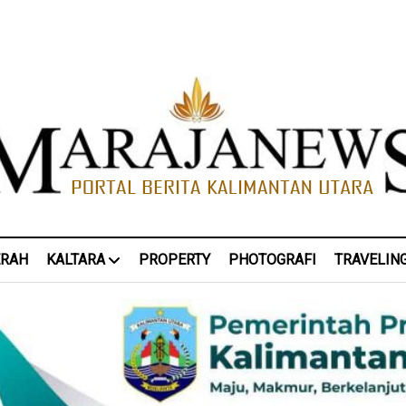
ERAH
KALTARA
PROPERTY
PHOTOGRAFI
TRAVELIN