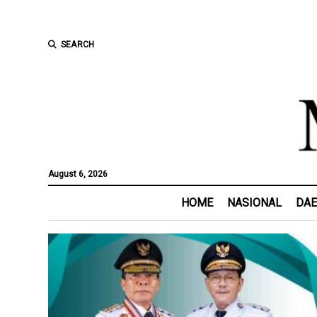
SEARCH
August 6, 2026
HOME
NASIONAL
DA