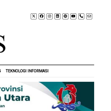
phone
G
TEKNOLOGI INFORMASI