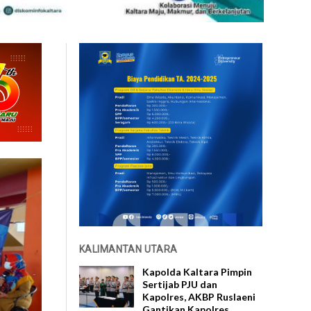
KALIMANTAN UTARA
Kapolda Kaltara Pimpin
Sertijab PJU dan
Kapolres, AKBP Ruslaeni
Gantikan Kapolres