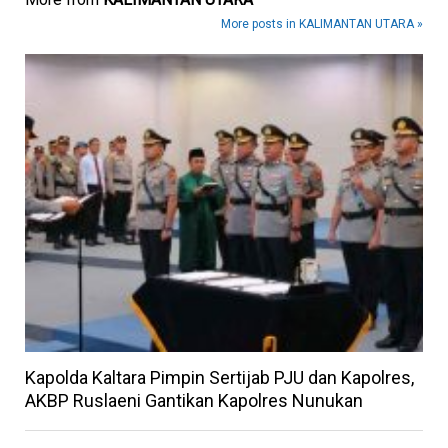
More posts in KALIMANTAN UTARA »
Kapolda Kaltara Pimpin Sertijab PJU dan Kapolres,
AKBP Ruslaeni Gantikan Kapolres Nunukan