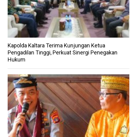
Kapolda Kaltara Terima Kunjungan Ketua
Pengadilan Tinggi, Perkuat Sinergi Penegakan
Hukum