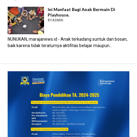
Ini Manfaat Bagi Anak Bermain Di
Playhouse.
BY ADMIN
NUNUKAN, marajanews.id - Anak terkadang suntuk dan bosan,
baik karena tidak teraturnya aktifitas belajar maupun...