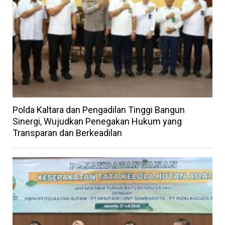
Polda Kaltara dan Pengadilan Tinggi Bangun
Sinergi, Wujudkan Penegakan Hukum yang
Transparan dan Berkeadilan