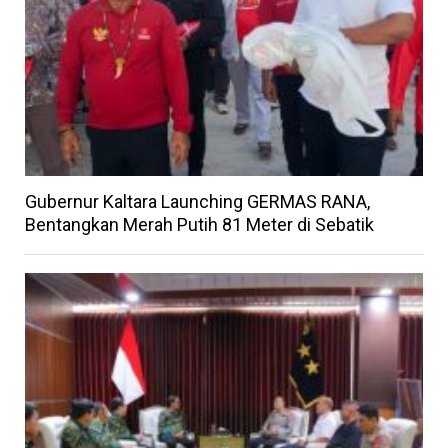
Gubernur Kaltara Launching GERMAS RANA,
Bentangkan Merah Putih 81 Meter di Sebatik