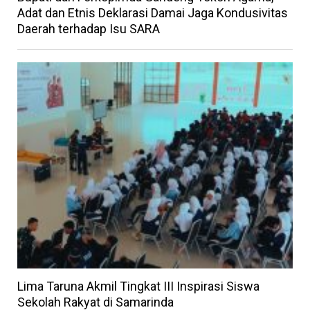
Adat dan Etnis Deklarasi Damai Jaga Kondusivitas
Daerah terhadap Isu SARA
Lima Taruna Akmil Tingkat III Inspirasi Siswa
Sekolah Rakyat di Samarinda