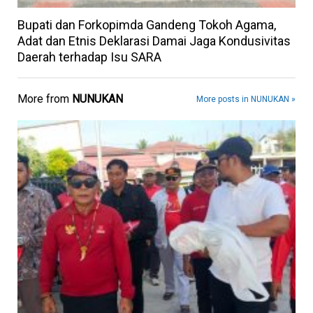
Bupati dan Forkopimda Gandeng Tokoh Agama,
Adat dan Etnis Deklarasi Damai Jaga Kondusivitas
Daerah terhadap Isu SARA
More from
NUNUKAN
More posts in NUNUKAN »