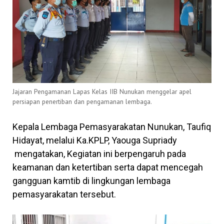
Jajaran Pengamanan Lapas Kelas IIB Nunukan menggelar apel
persiapan penertiban dan pengamanan lembaga.
Kepala Lembaga Pemasyarakatan Nunukan, Taufiq
Hidayat, melalui Ka.KPLP, Yaouga Supriady
mengatakan, Kegiatan ini berpengaruh pada
keamanan dan ketertiban serta dapat mencegah
gangguan kamtib di lingkungan lembaga
pemasyarakatan tersebut.