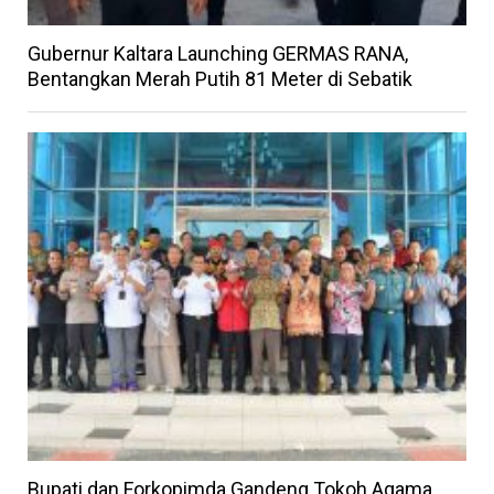
Gubernur Kaltara Launching GERMAS RANA,
Bentangkan Merah Putih 81 Meter di Sebatik
Bupati dan Forkopimda Gandeng Tokoh Agama,