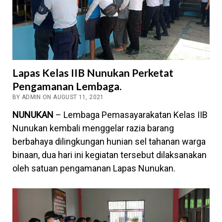
Lapas Kelas IIB Nunukan Perketat
Pengamanan Lembaga.
BY ADMIN ON AUGUST 11, 2021
NUNUKAN
– Lembaga Pemasayarakatan Kelas IIB
Nunukan kembali menggelar razia barang
berbahaya dilingkungan hunian sel tahanan warga
binaan, dua hari ini kegiatan tersebut dilaksanakan
oleh satuan pengamanan Lapas Nunukan.