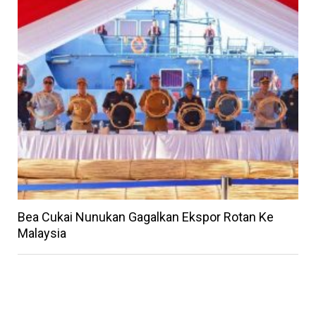
Bea Cukai Nunukan Gagalkan Ekspor Rotan Ke
Malaysia