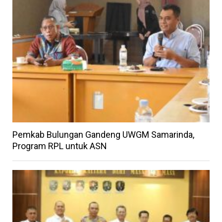
Pemkab Bulungan Gandeng UWGM Samarinda,
Program RPL untuk ASN