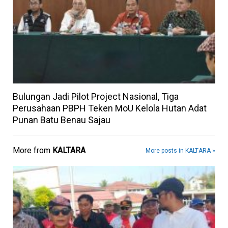
Bulungan Jadi Pilot Project Nasional, Tiga
Perusahaan PBPH Teken MoU Kelola Hutan Adat
Punan Batu Benau Sajau
More from
KALTARA
More posts in KALTARA »