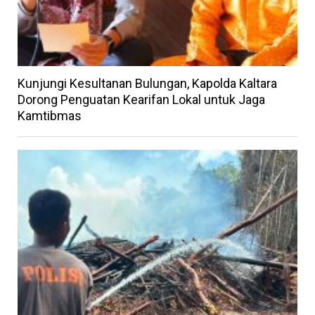
Kunjungi Kesultanan Bulungan, Kapolda Kaltara
Dorong Penguatan Kearifan Lokal untuk Jaga
Kamtibmas