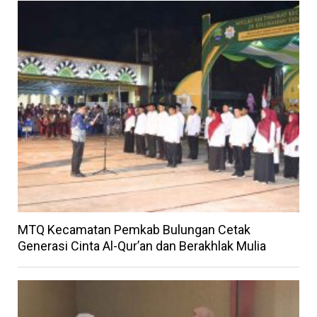
MTQ Kecamatan Pemkab Bulungan Cetak
Generasi Cinta Al-Qur’an dan Berakhlak Mulia