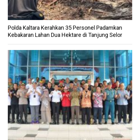
Polda Kaltara Kerahkan 35 Personel Padamkan
Kebakaran Lahan Dua Hektare di Tanjung Selor