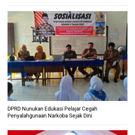
DPRD Nunukan Edukasi Pelajar Cegah
Penyalahgunaan Narkoba Sejak Dini