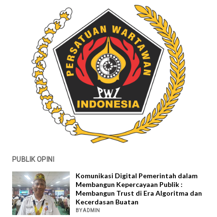
PUBLIK OPINI
Komunikasi Digital Pemerintah dalam
Membangun Kepercayaan Publik :
Membangun Trust di Era Algoritma dan
Kecerdasan Buatan
BY ADMIN