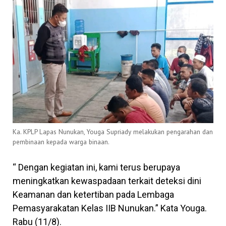
Ka. KPLP Lapas Nunukan, Youga Supriady melakukan pengarahan dan
pembinaan kepada warga binaan.
“ Dengan kegiatan ini, kami terus berupaya
meningkatkan kewaspadaan terkait deteksi dini
Keamanan dan ketertiban pada Lembaga
Pemasyarakatan Kelas IIB Nunukan.” Kata Youga.
Rabu (11/8).