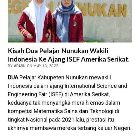
Kisah Dua Pelajar Nunukan Wakili
Indonesia Ke Ajang ISEF Amerika Serikat.
BY ADMIN ON MAY 13, 2022
DUA
Pelajar Kabupeten Nunukan mewakili
Indonesia dalam ajang International Science and
Engineering Fair (ISEF) di Amerika Serikat,
keduanya tak menyangka meraih emas dalam
kompetisi Matematika Sains dan Teknologi di
tingkat Nasional pada 2021 lalu, prestasi itu
akhirnya membawa mereka terbang keluar Negeri.