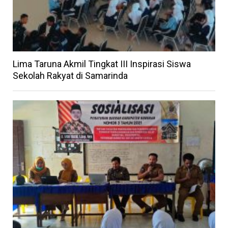
Lima Taruna Akmil Tingkat III Inspirasi Siswa
Sekolah Rakyat di Samarinda