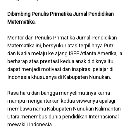
Dibimbing Penulis Primatika Jurnal Pendidikan
Matematika.
Mentor dan Penulis Primatika Jurnal Pendidikan
Matematika ini, bersyukur atas terpilihnya Putri
dan Nadia melaju ke ajang ISEF Atlanta Amerika, ia
berharap atas prestasi kedua anak didiknya itu
dapat menjadi motivasi dan inspirasi pelajar di
Indonesia khususnya di Kabupaten Nunukan.
Rasa haru dan bangga menyelimutinya karna
mampu mengantarkan kedua siswanya apalagi
membawa nama Kabupaten Nunukan Kalimantan
Utara menembus dunia pendidikan Internasional
mewakili Indonesia.