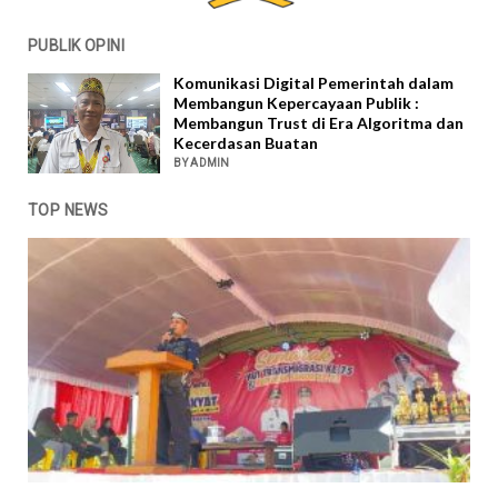
PUBLIK OPINI
Komunikasi Digital Pemerintah dalam
Membangun Kepercayaan Publik :
Membangun Trust di Era Algoritma dan
Kecerdasan Buatan
BY ADMIN
TOP NEWS