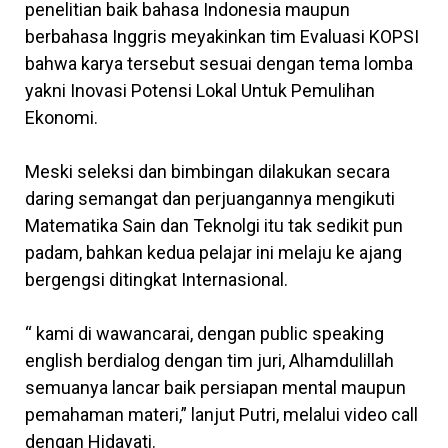
penelitian baik bahasa Indonesia maupun
berbahasa Inggris meyakinkan tim Evaluasi KOPSI
bahwa karya tersebut sesuai dengan tema lomba
yakni Inovasi Potensi Lokal Untuk Pemulihan
Ekonomi.
Meski seleksi dan bimbingan dilakukan secara
daring semangat dan perjuangannya mengikuti
Matematika Sain dan Teknolgi itu tak sedikit pun
padam, bahkan kedua pelajar ini melaju ke ajang
bergengsi ditingkat Internasional.
“ kami di wawancarai, dengan public speaking
english berdialog dengan tim juri, Alhamdulillah
semuanya lancar baik persiapan mental maupun
pemahaman materi,” lanjut Putri, melalui video call
dengan Hidayati.