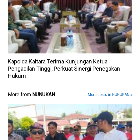
Kapolda Kaltara Terima Kunjungan Ketua
Pengadilan Tinggi, Perkuat Sinergi Penegakan
Hukum
More from
NUNUKAN
More posts in NUNUKAN »