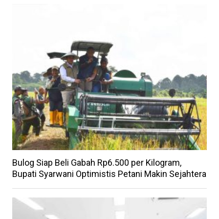
Bulog Siap Beli Gabah Rp6.500 per Kilogram,
Bupati Syarwani Optimistis Petani Makin Sejahtera