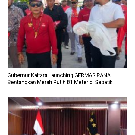
Gubernur Kaltara Launching GERMAS RANA,
Bentangkan Merah Putih 81 Meter di Sebatik