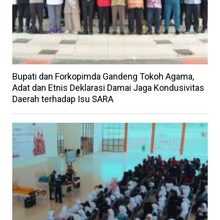
Bupati dan Forkopimda Gandeng Tokoh Agama,
Adat dan Etnis Deklarasi Damai Jaga Kondusivitas
Daerah terhadap Isu SARA