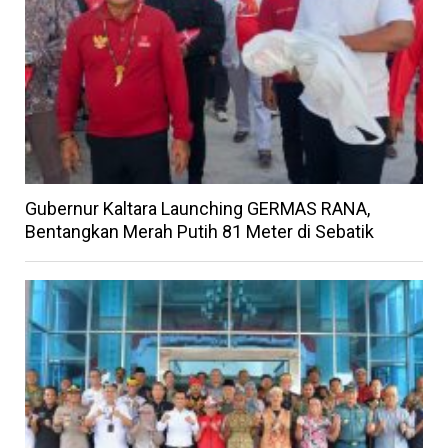
Gubernur Kaltara Launching GERMAS RANA,
Bentangkan Merah Putih 81 Meter di Sebatik