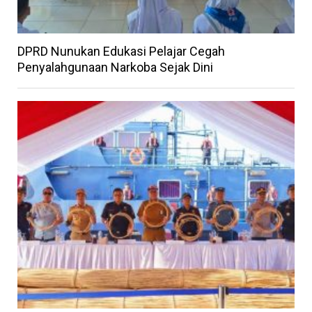
DPRD Nunukan Edukasi Pelajar Cegah
Penyalahgunaan Narkoba Sejak Dini