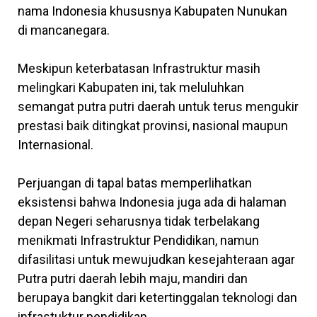
nama Indonesia khususnya Kabupaten Nunukan
di mancanegara.
Meskipun keterbatasan Infrastruktur masih
melingkari Kabupaten ini, tak meluluhkan
semangat putra putri daerah untuk terus mengukir
prestasi baik ditingkat provinsi, nasional maupun
Internasional.
Perjuangan di tapal batas memperlihatkan
eksistensi bahwa Indonesia juga ada di halaman
depan Negeri seharusnya tidak terbelakang
menikmati Infrastruktur Pendidikan, namun
difasilitasi untuk mewujudkan kesejahteraan agar
Putra putri daerah lebih maju, mandiri dan
berupaya bangkit dari ketertinggalan teknologi dan
infrastuktur pendidikan.