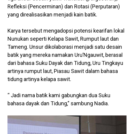
Refleksi (Pencerminan) dan Rotasi (Perputaran)
yang direalisasikan menjadi kain batik.
Karya tersebut mengadopsi potensi kearifan lokal
Nunukan seperti Kelapa Sawit, Rumput laut dan
Tameng. Unsur dikolaborasi menjadi satu desain
batik yang mereka namakan Uru’Ngauwit, berasal
dari bahasa Suku Dayak dan Tidung, Uru Tingkayu
artinya rumput laut, Piasau Sawit dalam bahasa
tidung artinya kelapa sawit.
“ Jadi nama batik kami gabungkan dua Suku
bahasa dayak dan Tidung,” sambung Nadia.