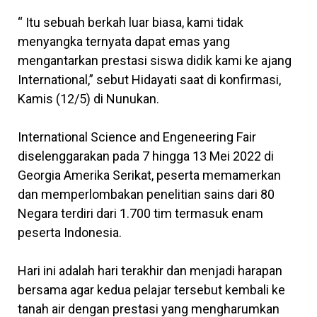
“ Itu sebuah berkah luar biasa, kami tidak
menyangka ternyata dapat emas yang
mengantarkan prestasi siswa didik kami ke ajang
International,” sebut Hidayati saat di konfirmasi,
Kamis (12/5) di Nunukan.
International Science and Engeneering Fair
diselenggarakan pada 7 hingga 13 Mei 2022 di
Georgia Amerika Serikat, peserta memamerkan
dan memperlombakan penelitian sains dari 80
Negara terdiri dari 1.700 tim termasuk enam
peserta Indonesia.
Hari ini adalah hari terakhir dan menjadi harapan
bersama agar kedua pelajar tersebut kembali ke
tanah air dengan prestasi yang mengharumkan