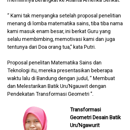
“ Kami tak menyangka setelah proposal penelitian
menang di lomba matematika sains, tiba tiba nama
kami masuk enam besar, ini berkat Guru yang
selalu membimbing, memotivasi kami dan juga
tentunya dari Doa orang tua,” kata Putri.
Proposal penelitan Matematika Sains dan
Teknologi itu, mereka presentasikan beberapa
waktu lalu di Bandung dengan judul, “ Membuat
dan Melestarikan Batik Uru’Ngauwit dengan
Pendekatan Transformasi Geometri ”.
Transformasi
Geometri Desain Batik
Uru’Ngawurit