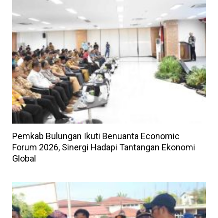
Pemkab Bulungan Ikuti Benuanta Economic
Forum 2026, Sinergi Hadapi Tantangan Ekonomi
Global