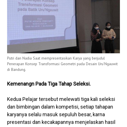
Putri dan Nadia Saat mempresentasikan Karya yang berjudul
Penerapan Konsep Transformasi Geometri pada Desain Uru’Ngauwit
di Bandung.
Kemenangn Pada Tiga Tahap Seleksi.
Kedua Pelajar tersebut melewati tiga kali seleksi
dan bimbingan dalam kompetisi, setiap tahapan
karyanya selalu masuk sepuluh besar, karna
presentasi dan kecakapannya menjelaskan hasil