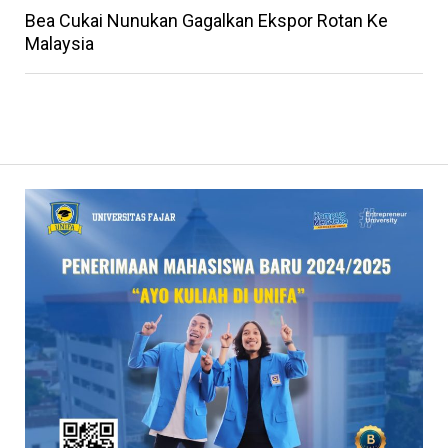
Bea Cukai Nunukan Gagalkan Ekspor Rotan Ke
Malaysia