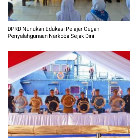
DPRD Nunukan Edukasi Pelajar Cegah
Penyalahgunaan Narkoba Sejak Dini