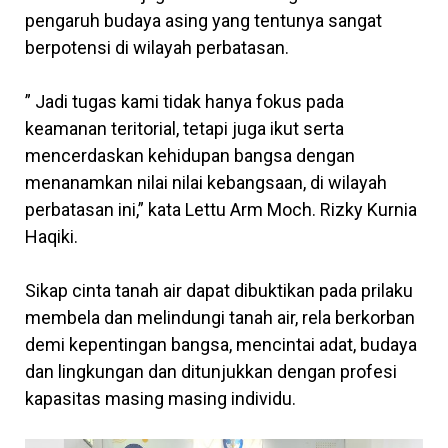
pengaruh budaya asing yang tentunya sangat
berpotensi di wilayah perbatasan.
” Jadi tugas kami tidak hanya fokus pada
keamanan teritorial, tetapi juga ikut serta
mencerdaskan kehidupan bangsa dengan
menanamkan nilai nilai kebangsaan, di wilayah
perbatasan ini,” kata Lettu Arm Moch. Rizky Kurnia
Haqiki.
Sikap cinta tanah air dapat dibuktikan pada prilaku
membela dan melindungi tanah air, rela berkorban
demi kepentingan bangsa, mencintai adat, budaya
dan lingkungan dan ditunjukkan dengan profesi
kapasitas masing masing individu.