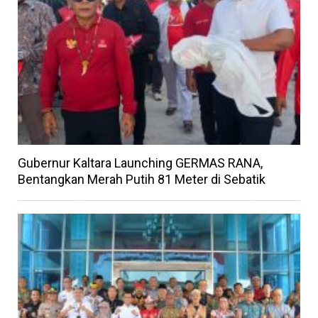
Gubernur Kaltara Launching GERMAS RANA,
Bentangkan Merah Putih 81 Meter di Sebatik