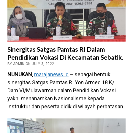
Sinergitas Satgas Pamtas RI Dalam
Pendidikan Vokasi Di Kecamatan Sebatik.
BY ADMIN ON JULY 3, 2022
NUNUKAN
,
marajanews.id
– sebagai bentuk
sinergitas Satgas Pamtas RI Yon Armed 18 K/
Dam VI/Mulawarman dalam Pendidikan Vokasi
yakni menanamkan Nasionalisme kepada
instruktur dan peserta didik di wilayah perbatasan.