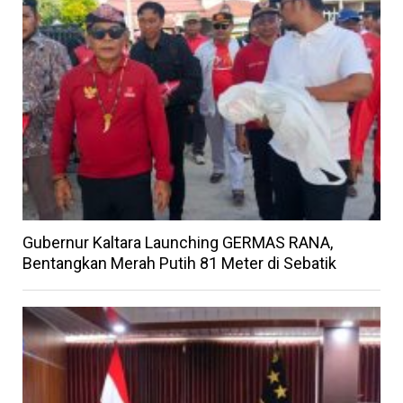
Gubernur Kaltara Launching GERMAS RANA,
Bentangkan Merah Putih 81 Meter di Sebatik