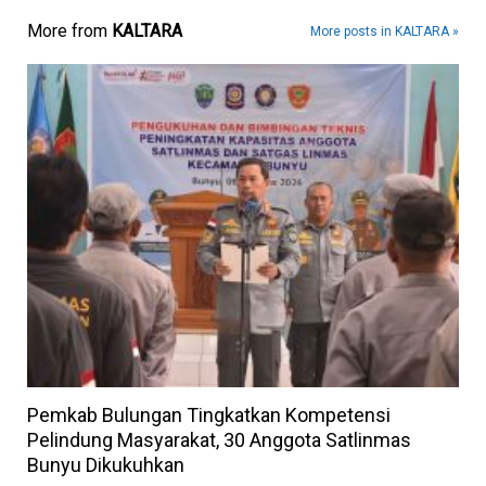
More from
KALTARA
More posts in KALTARA »
Pemkab Bulungan Tingkatkan Kompetensi
Pelindung Masyarakat, 30 Anggota Satlinmas
Bunyu Dikukuhkan