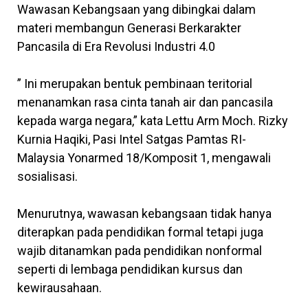
Wawasan Kebangsaan yang dibingkai dalam
materi membangun Generasi Berkarakter
Pancasila di Era Revolusi Industri 4.0
” Ini merupakan bentuk pembinaan teritorial
menanamkan rasa cinta tanah air dan pancasila
kepada warga negara,” kata Lettu Arm Moch. Rizky
Kurnia Haqiki, Pasi Intel Satgas Pamtas RI-
Malaysia Yonarmed 18/Komposit 1, mengawali
sosialisasi.
Menurutnya, wawasan kebangsaan tidak hanya
diterapkan pada pendidikan formal tetapi juga
wajib ditanamkan pada pendidikan nonformal
seperti di lembaga pendidikan kursus dan
kewirausahaan.