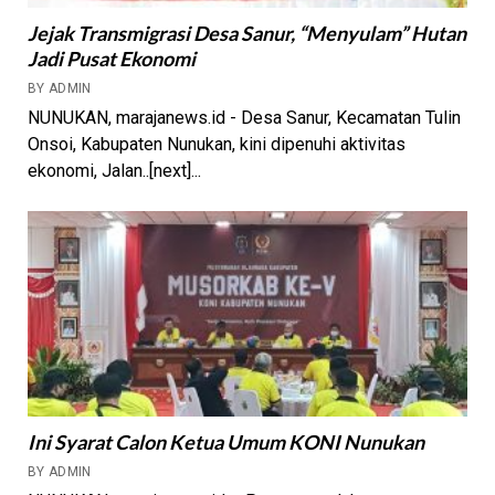
Jejak Transmigrasi Desa Sanur, “Menyulam” Hutan
Jadi Pusat Ekonomi
BY ADMIN
NUNUKAN, marajanews.id - Desa Sanur, Kecamatan Tulin
Onsoi, Kabupaten Nunukan, kini dipenuhi aktivitas
ekonomi, Jalan..[next]...
Ini Syarat Calon Ketua Umum KONI Nunukan
BY ADMIN