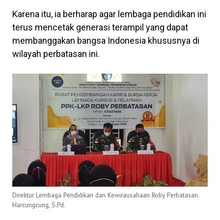
Karena itu, ia berharap agar lembaga pendidikan ini
terus mencetak generasi terampil yang dapat
membanggakan bangsa Indonesia khususnya di
wilayah perbatasan ini.
Direktur Lembaga Pendidikan dan Kewirausahaan Roby Perbatasan.
Harcungcung, S.Pd.