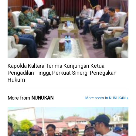
Kapolda Kaltara Terima Kunjungan Ketua
Pengadilan Tinggi, Perkuat Sinergi Penegakan
Hukum
More from
NUNUKAN
More posts in NUNUKAN »