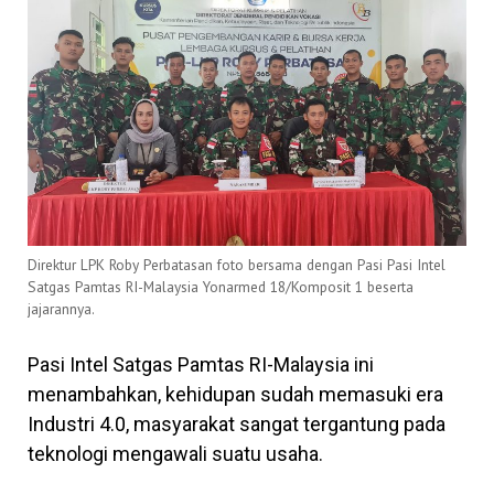
Direktur LPK Roby Perbatasan foto bersama dengan Pasi Pasi Intel
Satgas Pamtas RI-Malaysia Yonarmed 18/Komposit 1 beserta
jajarannya.
Pasi Intel Satgas Pamtas RI-Malaysia ini
menambahkan, kehidupan sudah memasuki era
Industri 4.0, masyarakat sangat tergantung pada
teknologi mengawali suatu usaha.