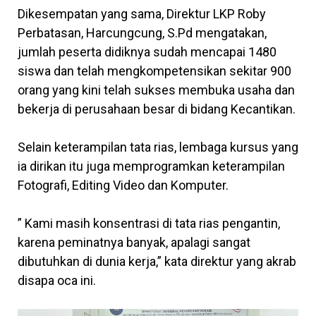
Dikesempatan yang sama, Direktur LKP Roby
Perbatasan, Harcungcung, S.Pd mengatakan,
jumlah peserta didiknya sudah mencapai 1480
siswa dan telah mengkompetensikan sekitar 900
orang yang kini telah sukses membuka usaha dan
bekerja di perusahaan besar di bidang Kecantikan.
Selain keterampilan tata rias, lembaga kursus yang
ia dirikan itu juga memprogramkan keterampilan
Fotografi, Editing Video dan Komputer.
” Kami masih konsentrasi di tata rias pengantin,
karena peminatnya banyak, apalagi sangat
dibutuhkan di dunia kerja,” kata direktur yang akrab
disapa oca ini.