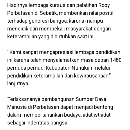
Hadirnya lembaga kursus dan pelatihan Roby
Perbatasan di Sebatik, memberikan nilai positif
terhadap generasi bangsa, karena mampu
mendidik dan membekali masyarakat dengan
keterampilan yang dibutuhkan saat ini.
‘ Kami sangat mengapresiasi lembaga pendidikan
ini karena telah menyelamatkan masa depan 1480
pemuda pemudi Kabupaten Nunukan melalui
pendidikan keterampilan dan kewirausahaan,”
lanjutnya.
Terlaksananya pembangunan Sumber Daya
Manusia di Perbatasan dapat menjadi benteng
dalam mempertahankan budaya, adat istiadat
sebagai indentitas bangsa.