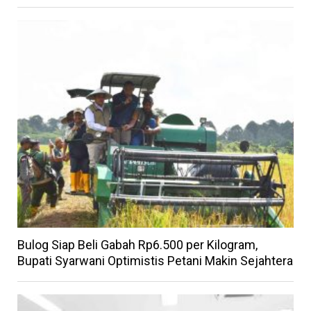
Bulog Siap Beli Gabah Rp6.500 per Kilogram,
Bupati Syarwani Optimistis Petani Makin Sejahtera