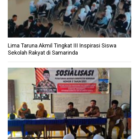
Lima Taruna Akmil Tingkat III Inspirasi Siswa
Sekolah Rakyat di Samarinda