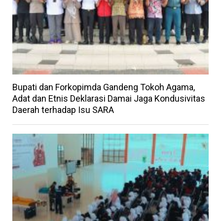
Bupati dan Forkopimda Gandeng Tokoh Agama,
Adat dan Etnis Deklarasi Damai Jaga Kondusivitas
Daerah terhadap Isu SARA