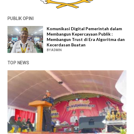
PUBLIK OPINI
Komunikasi Digital Pemerintah dalam
Membangun Kepercayaan Publik :
Membangun Trust di Era Algoritma dan
Kecerdasan Buatan
BY ADMIN
TOP NEWS