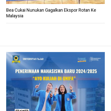
Bea Cukai Nunukan Gagalkan Ekspor Rotan Ke
Malaysia