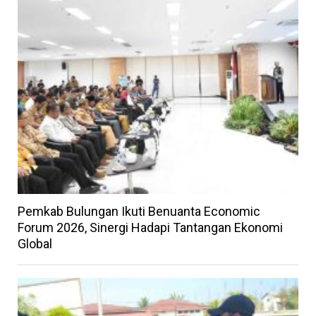
Pemkab Bulungan Ikuti Benuanta Economic
Forum 2026, Sinergi Hadapi Tantangan Ekonomi
Global