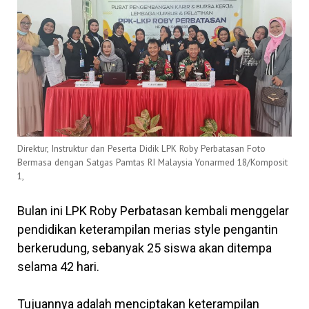
Direktur, Instruktur dan Peserta Didik LPK Roby Perbatasan Foto
Bermasa dengan Satgas Pamtas RI Malaysia Yonarmed 18/Komposit
1,
Bulan ini LPK Roby Perbatasan kembali menggelar
pendidikan keterampilan merias style pengantin
berkerudung, sebanyak 25 siswa akan ditempa
selama 42 hari.
Tujuannya adalah menciptakan keterampilan