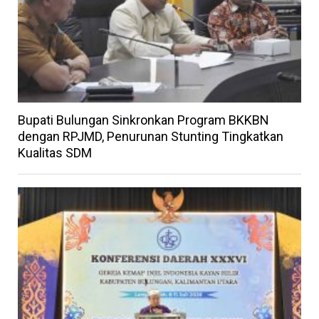
Bupati Bulungan Sinkronkan Program BKKBN
dengan RPJMD, Penurunan Stunting Tingkatkan
Kualitas SDM