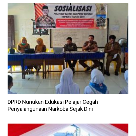
DPRD Nunukan Edukasi Pelajar Cegah
Penyalahgunaan Narkoba Sejak Dini