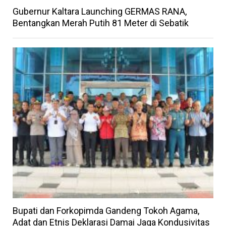
Gubernur Kaltara Launching GERMAS RANA,
Bentangkan Merah Putih 81 Meter di Sebatik
Bupati dan Forkopimda Gandeng Tokoh Agama,
Adat dan Etnis Deklarasi Damai Jaga Kondusivitas