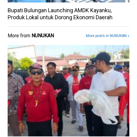
Bupati Bulungan Launching AMDK Kayanku,
Produk Lokal untuk Dorong Ekonomi Daerah
More from
NUNUKAN
More posts in NUNUKAN »