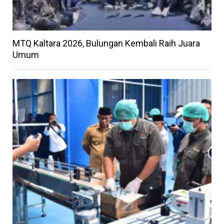
MTQ Kaltara 2026, Bulungan Kembali Raih Juara
Umum