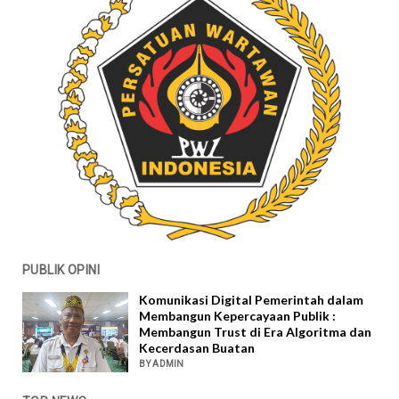
PUBLIK OPINI
Komunikasi Digital Pemerintah dalam
Membangun Kepercayaan Publik :
Membangun Trust di Era Algoritma dan
Kecerdasan Buatan
BY ADMIN