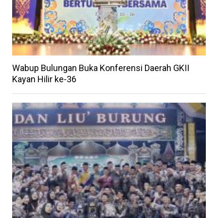
Wabup Bulungan Buka Konferensi Daerah GKII
Kayan Hilir ke-36