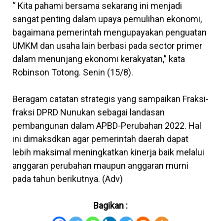
“ Kita pahami bersama sekarang ini menjadi
sangat penting dalam upaya pemulihan ekonomi,
bagaimana pemerintah mengupayakan penguatan
UMKM dan usaha lain berbasi pada sector primer
dalam menunjang ekonomi kerakyatan,” kata
Robinson Totong. Senin (15/8).
Beragam catatan strategis yang sampaikan Fraksi-
fraksi DPRD Nunukan sebagai landasan
pembangunan dalam APBD-Perubahan 2022. Hal
ini dimaksdkan agar pemerintah daerah dapat
lebih maksimal meningkatkan kinerja baik melalui
anggaran perubahan maupun anggaran murni
pada tahun berikutnya. (Adv)
Bagikan :