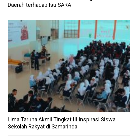
Daerah terhadap Isu SARA
Lima Taruna Akmil Tingkat III Inspirasi Siswa
Sekolah Rakyat di Samarinda