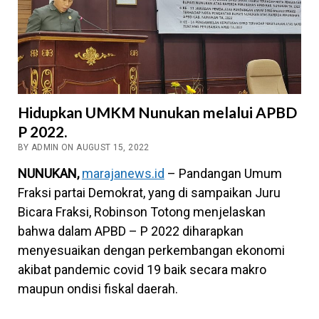
Hidupkan UMKM Nunukan melalui APBD
P 2022.
BY ADMIN ON AUGUST 15, 2022
NUNUKAN,
marajanews.id
– Pandangan Umum
Fraksi partai Demokrat, yang di sampaikan Juru
Bicara Fraksi, Robinson Totong menjelaskan
bahwa dalam APBD – P 2022 diharapkan
menyesuaikan dengan perkembangan ekonomi
akibat pandemic covid 19 baik secara makro
maupun ondisi fiskal daerah.