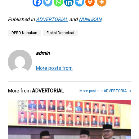
Published in
ADVERTORIAL
and
NUNUKAN
DPRD Nunukan
Fraksi Demokrat
admin
More posts from
More from
ADVERTORIAL
More posts in ADVERTORIAL »