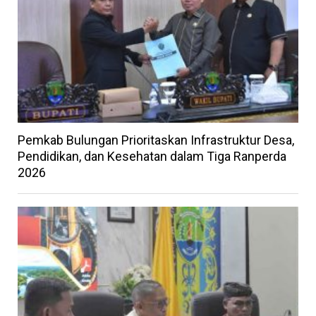
Pemkab Bulungan Prioritaskan Infrastruktur Desa,
Pendidikan, dan Kesehatan dalam Tiga Ranperda
2026