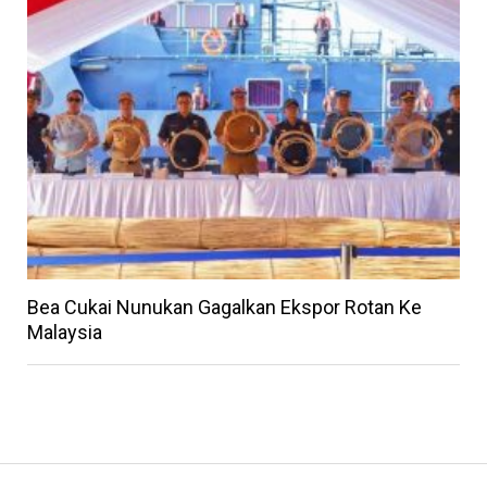
Bea Cukai Nunukan Gagalkan Ekspor Rotan Ke
Malaysia