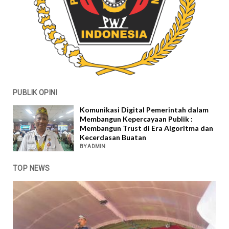
PUBLIK OPINI
Komunikasi Digital Pemerintah dalam
Membangun Kepercayaan Publik :
Membangun Trust di Era Algoritma dan
Kecerdasan Buatan
BY ADMIN
TOP NEWS