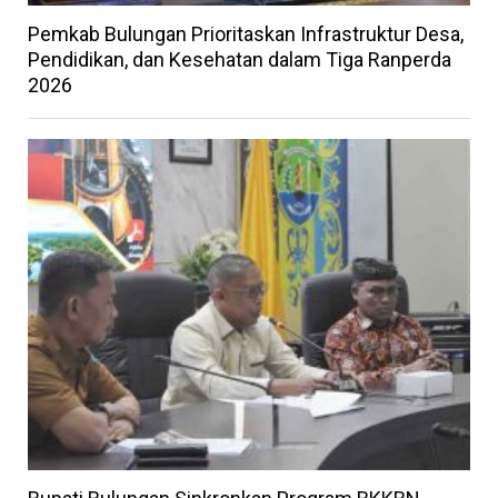
Pemkab Bulungan Prioritaskan Infrastruktur Desa,
Pendidikan, dan Kesehatan dalam Tiga Ranperda
2026