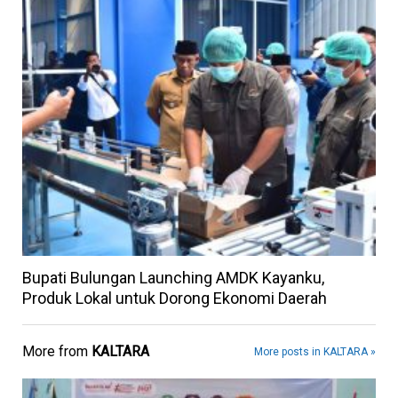
Bupati Bulungan Launching AMDK Kayanku,
Produk Lokal untuk Dorong Ekonomi Daerah
More from
KALTARA
More posts in KALTARA »