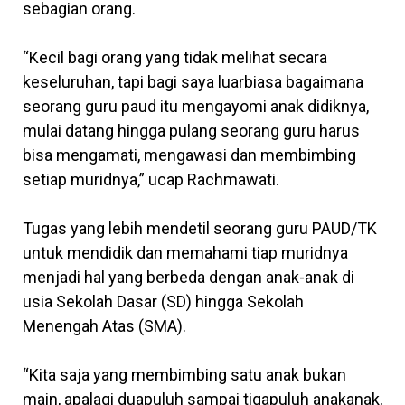
sebagian orang.
“Kecil bagi orang yang tidak melihat secara
keseluruhan, tapi bagi saya luarbiasa bagaimana
seorang guru paud itu mengayomi anak didiknya,
mulai datang hingga pulang seorang guru harus
bisa mengamati, mengawasi dan membimbing
setiap muridnya,” ucap Rachmawati.
Tugas yang lebih mendetil seorang guru PAUD/TK
untuk mendidik dan memahami tiap muridnya
menjadi hal yang berbeda dengan anak-anak di
usia Sekolah Dasar (SD) hingga Sekolah
Menengah Atas (SMA).
“Kita saja yang membimbing satu anak bukan
main, apalagi duapuluh sampai tigapuluh anakanak,