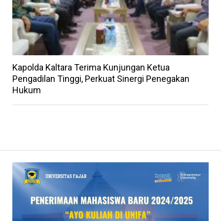
Kapolda Kaltara Terima Kunjungan Ketua
Pengadilan Tinggi, Perkuat Sinergi Penegakan
Hukum