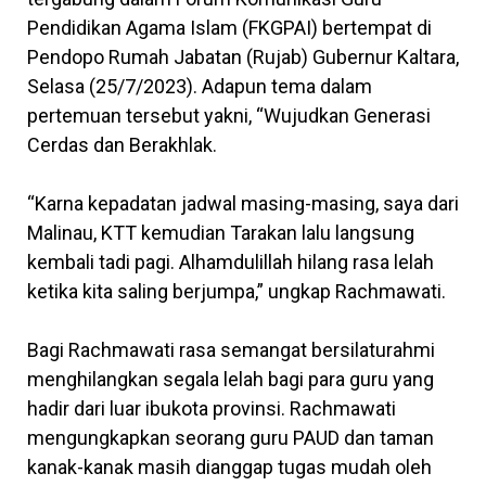
Pendidikan Agama Islam (FKGPAI) bertempat di
Pendopo Rumah Jabatan (Rujab) Gubernur Kaltara,
Selasa (25/7/2023). Adapun tema dalam
pertemuan tersebut yakni, “Wujudkan Generasi
Cerdas dan Berakhlak.
“Karna kepadatan jadwal masing-masing, saya dari
Malinau, KTT kemudian Tarakan lalu langsung
kembali tadi pagi. Alhamdulillah hilang rasa lelah
ketika kita saling berjumpa,” ungkap Rachmawati.
Bagi Rachmawati rasa semangat bersilaturahmi
menghilangkan segala lelah bagi para guru yang
hadir dari luar ibukota provinsi. Rachmawati
mengungkapkan seorang guru PAUD dan taman
kanak-kanak masih dianggap tugas mudah oleh