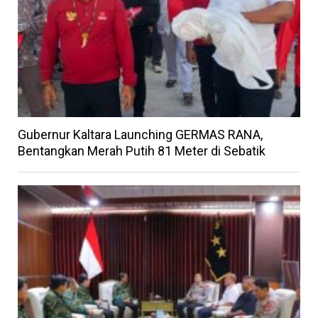
Gubernur Kaltara Launching GERMAS RANA,
Bentangkan Merah Putih 81 Meter di Sebatik