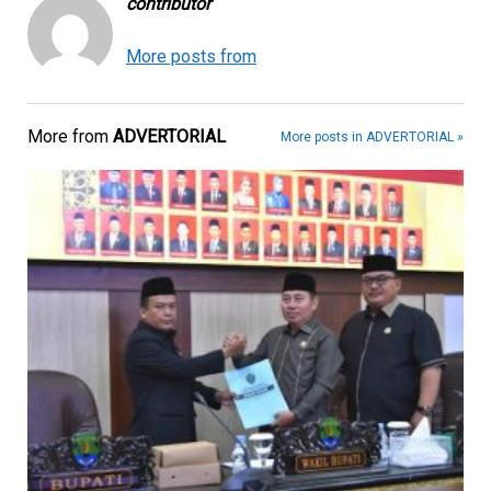
contributor
More posts from
More from
ADVERTORIAL
More posts in ADVERTORIAL »