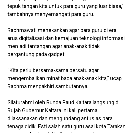
tepuk tangan kita untuk para guru yang luar biasa,”
tambahnya menyemangati para guru.
Rachmawati menekankan agar para guru di era
arus digitalisasi dan kemajuan teknologi informasi
menjadi tantangan agar anak-anak tidak
bergantung pada gadget.
“Kita perlu bersama-sama bersatu agar
mengembalikan minat baca anak-anak kita,” ucap
Rachma mengakhiri sambutannya.
Silaturahmi oleh Bunda Paud Kaltara langsung di
Rujab Gubernur Kaltara ini kali pertama
dilaksanakan dan mengundang antusias para
tenaga didik. Esti salah satu guru asal kota Tarakan