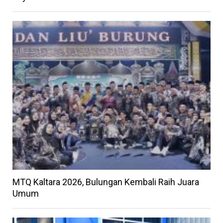
MTQ Kaltara 2026, Bulungan Kembali Raih Juara
Umum