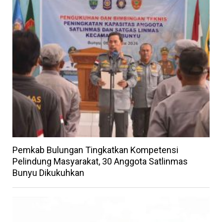
Pemkab Bulungan Tingkatkan Kompetensi
Pelindung Masyarakat, 30 Anggota Satlinmas
Bunyu Dikukuhkan