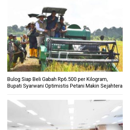
Bulog Siap Beli Gabah Rp6.500 per Kilogram,
Bupati Syarwani Optimistis Petani Makin Sejahtera