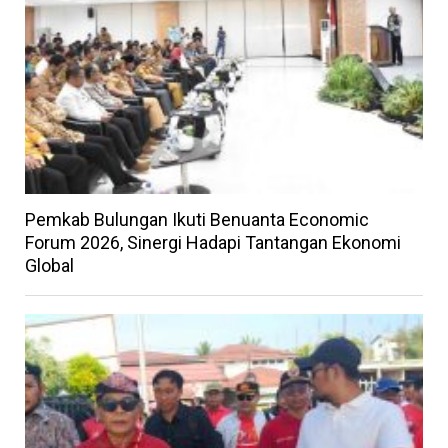
Pemkab Bulungan Ikuti Benuanta Economic
Forum 2026, Sinergi Hadapi Tantangan Ekonomi
Global