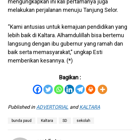
mengungkapkan ini kali pertamanya juga
melakukan perjalanan menuju Tanjung Selor.
“Kami antusias untuk kemajuan pendidikan yang
lebih baik di Kaltara. Alhamdulillah bisa bertemu
langsung dengan ibu gubernur yang ramah dan
baik serta memasyarakat,” ungkap Esti
memberikan kesannya. (*)
Bagikan :
Published in
ADVERTORIAL
and
KALTARA
bunda paud
Kaltara
SD
sekolah