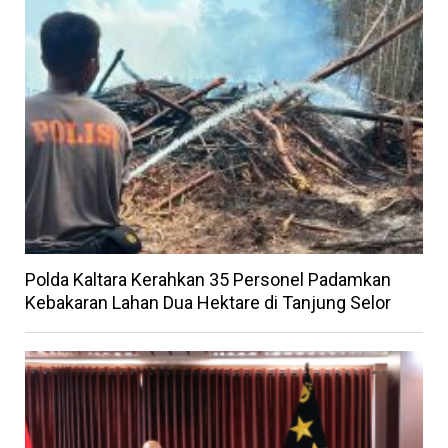
Polda Kaltara Kerahkan 35 Personel Padamkan
Kebakaran Lahan Dua Hektare di Tanjung Selor