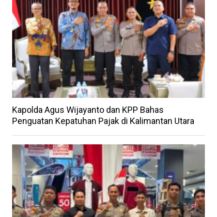
Kapolda Agus Wijayanto dan KPP Bahas
Penguatan Kepatuhan Pajak di Kalimantan Utara