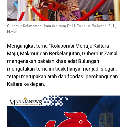
Gubernur Kalimantan Utara (Kaltara) Dr. H. Zainal A. Paliwang, S.H.,
M.Hum
Mengangkat tema “Kolaborasi Menuju Kaltara
Maju, Makmur dan Berkelanjutan, Gubernur Zainal
mengenakan pakaian khas adat Bulungan
mengatakan tema ini tidak hanya menjadi slogan,
tetapi merupakan arah dan fondasi pembangunan
Kaltara ke depan.