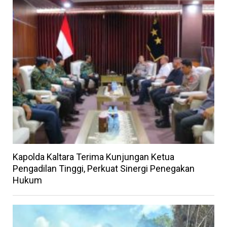
Kapolda Kaltara Terima Kunjungan Ketua
Pengadilan Tinggi, Perkuat Sinergi Penegakan
Hukum