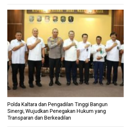
Polda Kaltara dan Pengadilan Tinggi Bangun
Sinergi, Wujudkan Penegakan Hukum yang
Transparan dan Berkeadilan