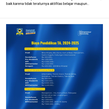
baik karena tidak teraturnya aktifitas belajar maupun...