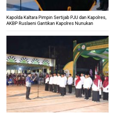
Kapolda Kaltara Pimpin Sertijab PJU dan Kapolres,
AKBP Ruslaeni Gantikan Kapolres Nunukan