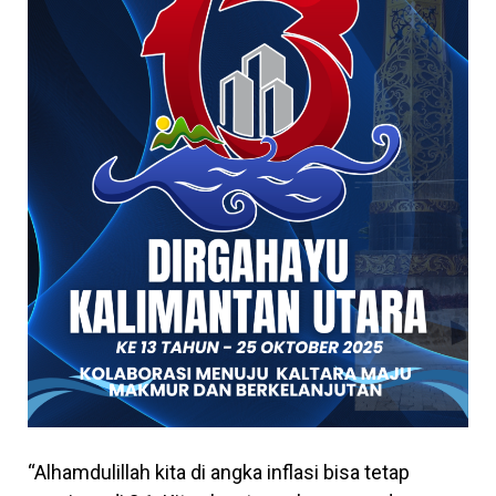
“Alhamdulillah kita di angka inflasi bisa tetap