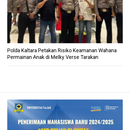
Polda Kaltara Petakan Risiko Keamanan Wahana
Permainan Anak di Melky Verse Tarakan