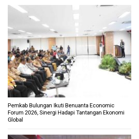
Pemkab Bulungan Ikuti Benuanta Economic
Forum 2026, Sinergi Hadapi Tantangan Ekonomi
Global