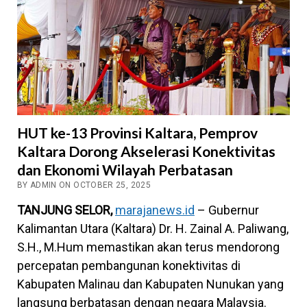
HUT ke-13 Provinsi Kaltara, Pemprov
Kaltara Dorong Akselerasi Konektivitas
dan Ekonomi Wilayah Perbatasan
BY ADMIN ON OCTOBER 25, 2025
TANJUNG SELOR,
marajanews.id
– Gubernur
Kalimantan Utara (Kaltara) Dr. H. Zainal A. Paliwang,
S.H., M.Hum memastikan akan terus mendorong
percepatan pembangunan konektivitas di
Kabupaten Malinau dan Kabupaten Nunukan yang
langsung berbatasan dengan negara Malaysia.