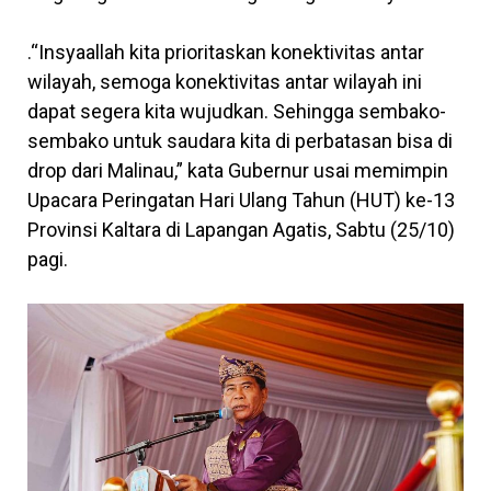
.“Insyaallah kita prioritaskan konektivitas antar
wilayah, semoga konektivitas antar wilayah ini
dapat segera kita wujudkan. Sehingga sembako-
sembako untuk saudara kita di perbatasan bisa di
drop dari Malinau,” kata Gubernur usai memimpin
Upacara Peringatan Hari Ulang Tahun (HUT) ke-13
Provinsi Kaltara di Lapangan Agatis, Sabtu (25/10)
pagi.