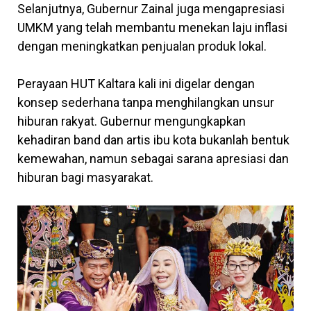
Selanjutnya, Gubernur Zainal juga mengapresiasi
UMKM yang telah membantu menekan laju inflasi
dengan meningkatkan penjualan produk lokal.
Perayaan HUT Kaltara kali ini digelar dengan
konsep sederhana tanpa menghilangkan unsur
hiburan rakyat. Gubernur mengungkapkan
kehadiran band dan artis ibu kota bukanlah bentuk
kemewahan, namun sebagai sarana apresiasi dan
hiburan bagi masyarakat.