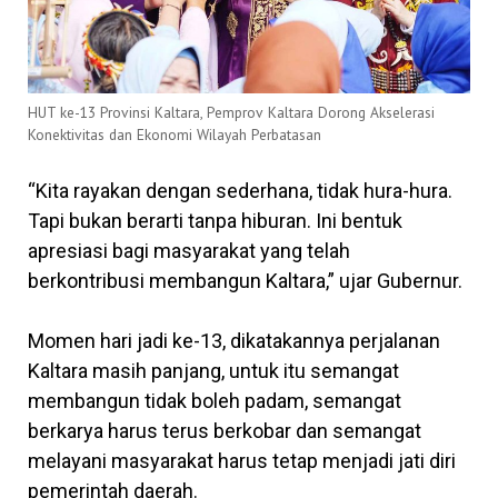
HUT ke-13 Provinsi Kaltara, Pemprov Kaltara Dorong Akselerasi
Konektivitas dan Ekonomi Wilayah Perbatasan
“Kita rayakan dengan sederhana, tidak hura-hura.
Tapi bukan berarti tanpa hiburan. Ini bentuk
apresiasi bagi masyarakat yang telah
berkontribusi membangun Kaltara,” ujar Gubernur.
Momen hari jadi ke-13, dikatakannya perjalanan
Kaltara masih panjang, untuk itu semangat
membangun tidak boleh padam, semangat
berkarya harus terus berkobar dan semangat
melayani masyarakat harus tetap menjadi jati diri
pemerintah daerah.