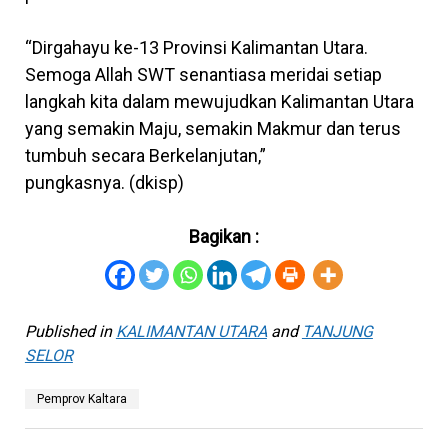
“Dirgahayu ke-13 Provinsi Kalimantan Utara.
Semoga Allah SWT senantiasa meridai setiap
langkah kita dalam mewujudkan Kalimantan Utara
yang semakin Maju, semakin Makmur dan terus
tumbuh secara Berkelanjutan,”
pungkasnya. (dkisp)
Bagikan :
Published in
KALIMANTAN UTARA
and
TANJUNG
SELOR
Pemprov Kaltara