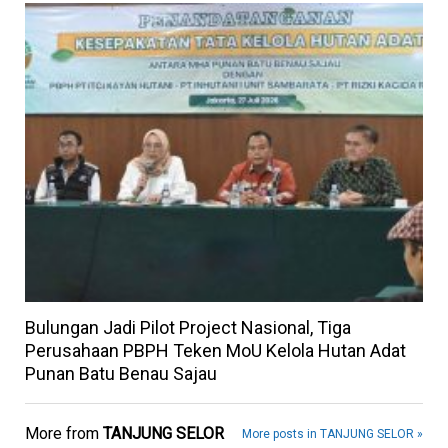
Bulungan Jadi Pilot Project Nasional, Tiga
Perusahaan PBPH Teken MoU Kelola Hutan Adat
Punan Batu Benau Sajau
More from
TANJUNG SELOR
More posts in TANJUNG SELOR »