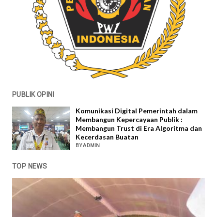
PUBLIK OPINI
Komunikasi Digital Pemerintah dalam
Membangun Kepercayaan Publik :
Membangun Trust di Era Algoritma dan
Kecerdasan Buatan
BY ADMIN
TOP NEWS