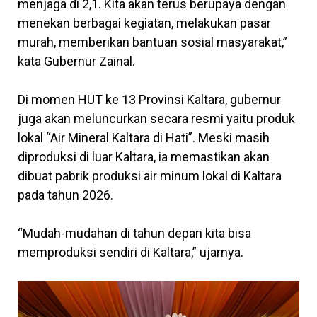
menjaga di 2,1. Kita akan terus berupaya dengan
menekan berbagai kegiatan, melakukan pasar
murah, memberikan bantuan sosial masyarakat,”
kata Gubernur Zainal.
Di momen HUT ke 13 Provinsi Kaltara, gubernur
juga akan meluncurkan secara resmi yaitu produk
lokal “Air Mineral Kaltara di Hati”. Meski masih
diproduksi di luar Kaltara, ia memastikan akan
dibuat pabrik produksi air minum lokal di Kaltara
pada tahun 2026.
“Mudah-mudahan di tahun depan kita bisa
memproduksi sendiri di Kaltara,” ujarnya.