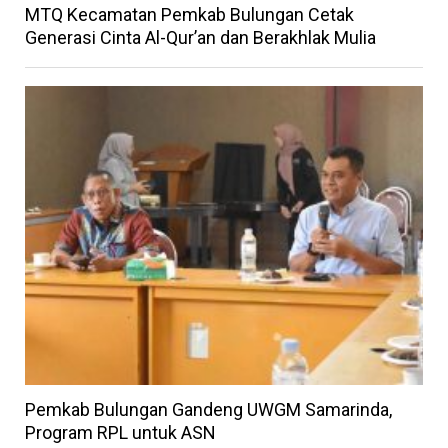
MTQ Kecamatan Pemkab Bulungan Cetak
Generasi Cinta Al-Qur’an dan Berakhlak Mulia
Pemkab Bulungan Gandeng UWGM Samarinda,
Program RPL untuk ASN