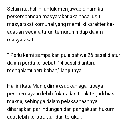
Selain itu, hal ini untuk menjawab dinamika
perkembangan masyarakat aka nasal usul
masyarakat komunal yang memiliki karakter ke-
adat-an secara turun temurun hidup dalam
masyarakat.
“ Perlu kami sampaikan pula bahwa 26 pasal diatur
dalam perda tersebut, 14 pasal diantara
mengalami perubahan,” lanjutnya.
Hal ini kata Munir, dimaksudkan agar upaya
pemberdayaan lebih fokus dan tidak terjadi bias
makna, sehingga dalam pelaksanaannya
diharapkan perlindungan dan pengakuan hukum
adat lebih terstruktur dan terukur.