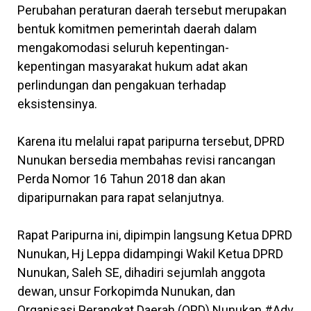
Perubahan peraturan daerah tersebut merupakan
bentuk komitmen pemerintah daerah dalam
mengakomodasi seluruh kepentingan-
kepentingan masyarakat hukum adat akan
perlindungan dan pengakuan terhadap
eksistensinya.
Karena itu melalui rapat paripurna tersebut, DPRD
Nunukan bersedia membahas revisi rancangan
Perda Nomor 16 Tahun 2018 dan akan
diparipurnakan para rapat selanjutnya.
Rapat Paripurna ini, dipimpin langsung Ketua DPRD
Nunukan, Hj Leppa didampingi Wakil Ketua DPRD
Nunukan, Saleh SE, dihadiri sejumlah anggota
dewan, unsur Forkopimda Nunukan, dan
Organisasi Perangkat Daerah (OPD) Nunukan.#Adv