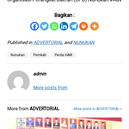
Bagikan :
Published in
ADVERTORIAL
and
NUNUKAN
Nunukan
Pemkab
Perda HAM
admin
More posts from
More from
ADVERTORIAL
More posts in ADVERTORIAL »