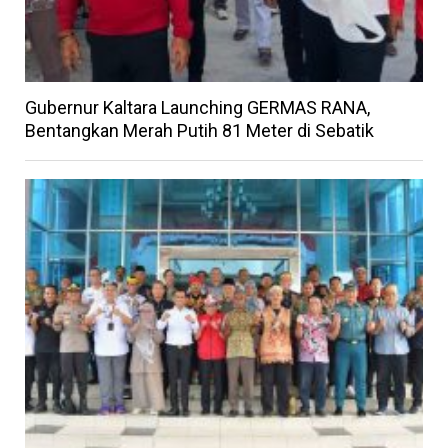
Gubernur Kaltara Launching GERMAS RANA,
Bentangkan Merah Putih 81 Meter di Sebatik