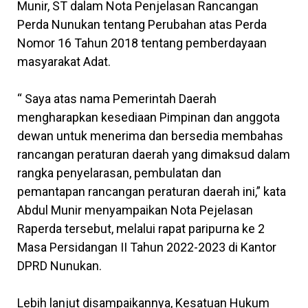
Munir, ST dalam Nota Penjelasan Rancangan
Perda Nunukan tentang Perubahan atas Perda
Nomor 16 Tahun 2018 tentang pemberdayaan
masyarakat Adat.
“ Saya atas nama Pemerintah Daerah
mengharapkan kesediaan Pimpinan dan anggota
dewan untuk menerima dan bersedia membahas
rancangan peraturan daerah yang dimaksud dalam
rangka penyelarasan, pembulatan dan
pemantapan rancangan peraturan daerah ini,” kata
Abdul Munir menyampaikan Nota Pejelasan
Raperda tersebut, melalui rapat paripurna ke 2
Masa Persidangan II Tahun 2022-2023 di Kantor
DPRD Nunukan.
Lebih lanjut disampaikannya, Kesatuan Hukum