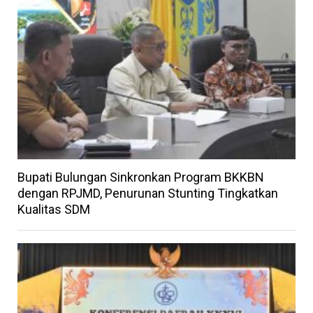
Bupati Bulungan Sinkronkan Program BKKBN
dengan RPJMD, Penurunan Stunting Tingkatkan
Kualitas SDM