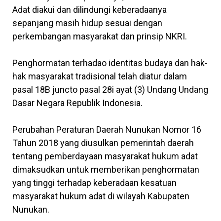
Adat diakui dan dilindungi keberadaanya
sepanjang masih hidup sesuai dengan
perkembangan masyarakat dan prinsip NKRI.
Penghormatan terhadao identitas budaya dan hak-
hak masyarakat tradisional telah diatur dalam
pasal 18B juncto pasal 28i ayat (3) Undang Undang
Dasar Negara Republik Indonesia.
Perubahan Peraturan Daerah Nunukan Nomor 16
Tahun 2018 yang diusulkan pemerintah daerah
tentang pemberdayaan masyarakat hukum adat
dimaksudkan untuk memberikan penghormatan
yang tinggi terhadap keberadaan kesatuan
masyarakat hukum adat di wilayah Kabupaten
Nunukan.