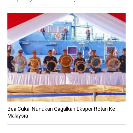
Bea Cukai Nunukan Gagalkan Ekspor Rotan Ke
Malaysia