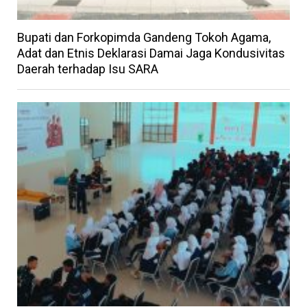
Bupati dan Forkopimda Gandeng Tokoh Agama,
Adat dan Etnis Deklarasi Damai Jaga Kondusivitas
Daerah terhadap Isu SARA