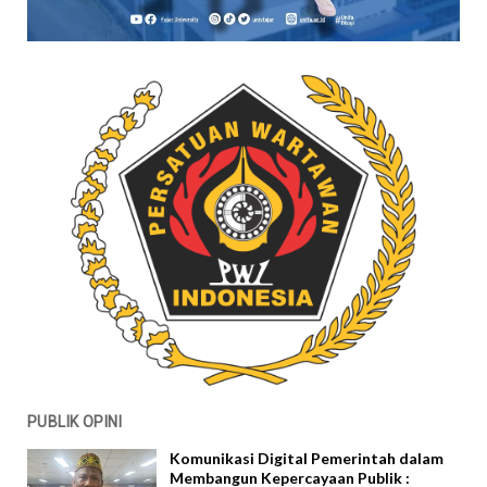
PUBLIK OPINI
Komunikasi Digital Pemerintah dalam
Membangun Kepercayaan Publik :