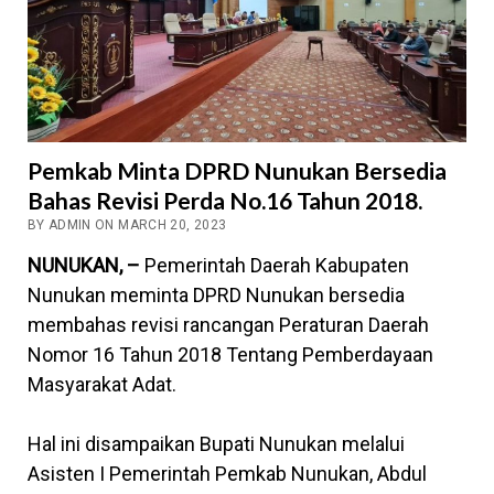
Pemkab Minta DPRD Nunukan Bersedia
Bahas Revisi Perda No.16 Tahun 2018.
BY ADMIN ON MARCH 20, 2023
NUNUKAN, –
Pemerintah Daerah Kabupaten
Nunukan meminta DPRD Nunukan bersedia
membahas revisi rancangan Peraturan Daerah
Nomor 16 Tahun 2018 Tentang Pemberdayaan
Masyarakat Adat.
Hal ini disampaikan Bupati Nunukan melalui
Asisten I Pemerintah Pemkab Nunukan, Abdul