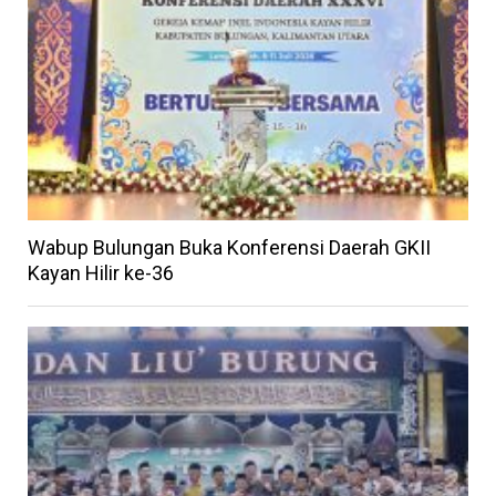
Wabup Bulungan Buka Konferensi Daerah GKII
Kayan Hilir ke-36