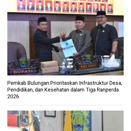
Pemkab Bulungan Prioritaskan Infrastruktur Desa,
Pendidikan, dan Kesehatan dalam Tiga Ranperda
2026