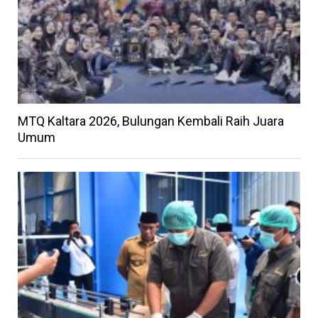
MTQ Kaltara 2026, Bulungan Kembali Raih Juara
Umum