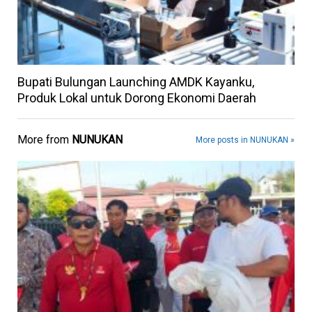
Bupati Bulungan Launching AMDK Kayanku,
Produk Lokal untuk Dorong Ekonomi Daerah
More from
NUNUKAN
More posts in NUNUKAN »