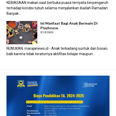
KEBIASAAN makan saat berbuka puasa ternyata berpengaruh
terhadap kondisi tubuh selama menjalankan ibadah Ramadan.
Banyak...
Ini Manfaat Bagi Anak Bermain Di
Playhouse.
BY ADMIN
NUNUKAN, marajanews.id - Anak terkadang suntuk dan bosan,
baik karena tidak teraturnya aktifitas belajar maupun...