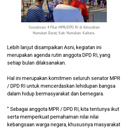
Sosialisasi 4 Pilar MPR/DPD RI di Kelurahan
Nunukan Barat, Kab. Nunukan. Kaltara.
Lebih lanjut disampaikan Asni, kegiatan ini
merupakan agenda rutin anggota DPD RI, yang
setiap bulan dilaksanakan.
Hal ini merupakan komitmen seluruh senator MPR
/ DPD RI untuk mencerdaskan lehidupan bangsa
dalam hidup bermasyarakat dan bernegara.
” Sebagai anggota MPR / DPD RI, kita tentunya ikut
serta memperkuat pemahaman nilai nilai
kebangsaan warga negara, khususnya masyarakat