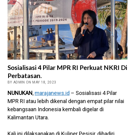
Sosialisasi 4 Pilar MPR RI Perkuat NKRI Di
Perbatasan.
BY ADMIN ON MAY 18, 2023
NUNUKAN
,
marajanews.id
– Sosialisasi 4 Pilar
MPR RI atau lebih dikenal dengan empat pilar nilai
kebangsaan Indonesia kembali digelar di
Kalimantan Utara.
Kali ini dilaksanakan di Kuliner Pesisir, dihadiri