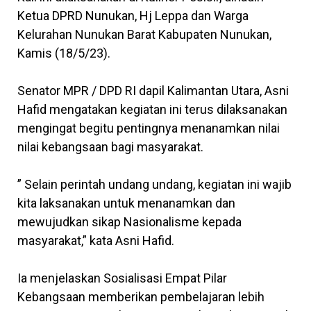
Ketua DPRD Nunukan, Hj Leppa dan Warga
Kelurahan Nunukan Barat Kabupaten Nunukan,
Kamis (18/5/23).
Senator MPR / DPD RI dapil Kalimantan Utara, Asni
Hafid mengatakan kegiatan ini terus dilaksanakan
mengingat begitu pentingnya menanamkan nilai
nilai kebangsaan bagi masyarakat.
” Selain perintah undang undang, kegiatan ini wajib
kita laksanakan untuk menanamkan dan
mewujudkan sikap Nasionalisme kepada
masyarakat,” kata Asni Hafid.
Ia menjelaskan Sosialisasi Empat Pilar
Kebangsaan memberikan pembelajaran lebih