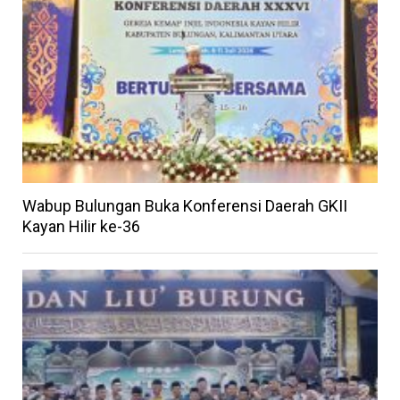
Wabup Bulungan Buka Konferensi Daerah GKII
Kayan Hilir ke-36