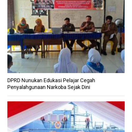
DPRD Nunukan Edukasi Pelajar Cegah
Penyalahgunaan Narkoba Sejak Dini