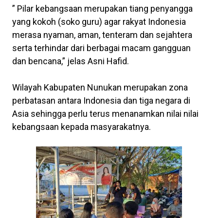
” Pilar kebangsaan merupakan tiang penyangga
yang kokoh (soko guru) agar rakyat Indonesia
merasa nyaman, aman, tenteram dan sejahtera
serta terhindar dari berbagai macam gangguan
dan bencana,” jelas Asni Hafid.
Wilayah Kabupaten Nunukan merupakan zona
perbatasan antara Indonesia dan tiga negara di
Asia sehingga perlu terus menanamkan nilai nilai
kebangsaan kepada masyarakatnya.