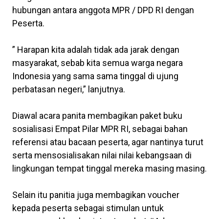
hubungan antara anggota MPR / DPD RI dengan
Peserta.
” Harapan kita adalah tidak ada jarak dengan
masyarakat, sebab kita semua warga negara
Indonesia yang sama sama tinggal di ujung
perbatasan negeri,” lanjutnya.
Diawal acara panita membagikan paket buku
sosialisasi Empat Pilar MPR RI, sebagai bahan
referensi atau bacaan peserta, agar nantinya turut
serta mensosialisakan nilai nilai kebangsaan di
lingkungan tempat tinggal mereka masing masing.
Selain itu panitia juga membagikan voucher
kepada peserta sebagai stimulan untuk