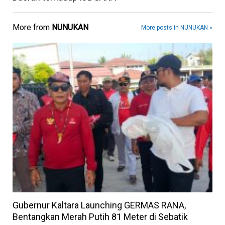
More from
NUNUKAN
More posts in NUNUKAN »
Gubernur Kaltara Launching GERMAS RANA,
Bentangkan Merah Putih 81 Meter di Sebatik