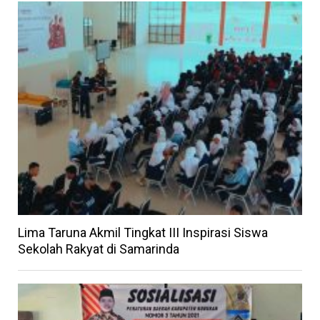
Lima Taruna Akmil Tingkat III Inspirasi Siswa
Sekolah Rakyat di Samarinda