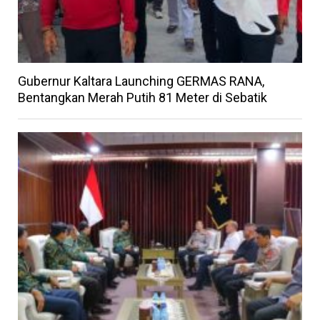
Gubernur Kaltara Launching GERMAS RANA,
Bentangkan Merah Putih 81 Meter di Sebatik