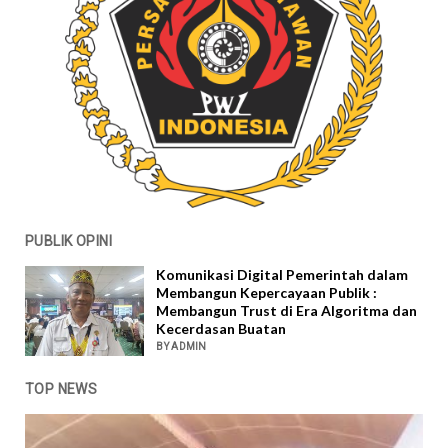
PUBLIK OPINI
Komunikasi Digital Pemerintah dalam
Membangun Kepercayaan Publik :
Membangun Trust di Era Algoritma dan
Kecerdasan Buatan
BY ADMIN
TOP NEWS