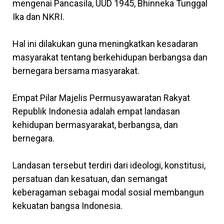
mengenai Pancasila, UUD 1945, Bhinneka Tunggal
Ika dan NKRI.
Hal ini dilakukan guna meningkatkan kesadaran
masyarakat tentang berkehidupan berbangsa dan
bernegara bersama masyarakat.
Empat Pilar Majelis Permusyawaratan Rakyat
Republik Indonesia adalah empat landasan
kehidupan bermasyarakat, berbangsa, dan
bernegara.
Landasan tersebut terdiri dari ideologi, konstitusi,
persatuan dan kesatuan, dan semangat
keberagaman sebagai modal sosial membangun
kekuatan bangsa Indonesia.