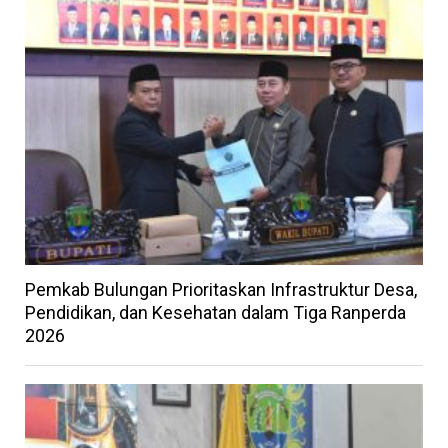
Pemkab Bulungan Prioritaskan Infrastruktur Desa,
Pendidikan, dan Kesehatan dalam Tiga Ranperda
2026