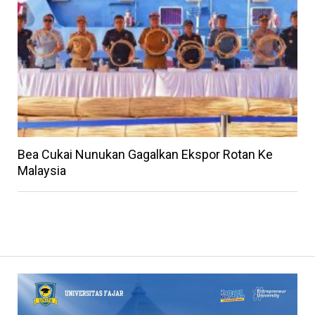
Bea Cukai Nunukan Gagalkan Ekspor Rotan Ke
Malaysia