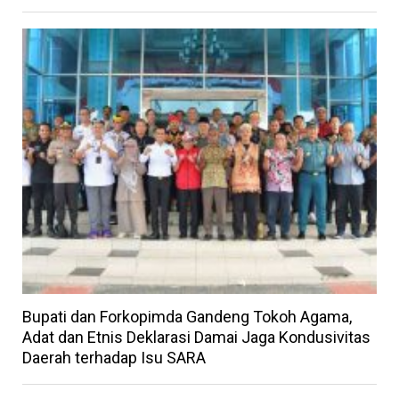
Bupati dan Forkopimda Gandeng Tokoh Agama,
Adat dan Etnis Deklarasi Damai Jaga Kondusivitas
Daerah terhadap Isu SARA