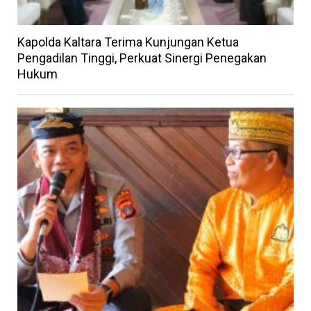
Kapolda Kaltara Terima Kunjungan Ketua
Pengadilan Tinggi, Perkuat Sinergi Penegakan
Hukum