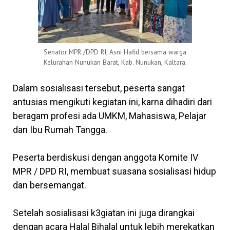
Senator MPR /DPD RI, Asni Hafid bersama warga
Kelurahan Nunukan Barat, Kab. Nunukan, Kaltara.
Dalam sosialisasi tersebut, peserta sangat
antusias mengikuti kegiatan ini, karna dihadiri dari
beragam profesi ada UMKM, Mahasiswa, Pelajar
dan Ibu Rumah Tangga.
Peserta berdiskusi dengan anggota Komite IV
MPR / DPD RI, membuat suasana sosialisasi hidup
dan bersemangat.
Setelah sosialisasi k3giatan ini juga dirangkai
dengan acara Halal Bihalal untuk lebih merekatkan