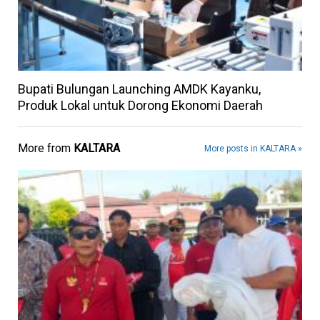
Bupati Bulungan Launching AMDK Kayanku,
Produk Lokal untuk Dorong Ekonomi Daerah
More from
KALTARA
More posts in KALTARA »