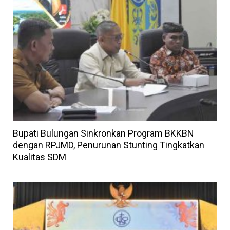
Bupati Bulungan Sinkronkan Program BKKBN
dengan RPJMD, Penurunan Stunting Tingkatkan
Kualitas SDM