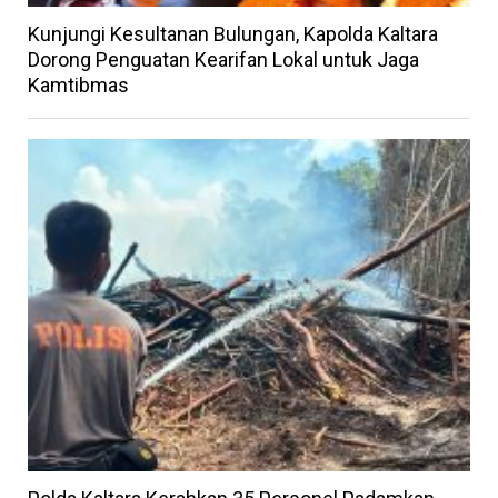
Kunjungi Kesultanan Bulungan, Kapolda Kaltara
Dorong Penguatan Kearifan Lokal untuk Jaga
Kamtibmas