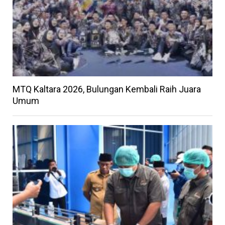
MTQ Kaltara 2026, Bulungan Kembali Raih Juara
Umum