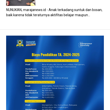
NUNUKAN, marajanews.id - Anak terkadang suntuk dan bosan,
baik karena tidak teraturnya aktifitas belajar maupun...