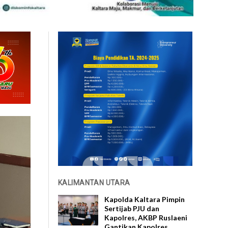
KALIMANTAN UTARA
Kapolda Kaltara Pimpin
Sertijab PJU dan
Kapolres, AKBP Ruslaeni
Gantikan Kapolres