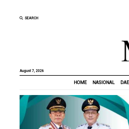
SEARCH
August 7, 2026
HOME
NASIONAL
DA