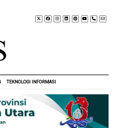
phone
G
TEKNOLOGI INFORMASI