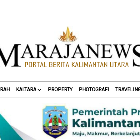
ERAH
KALTARA
PROPERTY
PHOTOGRAFI
TRAVELIN